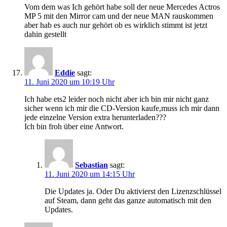
Vom dem was Ich gehört habe soll der neue Mercedes Actros
MP 5 mit den Mirror cam und der neue MAN rauskommen
aber hab es auch nur gehört ob es wirklich stimmt ist jetzt
dahin gestellt
Eddie
sagt:
11. Juni 2020 um 10:19 Uhr
Ich habe ets2 leider noch nicht aber ich bin mir nicht ganz
sicher wenn ich mir die CD-Version kaufe,muss ich mir dann
jede einzelne Version extra herunterladen???
Ich bin froh über eine Antwort.
Sebastian
sagt:
11. Juni 2020 um 14:15 Uhr
Die Updates ja. Oder Du aktivierst den Lizenzschlüssel
auf Steam, dann geht das ganze automatisch mit den
Updates.