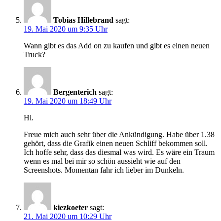
Tobias Hillebrand
sagt:
19. Mai 2020 um 9:35 Uhr
Wann gibt es das Add on zu kaufen und gibt es einen neuen
Truck?
Bergenterich
sagt:
19. Mai 2020 um 18:49 Uhr
Hi.
Freue mich auch sehr über die Ankündigung. Habe über 1.38
gehört, dass die Grafik einen neuen Schliff bekommen soll.
Ich hoffe sehr, dass das diesmal was wird. Es wäre ein Traum
wenn es mal bei mir so schön aussieht wie auf den
Screenshots. Momentan fahr ich lieber im Dunkeln.
kiezkoeter
sagt:
21. Mai 2020 um 10:29 Uhr