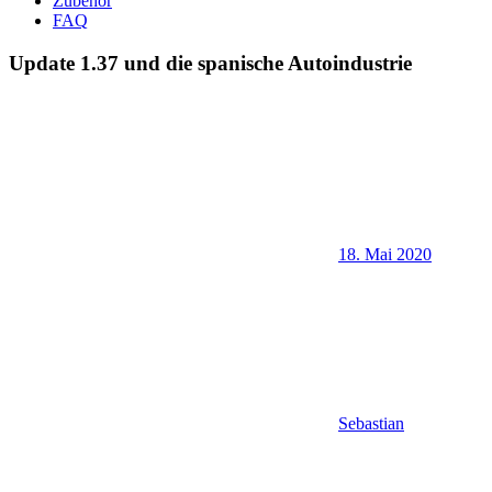
Zubehör
FAQ
Update 1.37 und die spanische Autoindustrie
18. Mai 2020
Sebastian