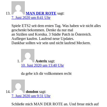
MAN DER ROTE
sagt:
7. Juni 2020 um 8:41 Uhr
Spiele ETS2 seit dem ersten Tag. Was haben wir nicht alles
geschenkt bekommen. Denke da nur mal
an Sizilien und Korsika. 3 Städte Patch in Österreich.
Auflieger kaufen. Laufend neue Updates.
Dankbar sollten wir sein und nicht laufend Meckern.
Asterix
sagt:
10. Juni 2020 um 13:40 Uhr
da gebe ich dir vollkommen recht
dondon
sagt:
7. Juni 2020 um 9:31 Uhr
Schließe mich MAN DER ROTE an. Und freue mich auf