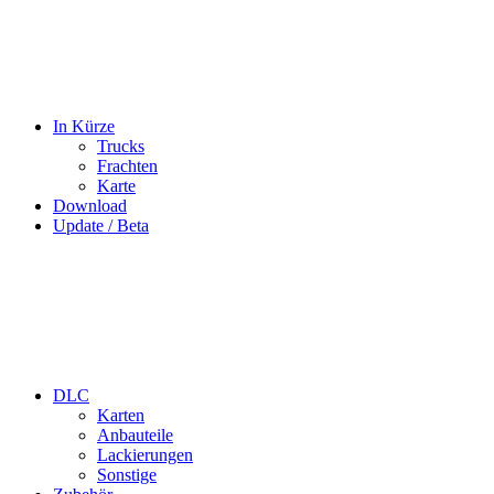
In Kürze
Trucks
Frachten
Karte
Download
Update / Beta
DLC
Karten
Anbauteile
Lackierungen
Sonstige