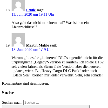
Eddie
sagt:
11. Juni 2020 um 19:11 Uhr
Also geht das nicht mit einem mal? Was ist den ein
Lizenzschlüssel?
Martin Mahle
sagt:
13. Juni 2020 um 1:19 Uhr
Warum gibt es die „kleineren“ DLCs eigentlich nicht für die
ursprüngliche „Legacy“-Version zu kaufen? Ich spiele ETS2
seit vielen Jahren als Steam-freie Version, aber die neueren
updates, wie z. B. „Heavy Cargo DLC Pack“ oder auch
„Black Sea“, bleiben mir leider verwehrt. Sehr, sehr schade!
Kommentare sind geschlossen.
Suche
Suchen nach: