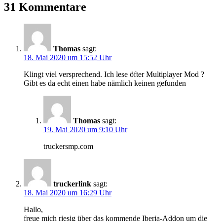
31 Kommentare
Thomas
sagt:
18. Mai 2020 um 15:52 Uhr
Klingt viel versprechend. Ich lese öfter Multiplayer Mod ?
Gibt es da echt einen habe nämlich keinen gefunden
Thomas
sagt:
19. Mai 2020 um 9:10 Uhr
truckersmp.com
truckerlink
sagt:
18. Mai 2020 um 16:29 Uhr
Hallo,
freue mich riesig über das kommende Iberia-Addon um die