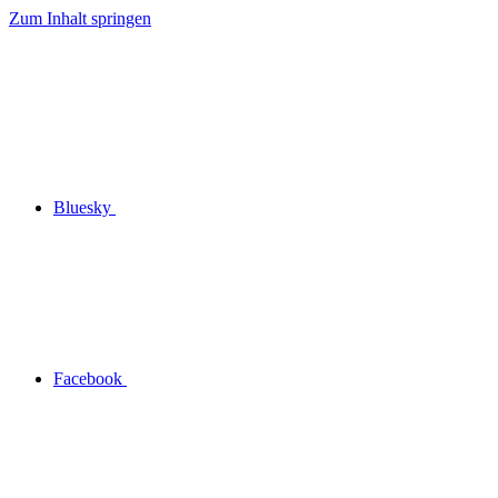
Zum Inhalt springen
Bluesky
Facebook