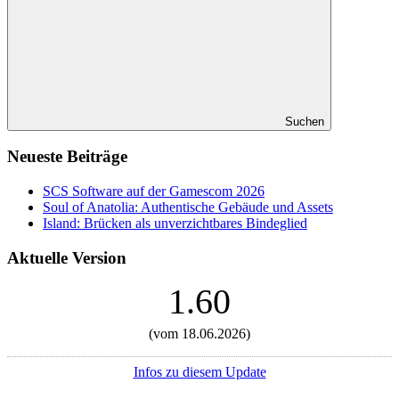
Suchen
Neueste Beiträge
SCS Software auf der Gamescom 2026
Soul of Anatolia: Authentische Gebäude und Assets
Island: Brücken als unverzichtbares Bindeglied
Aktuelle Version
1.60
(vom 18.06.2026)
Infos zu diesem Update