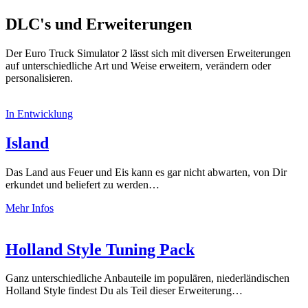
DLC's und Erweiterungen
Der Euro Truck Simulator 2 lässt sich mit diversen Erweiterungen
auf unterschiedliche Art und Weise erweitern, verändern oder
personalisieren.
In Entwicklung
Island
Das Land aus Feuer und Eis kann es gar nicht abwarten, von Dir
erkundet und beliefert zu werden…
Mehr Infos
Holland Style Tuning Pack
Ganz unterschiedliche Anbauteile im populären, niederländischen
Holland Style findest Du als Teil dieser Erweiterung…