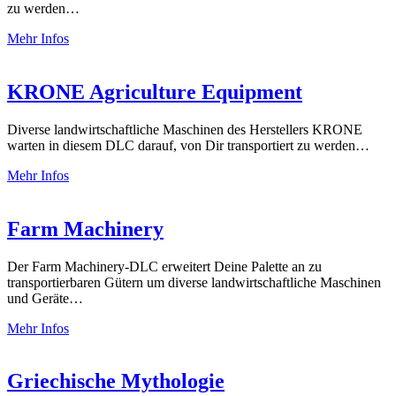
zu werden…
Mehr Infos
KRONE Agriculture Equipment
Diverse landwirtschaftliche Maschinen des Herstellers KRONE
warten in diesem DLC darauf, von Dir transportiert zu werden…
Mehr Infos
Farm Machinery
Der Farm Machinery-DLC erweitert Deine Palette an zu
transportierbaren Gütern um diverse landwirtschaftliche Maschinen
und Geräte…
Mehr Infos
Griechische Mythologie