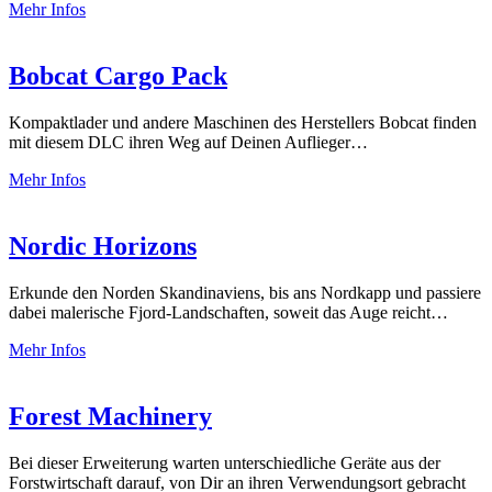
Mehr Infos
Bobcat Cargo Pack
Kompaktlader und andere Maschinen des Herstellers Bobcat finden
mit diesem DLC ihren Weg auf Deinen Auflieger…
Mehr Infos
Nordic Horizons
Erkunde den Norden Skandinaviens, bis ans Nordkapp und passiere
dabei malerische Fjord-Landschaften, soweit das Auge reicht…
Mehr Infos
Forest Machinery
Bei dieser Erweiterung warten unterschiedliche Geräte aus der
Forstwirtschaft darauf, von Dir an ihren Verwendungsort gebracht