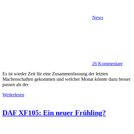
News
26 Kommentare
Es ist wieder Zeit für eine Zusammenfassung der letzten
Machenschaften gekommen und welcher Monat könnte dazu besser
passen als der
Weiterlesen
DAF XF105: Ein neuer Frühling?