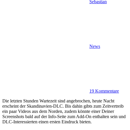
Sebastian
News
19 Kommentare
Die letzten Stunden Wartezeit sind angebrochen, heute Nacht
erscheint der Skandinavien-DLC. Bis dahin gibts zum Zeitvertreib
ein paar Videos aus dem Norden, zudem könnte einer Deiner
Screenshots bald auf der Info-Seite zum Add-On enthalten sein und
DLC-Interessierten einen ersten Eindruck bieten.