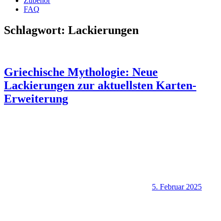
Zubehör
FAQ
Schlagwort:
Lackierungen
Griechische Mythologie: Neue
Lackierungen zur aktuellsten Karten-
Erweiterung
5. Februar 2025