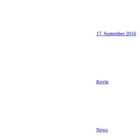
17. September 2016
Kevin
News