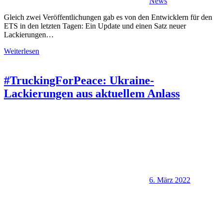
News
Gleich zwei Veröffentlichungen gab es von den Entwicklern für den
ETS in den letzten Tagen: Ein Update und einen Satz neuer
Lackierungen…
Weiterlesen
#TruckingForPeace: Ukraine-
Lackierungen aus aktuellem Anlass
6. März 2022