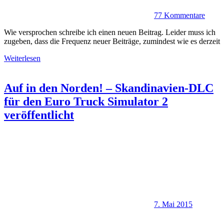
77 Kommentare
Wie versprochen schreibe ich einen neuen Beitrag. Leider muss ich
zugeben, dass die Frequenz neuer Beiträge, zumindest wie es derzeit
Weiterlesen
Auf in den Norden! – Skandinavien-DLC
für den Euro Truck Simulator 2
veröffentlicht
7. Mai 2015