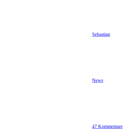
Sebastian
News
47 Kommentare