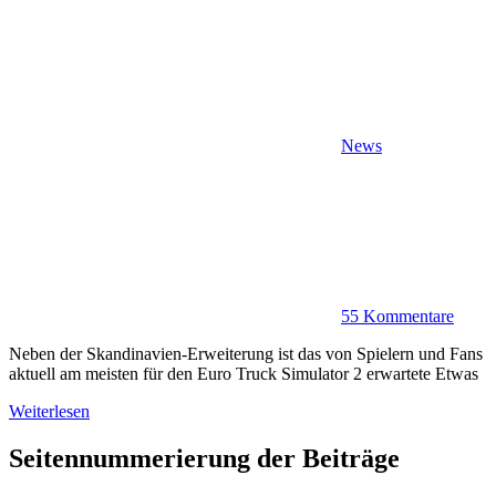
News
55 Kommentare
Neben der Skandinavien-Erweiterung ist das von Spielern und Fans
aktuell am meisten für den Euro Truck Simulator 2 erwartete Etwas
Weiterlesen
Seitennummerierung der Beiträge