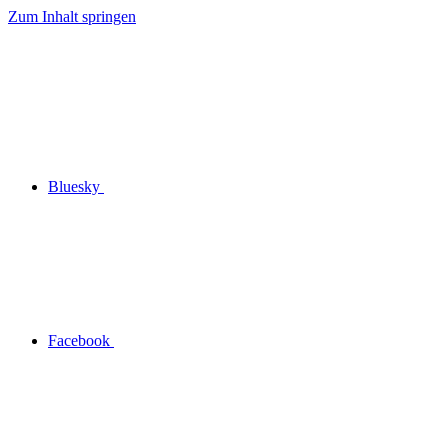
Zum Inhalt springen
Bluesky
Facebook