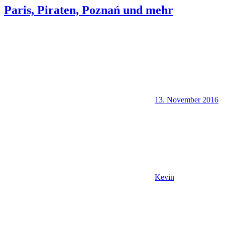
Paris, Piraten, Poznań und mehr
13. November 2016
Kevin