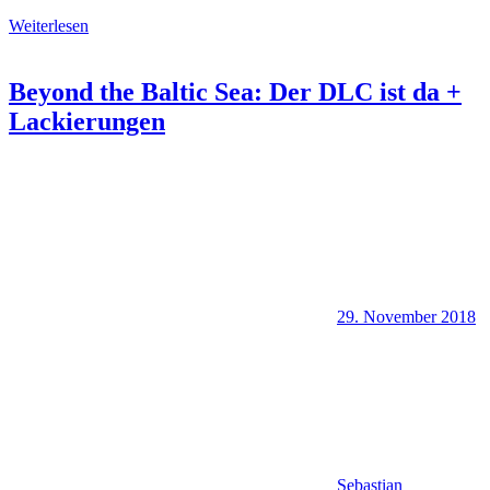
Weiterlesen
Beyond the Baltic Sea: Der DLC ist da +
Lackierungen
29. November 2018
Sebastian