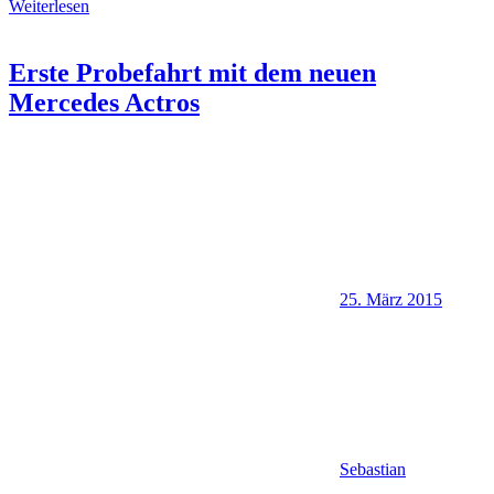
Weiterlesen
Erste Probefahrt mit dem neuen
Mercedes Actros
25. März 2015
Sebastian