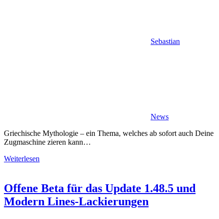
Sebastian
News
Griechische Mythologie – ein Thema, welches ab sofort auch Deine
Zugmaschine zieren kann…
Weiterlesen
Offene Beta für das Update 1.48.5 und
Modern Lines-Lackierungen