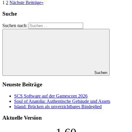
1
2
Nächste Beiträge
»
Suche
Suchen nach:
Suchen
Neueste Beiträge
SCS Software auf der Gamescom 2026
Soul of Anatolia: Authentische Gebäude und Assets
Island: Brücken als unverzichtbares Bindeglied
Aktuelle Version