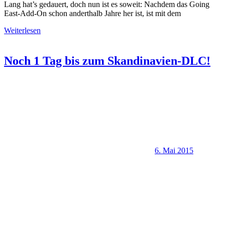
Lang hat’s gedauert, doch nun ist es soweit: Nachdem das Going
East-Add-On schon anderthalb Jahre her ist, ist mit dem
Weiterlesen
Noch 1 Tag bis zum Skandinavien-DLC!
6. Mai 2015