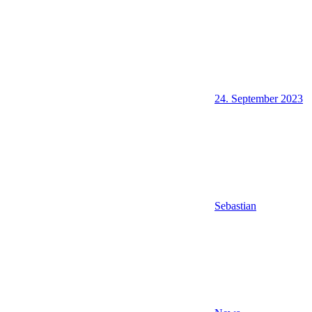
24. September 2023
Sebastian