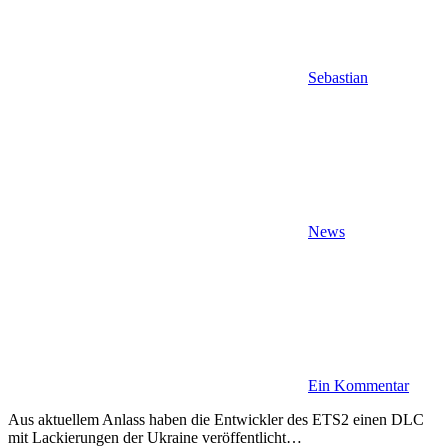
Sebastian
News
Ein Kommentar
Aus aktuellem Anlass haben die Entwickler des ETS2 einen DLC
mit Lackierungen der Ukraine veröffentlicht…