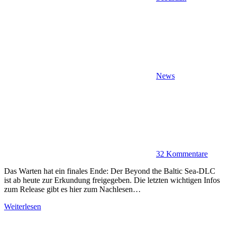
News
32 Kommentare
Das Warten hat ein finales Ende: Der Beyond the Baltic Sea-DLC
ist ab heute zur Erkundung freigegeben. Die letzten wichtigen Infos
zum Release gibt es hier zum Nachlesen…
Weiterlesen