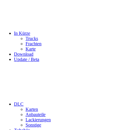
In Kürze
Trucks
Frachten
Karte
Download
Update / Beta
DLC
Karten
Anbauteile
Lackierungen
Sonstige