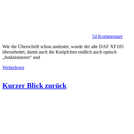
54 Kommentare
Wie die Überschrift schon andeutet, wurde der alte DAF XF105
überarbeitet, damit auch die Knöpfchen endlich auch optisch
„funktionieren“ und
Weiterlesen
Kurzer Blick zurück