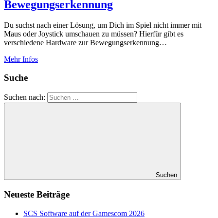
Bewegungserkennung
Du suchst nach einer Lösung, um Dich im Spiel nicht immer mit
Maus oder Joystick umschauen zu müssen? Hierfür gibt es
verschiedene Hardware zur Bewegungserkennung…
Mehr Infos
Suche
Suchen nach:
Suchen
Neueste Beiträge
SCS Software auf der Gamescom 2026