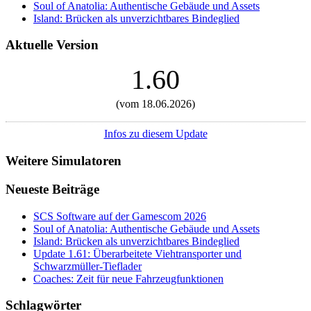
Soul of Anatolia: Authentische Gebäude und Assets
Island: Brücken als unverzichtbares Bindeglied
Aktuelle Version
1.60
(vom 18.06.2026)
Infos zu diesem Update
Weitere Simulatoren
Neueste Beiträge
SCS Software auf der Gamescom 2026
Soul of Anatolia: Authentische Gebäude und Assets
Island: Brücken als unverzichtbares Bindeglied
Update 1.61: Überarbeitete Viehtransporter und
Schwarzmüller-Tieflader
Coaches: Zeit für neue Fahrzeugfunktionen
Schlagwörter