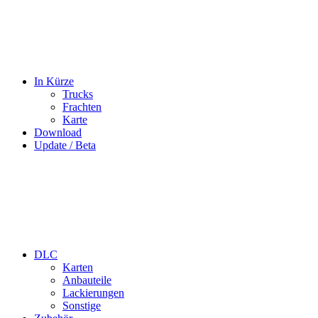
In Kürze
Trucks
Frachten
Karte
Download
Update / Beta
DLC
Karten
Anbauteile
Lackierungen
Sonstige