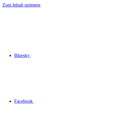
Zum Inhalt springen
Bluesky
Facebook