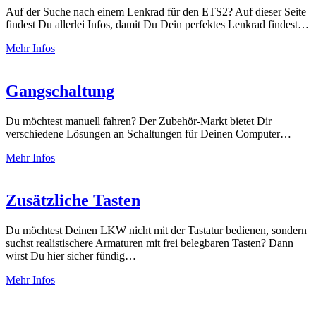
Auf der Suche nach einem Lenkrad für den ETS2? Auf dieser Seite
findest Du allerlei Infos, damit Du Dein perfektes Lenkrad findest…
Mehr Infos
Gangschaltung
Du möchtest manuell fahren? Der Zubehör-Markt bietet Dir
verschiedene Lösungen an Schaltungen für Deinen Computer…
Mehr Infos
Zusätzliche Tasten
Du möchtest Deinen LKW nicht mit der Tastatur bedienen, sondern
suchst realistischere Armaturen mit frei belegbaren Tasten? Dann
wirst Du hier sicher fündig…
Mehr Infos