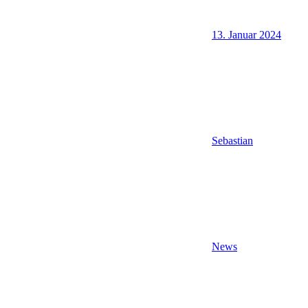
13. Januar 2024
Sebastian
News