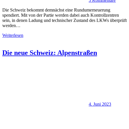
3 Kommentare
Die Schweiz bekommt demnächst eine Rundumerneuerung
spendiert. Mit von der Partie werden dabei auch Kontrollzentren
sein, in denen Ladung und technischer Zustand des LKWs überprüft
werden…
Weiterlesen
Die neue Schweiz: Alpenstraßen
4. Juni 2023