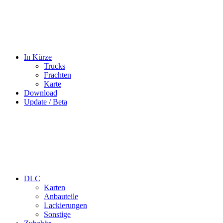
In Kürze
Trucks
Frachten
Karte
Download
Update / Beta
DLC
Karten
Anbauteile
Lackierungen
Sonstige