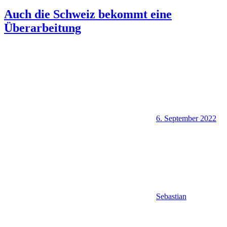
Auch die Schweiz bekommt eine
Überarbeitung
6. September 2022
Sebastian