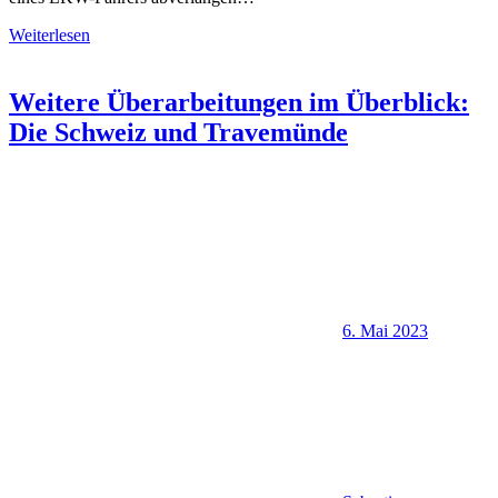
Weiterlesen
Weitere Überarbeitungen im Überblick:
Die Schweiz und Travemünde
6. Mai 2023