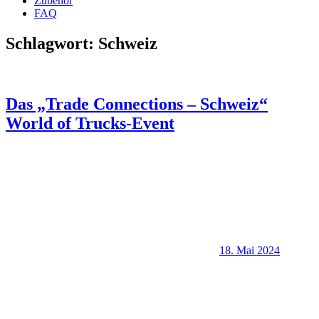
Zubehör
FAQ
Schlagwort:
Schweiz
Das „Trade Connections – Schweiz“
World of Trucks-Event
18. Mai 2024