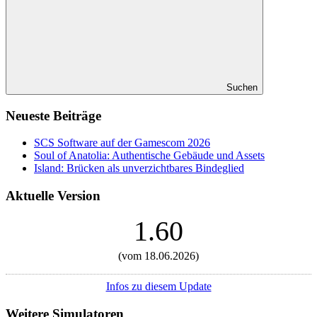
Suchen
Neueste Beiträge
SCS Software auf der Gamescom 2026
Soul of Anatolia: Authentische Gebäude und Assets
Island: Brücken als unverzichtbares Bindeglied
Aktuelle Version
1.60
(vom 18.06.2026)
Infos zu diesem Update
Weitere Simulatoren