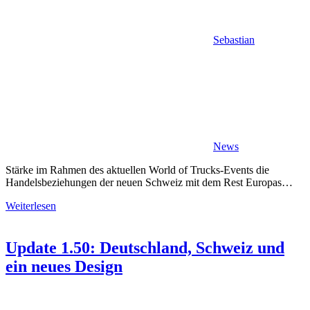
Sebastian
News
Stärke im Rahmen des aktuellen World of Trucks-Events die
Handelsbeziehungen der neuen Schweiz mit dem Rest Europas…
Weiterlesen
Update 1.50: Deutschland, Schweiz und
ein neues Design