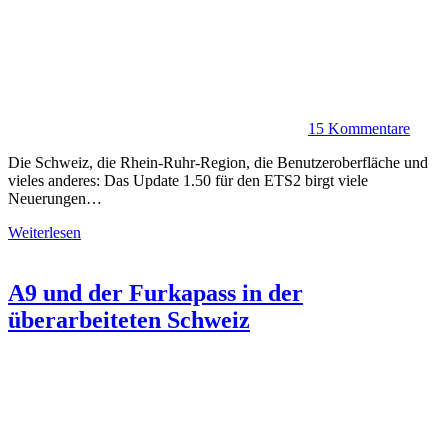
15 Kommentare
Die Schweiz, die Rhein-Ruhr-Region, die Benutzeroberfläche und
vieles anderes: Das Update 1.50 für den ETS2 birgt viele
Neuerungen…
Weiterlesen
A9 und der Furkapass in der
überarbeiteten Schweiz