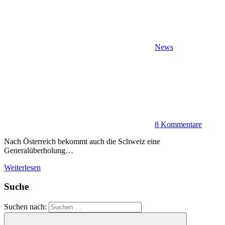
News
8 Kommentare
Nach Österreich bekommt auch die Schweiz eine
Generalüberholung…
Weiterlesen
Suche
Suchen nach: