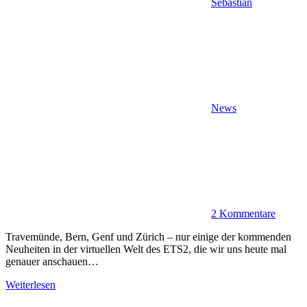
Sebastian
News
2 Kommentare
Travemünde, Bern, Genf und Zürich – nur einige der kommenden
Neuheiten in der virtuellen Welt des ETS2, die wir uns heute mal
genauer anschauen…
Weiterlesen