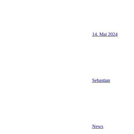
14. Mai 2024
Sebastian
News