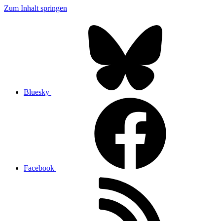
Zum Inhalt springen
Bluesky
Facebook