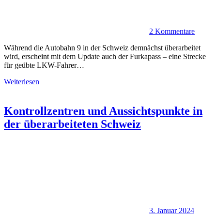
2 Kommentare
Während die Autobahn 9 in der Schweiz demnächst überarbeitet
wird, erscheint mit dem Update auch der Furkapass – eine Strecke
für geübte LKW-Fahrer…
Weiterlesen
Kontrollzentren und Aussichtspunkte in
der überarbeiteten Schweiz
3. Januar 2024