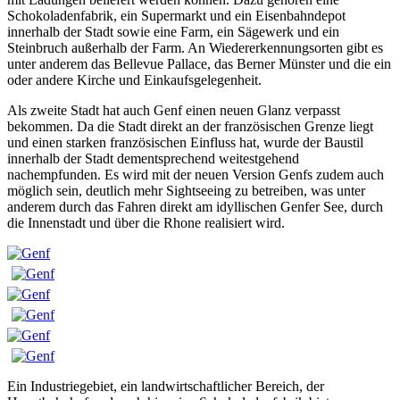
Schokoladenfabrik, ein Supermarkt und ein Eisenbahndepot
innerhalb der Stadt sowie eine Farm, ein Sägewerk und ein
Steinbruch außerhalb der Farm. An Wiedererkennungsorten gibt es
unter anderem das Bellevue Pallace, das Berner Münster und die ein
oder andere Kirche und Einkaufsgelegenheit.
Als zweite Stadt hat auch Genf einen neuen Glanz verpasst
bekommen. Da die Stadt direkt an der französischen Grenze liegt
und einen starken französischen Einfluss hat, wurde der Baustil
innerhalb der Stadt dementsprechend weitestgehend
nachempfunden. Es wird mit der neuen Version Genfs zudem auch
möglich sein, deutlich mehr Sightseeing zu betreiben, was unter
anderem durch das Fahren direkt am idyllischen Genfer See, durch
die Innenstadt und über die Rhone realisiert wird.
Ein Industriegebiet, ein landwirtschaftlicher Bereich, der