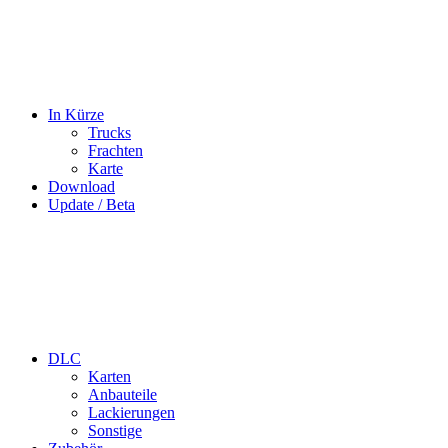
In Kürze
Trucks
Frachten
Karte
Download
Update / Beta
DLC
Karten
Anbauteile
Lackierungen
Sonstige