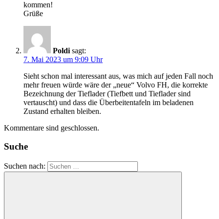
kommen!
Grüße
Poldi
sagt:
7. Mai 2023 um 9:09 Uhr
Sieht schon mal interessant aus, was mich auf jeden Fall noch
mehr freuen würde wäre der „neue“ Volvo FH, die korrekte
Bezeichnung der Tieflader (Tiefbett und Tieflader sind
vertauscht) und dass die Überbeitentafeln im beladenen
Zustand erhalten bleiben.
Kommentare sind geschlossen.
Suche
Suchen nach: