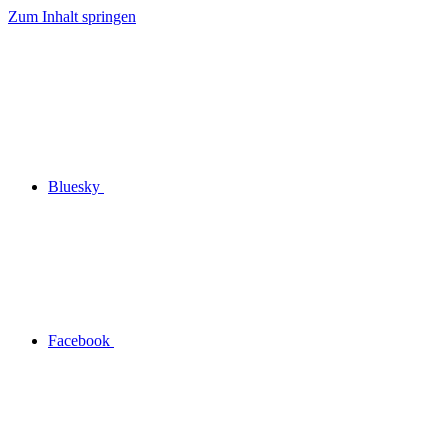
Zum Inhalt springen
Bluesky
Facebook