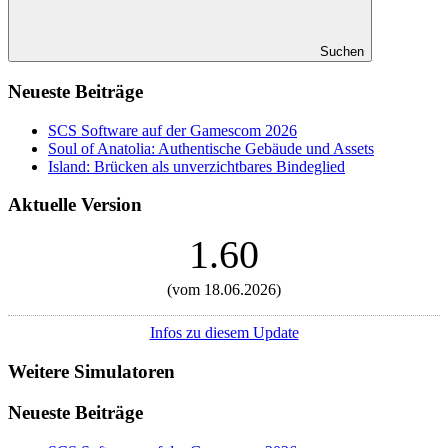
Suchen
Neueste Beiträge
SCS Software auf der Gamescom 2026
Soul of Anatolia: Authentische Gebäude und Assets
Island: Brücken als unverzichtbares Bindeglied
Aktuelle Version
1.60
(vom 18.06.2026)
Infos zu diesem Update
Weitere Simulatoren
Neueste Beiträge