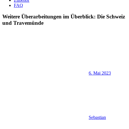
Zubehör
FAQ
Weitere Überarbeitungen im Überblick: Die Schweiz
und Travemünde
6. Mai 2023
Sebastian