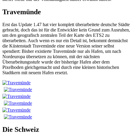
Travemünde
Erst das Update 1.47 hat vier komplett überarbeitete deutsche Städte
gebracht, doch das ist für die Entwickler kein Grund zum Ausruhen,
um den geografisch zentralen Teil der Karte des ETS2 zu
überarbeiten. Auch wenn es nur ein Detail ist, bekommt demnächst
die Küstenstadt Travemünde eine neue Version seiner selbst
spendiert: Bisher existierte Travemünde nur als Hafen, um nach
Nordeuropa übersetzen zu können, mit der nächsten
Überarbeitungsstufe wurde der bisherige Hafen aber dem
Pixelboden gleichgemacht und durch eine kleinen historischen
Stadtkern mit neuem Hafen ersetzt.
Die Schweiz