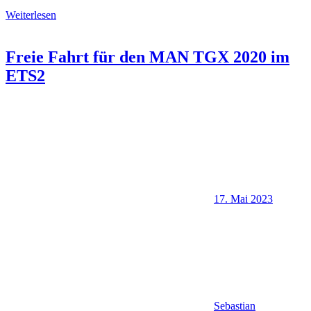
Weiterlesen
Freie Fahrt für den MAN TGX 2020 im
ETS2
17. Mai 2023
Sebastian