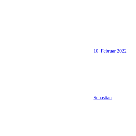
10. Februar 2022
Sebastian