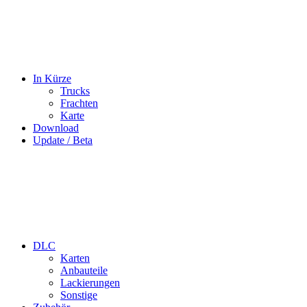
In Kürze
Trucks
Frachten
Karte
Download
Update / Beta
DLC
Karten
Anbauteile
Lackierungen
Sonstige