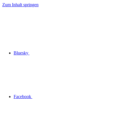
Zum Inhalt springen
Bluesky
Facebook