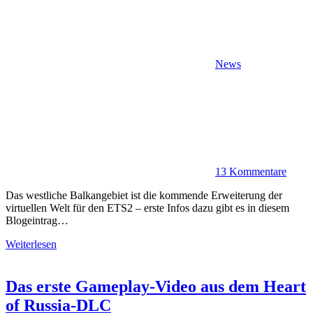
News
13 Kommentare
Das westliche Balkangebiet ist die kommende Erweiterung der
virtuellen Welt für den ETS2 – erste Infos dazu gibt es in diesem
Blogeintrag…
Weiterlesen
Das erste Gameplay-Video aus dem Heart
of Russia-DLC