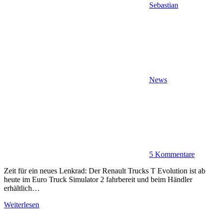
Sebastian
News
5 Kommentare
Zeit für ein neues Lenkrad: Der Renault Trucks T Evolution ist ab
heute im Euro Truck Simulator 2 fahrbereit und beim Händler
erhältlich…
Weiterlesen