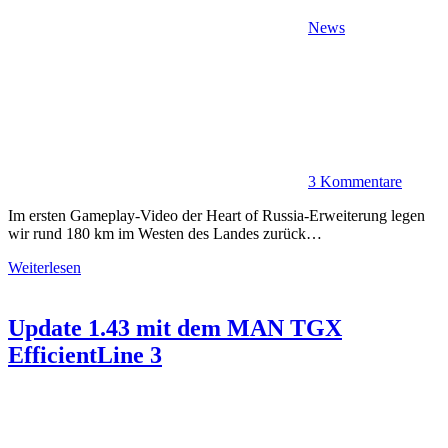
News
3 Kommentare
Im ersten Gameplay-Video der Heart of Russia-Erweiterung legen
wir rund 180 km im Westen des Landes zurück…
Weiterlesen
Update 1.43 mit dem MAN TGX
EfficientLine 3