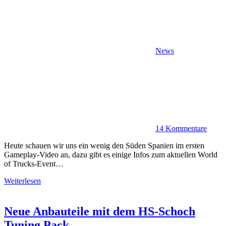
News
14 Kommentare
Heute schauen wir uns ein wenig den Süden Spanien im ersten
Gameplay-Video an, dazu gibt es einige Infos zum aktuellen World
of Trucks-Event…
Weiterlesen
Neue Anbauteile mit dem HS-Schoch
Tuning Pack