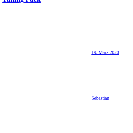
19. März 2020
Sebastian