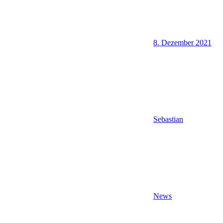
8. Dezember 2021
Sebastian
News