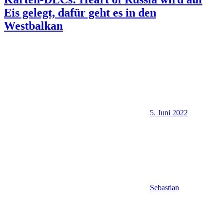
Eis gelegt, dafür geht es in den
Westbalkan
5. Juni 2022
Sebastian