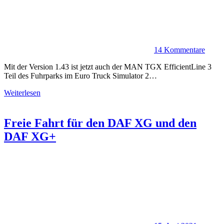
14 Kommentare
Mit der Version 1.43 ist jetzt auch der MAN TGX EfficientLine 3
Teil des Fuhrparks im Euro Truck Simulator 2…
Weiterlesen
Freie Fahrt für den DAF XG und den
DAF XG+