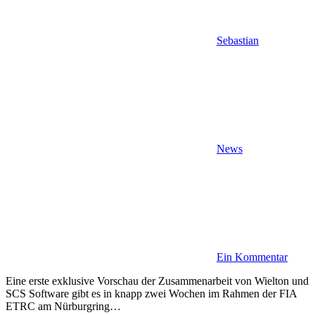
Sebastian
News
Ein Kommentar
Eine erste exklusive Vorschau der Zusammenarbeit von Wielton und
SCS Software gibt es in knapp zwei Wochen im Rahmen der FIA
ETRC am Nürburgring…