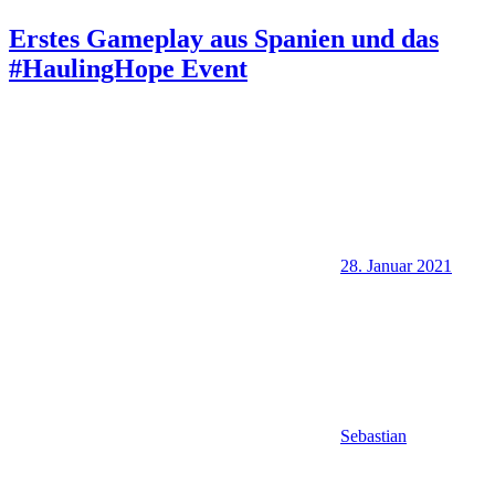
Erstes Gameplay aus Spanien und das
#HaulingHope Event
28. Januar 2021
Sebastian