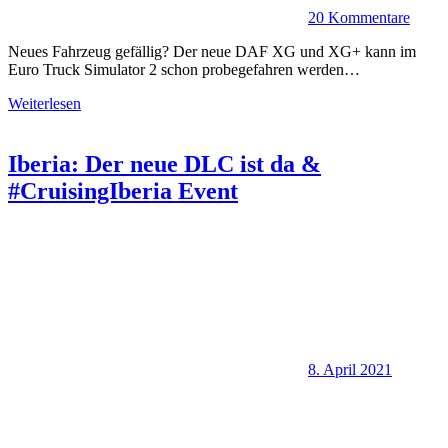
20 Kommentare
Neues Fahrzeug gefällig? Der neue DAF XG und XG+ kann im
Euro Truck Simulator 2 schon probegefahren werden…
Weiterlesen
Iberia: Der neue DLC ist da &
#CruisingIberia Event
8. April 2021