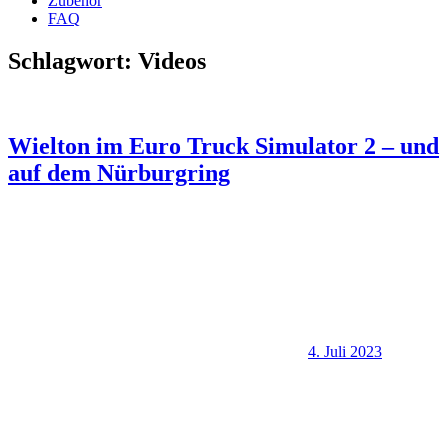
Zubehör
FAQ
Schlagwort:
Videos
Wielton im Euro Truck Simulator 2 – und
auf dem Nürburgring
4. Juli 2023