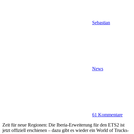
Sebastian
News
61 Kommentare
Zeit für neue Regionen: Die Iberia-Erweiterung für den ETS2 ist
jetzt offiziell erschienen – dazu gibt es wieder ein World of Trucks-