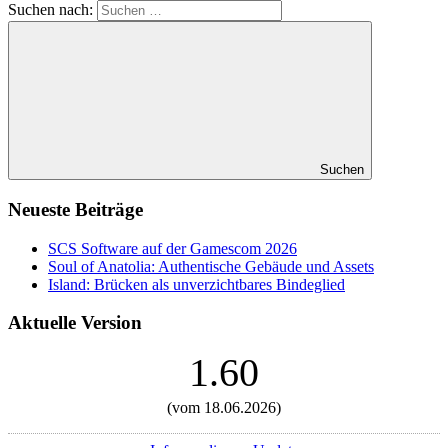
Suchen nach:
Suchen
Neueste Beiträge
SCS Software auf der Gamescom 2026
Soul of Anatolia: Authentische Gebäude und Assets
Island: Brücken als unverzichtbares Bindeglied
Aktuelle Version
1.60
(vom 18.06.2026)