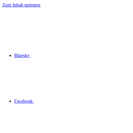
Zum Inhalt springen
Bluesky
Facebook