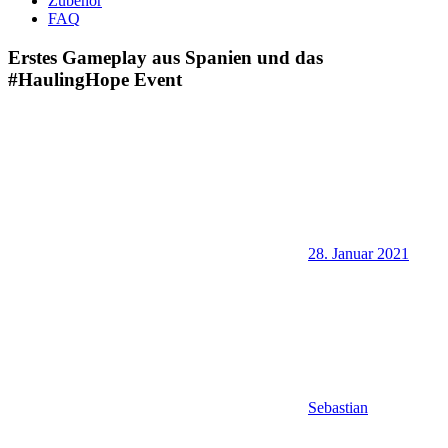
Zubehör
FAQ
Erstes Gameplay aus Spanien und das
#HaulingHope Event
28. Januar 2021
Sebastian