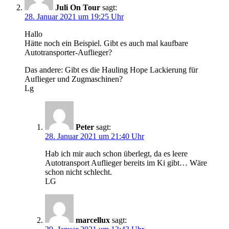
Juli On Tour
sagt:
28. Januar 2021 um 19:25 Uhr
Hallo
Hätte noch ein Beispiel. Gibt es auch mal kaufbare
Autotransporter-Auflieger?
Das andere: Gibt es die Hauling Hope Lackierung für
Auflieger und Zugmaschinen?
Lg
Peter
sagt:
28. Januar 2021 um 21:40 Uhr
Hab ich mir auch schon überlegt, da es leere
Autotransport Auflieger bereits im Ki gibt… Wäre
schon nicht schlecht.
LG
marcellux
sagt: