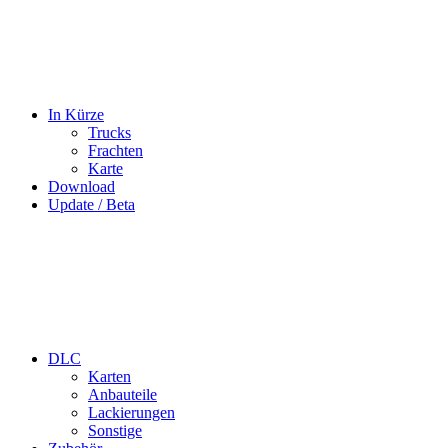
In Kürze
Trucks
Frachten
Karte
Download
Update / Beta
DLC
Karten
Anbauteile
Lackierungen
Sonstige