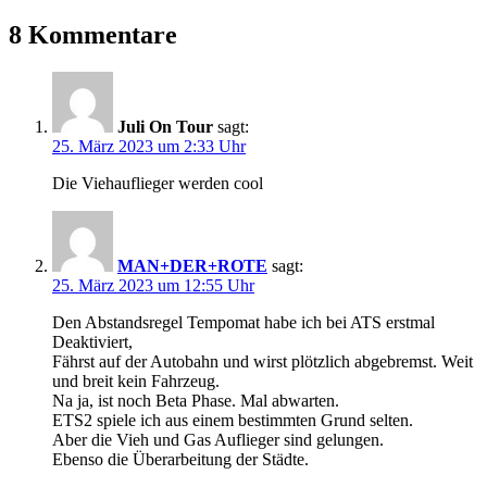
8 Kommentare
Juli On Tour
sagt:
25. März 2023 um 2:33 Uhr
Die Viehauflieger werden cool
MAN+DER+ROTE
sagt:
25. März 2023 um 12:55 Uhr
Den Abstandsregel Tempomat habe ich bei ATS erstmal
Deaktiviert,
Fährst auf der Autobahn und wirst plötzlich abgebremst. Weit
und breit kein Fahrzeug.
Na ja, ist noch Beta Phase. Mal abwarten.
ETS2 spiele ich aus einem bestimmten Grund selten.
Aber die Vieh und Gas Auflieger sind gelungen.
Ebenso die Überarbeitung der Städte.