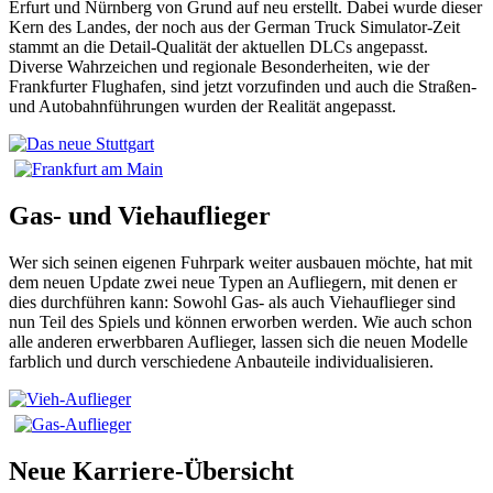
Erfurt und Nürnberg von Grund auf neu erstellt. Dabei wurde dieser
Kern des Landes, der noch aus der German Truck Simulator-Zeit
stammt an die Detail-Qualität der aktuellen DLCs angepasst.
Diverse Wahrzeichen und regionale Besonderheiten, wie der
Frankfurter Flughafen, sind jetzt vorzufinden und auch die Straßen-
und Autobahnführungen wurden der Realität angepasst.
Gas- und Viehauflieger
Wer sich seinen eigenen Fuhrpark weiter ausbauen möchte, hat mit
dem neuen Update zwei neue Typen an Aufliegern, mit denen er
dies durchführen kann: Sowohl Gas- als auch Viehauflieger sind
nun Teil des Spiels und können erworben werden. Wie auch schon
alle anderen erwerbbaren Auflieger, lassen sich die neuen Modelle
farblich und durch verschiedene Anbauteile individualisieren.
Neue Karriere-Übersicht