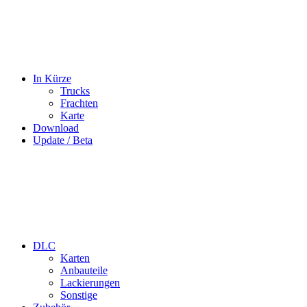
In Kürze
Trucks
Frachten
Karte
Download
Update / Beta
DLC
Karten
Anbauteile
Lackierungen
Sonstige