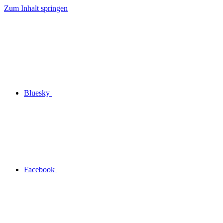
Zum Inhalt springen
Bluesky
Facebook