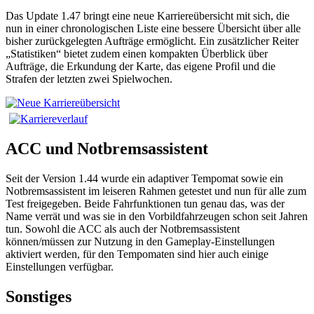
Das Update 1.47 bringt eine neue Karriereübersicht mit sich, die
nun in einer chronologischen Liste eine bessere Übersicht über alle
bisher zurückgelegten Aufträge ermöglicht. Ein zusätzlicher Reiter
„Statistiken“ bietet zudem einen kompakten Überblick über
Aufträge, die Erkundung der Karte, das eigene Profil und die
Strafen der letzten zwei Spielwochen.
ACC und Notbremsassistent
Seit der Version 1.44 wurde ein adaptiver Tempomat sowie ein
Notbremsassistent im leiseren Rahmen getestet und nun für alle zum
Test freigegeben. Beide Fahrfunktionen tun genau das, was der
Name verrät und was sie in den Vorbildfahrzeugen schon seit Jahren
tun. Sowohl die ACC als auch der Notbremsassistent
können/müssen zur Nutzung in den Gameplay-Einstellungen
aktiviert werden, für den Tempomaten sind hier auch einige
Einstellungen verfügbar.
Sonstiges