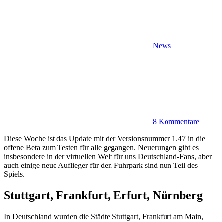
News
8 Kommentare
Diese Woche ist das Update mit der Versionsnummer 1.47 in die
offene Beta zum Testen für alle gegangen. Neuerungen gibt es
insbesondere in der virtuellen Welt für uns Deutschland-Fans, aber
auch einige neue Auflieger für den Fuhrpark sind nun Teil des
Spiels.
Stuttgart, Frankfurt, Erfurt, Nürnberg
In Deutschland wurden die Städte Stuttgart, Frankfurt am Main,