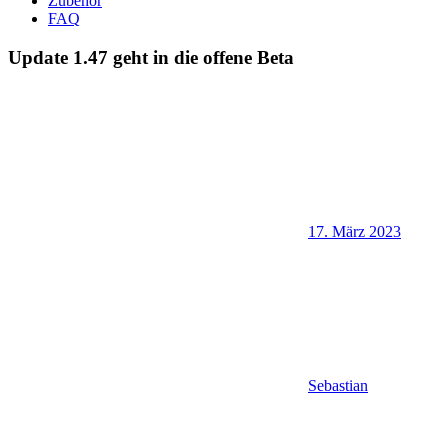
Zubehör
FAQ
Update 1.47 geht in die offene Beta
17. März 2023
Sebastian