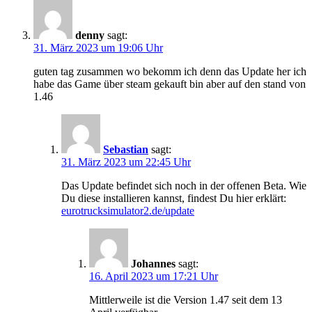
denny
sagt:
31. März 2023 um 19:06 Uhr
guten tag zusammen wo bekomm ich denn das Update her ich
habe das Game über steam gekauft bin aber auf den stand von
1.46
Sebastian
sagt:
31. März 2023 um 22:45 Uhr
Das Update befindet sich noch in der offenen Beta. Wie
Du diese installieren kannst, findest Du hier erklärt:
eurotrucksimulator2.de/update
Johannes
sagt:
16. April 2023 um 17:21 Uhr
Mittlerweile ist die Version 1.47 seit dem 13