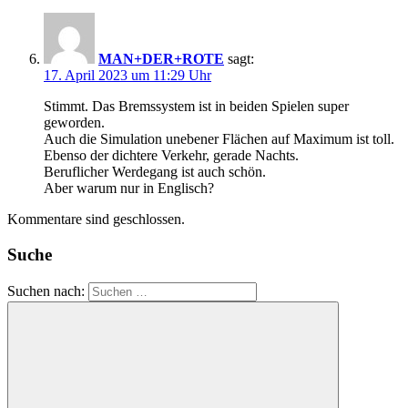
MAN+DER+ROTE
sagt:
17. April 2023 um 11:29 Uhr
Stimmt. Das Bremssystem ist in beiden Spielen super
geworden.
Auch die Simulation unebener Flächen auf Maximum ist toll.
Ebenso der dichtere Verkehr, gerade Nachts.
Beruflicher Werdegang ist auch schön.
Aber warum nur in Englisch?
Kommentare sind geschlossen.
Suche
Suchen nach: