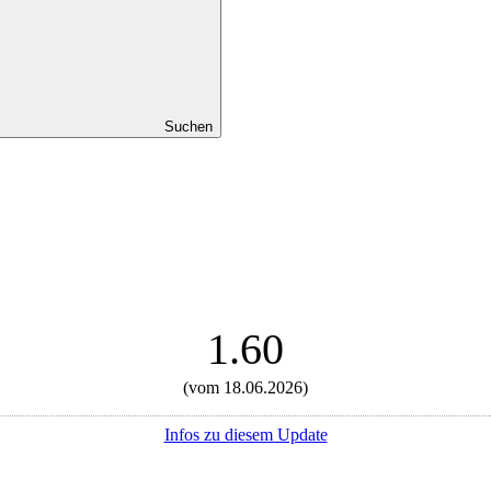
Suchen
1.60
(vom 18.06.2026)
Infos zu diesem Update