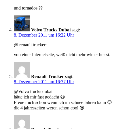
und tornados ??
Volvo Trucks Dubai
sagt:
8. Dezember 2011 um 16:22 Uhr
@ renault trucker:
von einer Internetseite, weiß nicht mehr wie er heisst.
Renault Trucker
sagt:
8. Dezember 2011 um 16:37 Uhr
@Volvo trucks dubai
hätte ich mir fast gedacht 😆
Freue mich schon wenn ich im schnee fahren kann 😉
die 4 jahreszeiten weren schon cool 😎