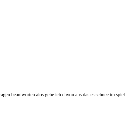
agen beantworten alos gehe ich davon aus das es schnee im spiel