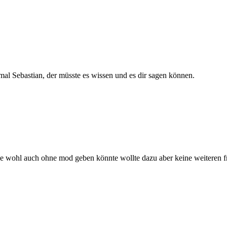
al Sebastian, der müsste es wissen und es dir sagen können.
 wohl auch ohne mod geben könnte wollte dazu aber keine weiteren fr