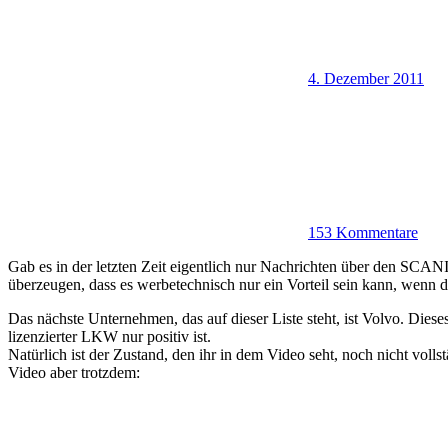
4. Dezember 2011
153 Kommentare
Gab es in der letzten Zeit eigentlich nur Nachrichten über den SCA
überzeugen, dass es werbetechnisch nur ein Vorteil sein kann, wenn 
Das nächste Unternehmen, das auf dieser Liste steht, ist Volvo. Diese
lizenzierter LKW nur positiv ist.
Natürlich ist der Zustand, den ihr in dem Video seht, noch nicht vol
Video aber trotzdem: