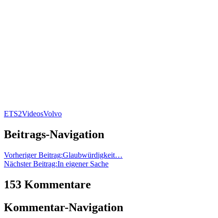
ETS2
Videos
Volvo
Beitrags-Navigation
Vorheriger Beitrag:
Glaubwürdigkeit…
Nächster Beitrag:
In eigener Sache
153 Kommentare
Kommentar-Navigation