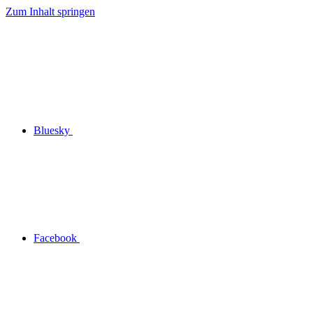
Zum Inhalt springen
Bluesky
Facebook