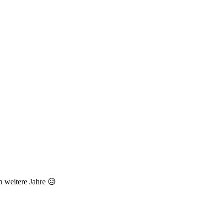
h weitere Jahre 😥