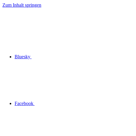
Zum Inhalt springen
Bluesky
Facebook