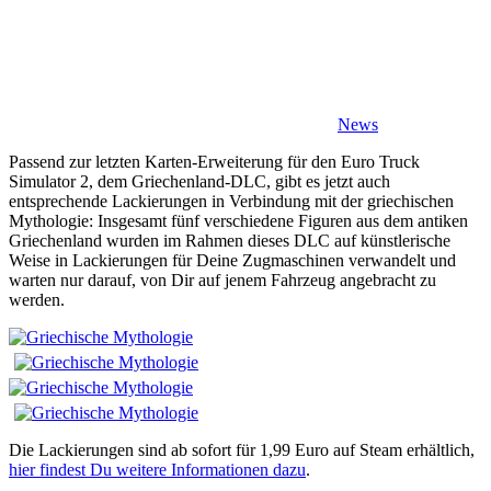
News
Passend zur letzten Karten-Erweiterung für den Euro Truck
Simulator 2, dem Griechenland-DLC, gibt es jetzt auch
entsprechende Lackierungen in Verbindung mit der griechischen
Mythologie: Insgesamt fünf verschiedene Figuren aus dem antiken
Griechenland wurden im Rahmen dieses DLC auf künstlerische
Weise in Lackierungen für Deine Zugmaschinen verwandelt und
warten nur darauf, von Dir auf jenem Fahrzeug angebracht zu
werden.
Die Lackierungen sind ab sofort für 1,99 Euro auf Steam erhältlich,
hier findest Du weitere Informationen dazu
.