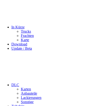
In Kürze
Trucks
Frachten
Karte
Download
Update / Beta
DLC
Karten
Anbauteile
Lackierungen
Sonstige