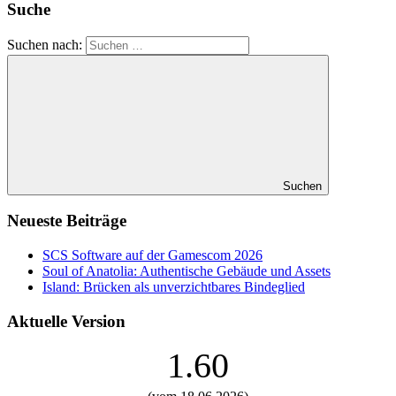
Suche
Suchen nach:
Suchen
Neueste Beiträge
SCS Software auf der Gamescom 2026
Soul of Anatolia: Authentische Gebäude und Assets
Island: Brücken als unverzichtbares Bindeglied
Aktuelle Version
1.60