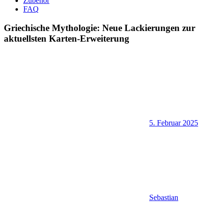
Zubehör
FAQ
Griechische Mythologie: Neue Lackierungen zur
aktuellsten Karten-Erweiterung
5. Februar 2025
Sebastian