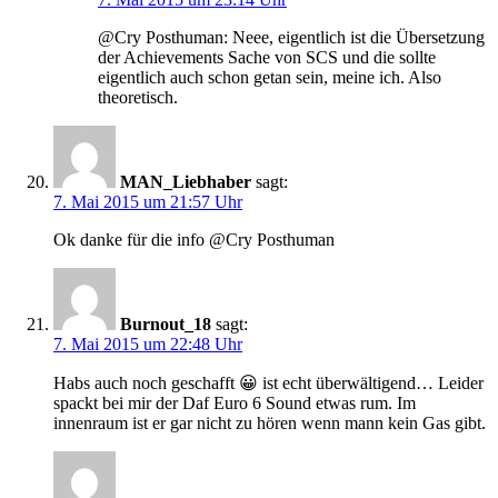
@Cry Posthuman: Neee, eigentlich ist die Übersetzung
der Achievements Sache von SCS und die sollte
eigentlich auch schon getan sein, meine ich. Also
theoretisch.
MAN_Liebhaber
sagt:
7. Mai 2015 um 21:57 Uhr
Ok danke für die info @Cry Posthuman
Burnout_18
sagt:
7. Mai 2015 um 22:48 Uhr
Habs auch noch geschafft 😀 ist echt überwältigend… Leider
spackt bei mir der Daf Euro 6 Sound etwas rum. Im
innenraum ist er gar nicht zu hören wenn mann kein Gas gibt.