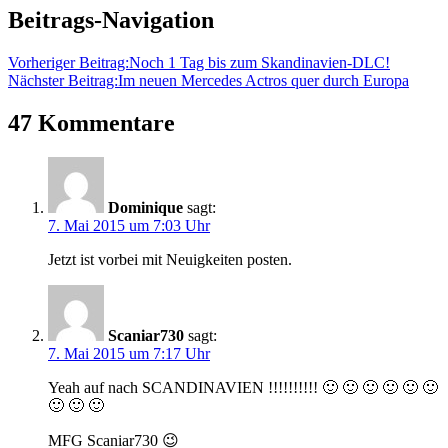
Beitrags-Navigation
Vorheriger Beitrag:
Noch 1 Tag bis zum Skandinavien-DLC!
Nächster Beitrag:
Im neuen Mercedes Actros quer durch Europa
47 Kommentare
Dominique
sagt:
7. Mai 2015 um 7:03 Uhr
Jetzt ist vorbei mit Neuigkeiten posten.
Scaniar730
sagt:
7. Mai 2015 um 7:17 Uhr
Yeah auf nach SCANDINAVIEN !!!!!!!!!! 🙂 🙂 🙂 🙂 🙂 🙂
🙂 🙂 🙂
MFG Scaniar730 😉