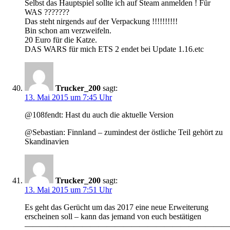
Selbst das Hauptspiel sollte ich auf Steam anmelden ! Für
WAS ???????
Das steht nirgends auf der Verpackung !!!!!!!!!!
Bin schon am verzweifeln.
20 Euro für die Katze.
DAS WARS für mich ETS 2 endet bei Update 1.16.etc
Trucker_200
sagt:
13. Mai 2015 um 7:45 Uhr
@108fendt: Hast du auch die aktuelle Version
@Sebastian: Finnland – zumindest der östliche Teil gehört zu
Skandinavien
Trucker_200
sagt:
13. Mai 2015 um 7:51 Uhr
Es geht das Gerücht um das 2017 eine neue Erweiterung
erscheinen soll – kann das jemand von euch bestätigen
—————————————————————————