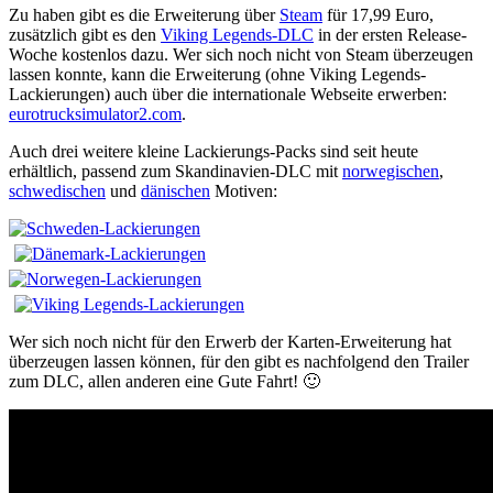
Zu haben gibt es die Erweiterung über
Steam
für 17,99 Euro,
zusätzlich gibt es den
Viking Legends-DLC
in der ersten Release-
Woche kostenlos dazu. Wer sich noch nicht von Steam überzeugen
lassen konnte, kann die Erweiterung (ohne Viking Legends-
Lackierungen) auch über die internationale Webseite erwerben:
eurotrucksimulator2.com
.
Auch drei weitere kleine Lackierungs-Packs sind seit heute
erhältlich, passend zum Skandinavien-DLC mit
norwegischen
,
schwedischen
und
dänischen
Motiven:
Wer sich noch nicht für den Erwerb der Karten-Erweiterung hat
überzeugen lassen können, für den gibt es nachfolgend den Trailer
zum DLC, allen anderen eine Gute Fahrt! 🙂