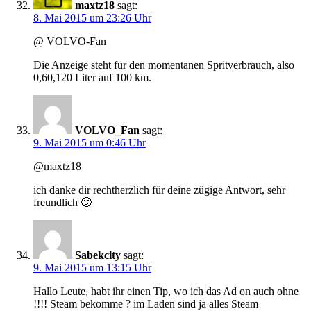
maxtz18
sagt:
8. Mai 2015 um 23:26 Uhr
@ VOLVO-Fan
Die Anzeige steht für den momentanen Spritverbrauch, also
0,60,120 Liter auf 100 km.
VOLVO_Fan
sagt:
9. Mai 2015 um 0:46 Uhr
@maxtz18
ich danke dir rechtherzlich für deine zügige Antwort, sehr
freundlich 🙂
Sabekcity
sagt:
9. Mai 2015 um 13:15 Uhr
Hallo Leute, habt ihr einen Tip, wo ich das Ad on auch ohne
!!!! Steam bekomme ? im Laden sind ja alles Steam