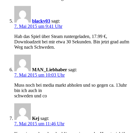
blacky03
sagt:
7. Mai 2015 um 9:41 Uhr
Hab das Spiel über Steam runtergeladen, 17.99 €,
Downloadzeit bei mir etwa 30 Sekunden. Bin jetzt grad aufm
Weg nach Schweden.
MAN_Liebhaber
sagt:
7. Mai 2015 um 10:03 Uhr
Muss noch bei media markt abholen und so gegen ca. 13uhr
bin ich auch in
schweden und co
Kej
sagt:
7. Mai 2015 um 11:46 Uhr