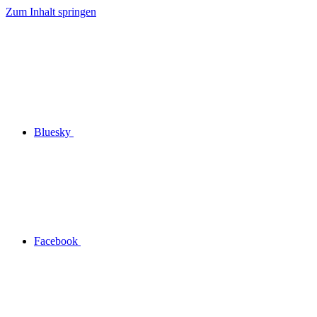
Zum Inhalt springen
Bluesky
Facebook