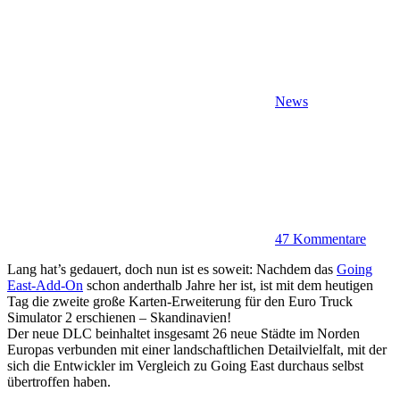
News
47 Kommentare
Lang hat’s gedauert, doch nun ist es soweit: Nachdem das
Going
East-Add-On
schon anderthalb Jahre her ist, ist mit dem heutigen
Tag die zweite große Karten-Erweiterung für den Euro Truck
Simulator 2 erschienen – Skandinavien!
Der neue DLC beinhaltet insgesamt 26 neue Städte im Norden
Europas verbunden mit einer landschaftlichen Detailvielfalt, mit der
sich die Entwickler im Vergleich zu Going East durchaus selbst
übertroffen haben.