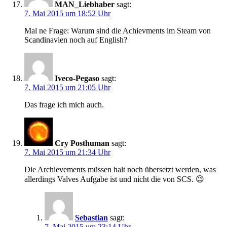
MAN_Liebhaber
sagt:
7. Mai 2015 um 18:52 Uhr
Mal ne Frage: Warum sind die Achievments im Steam von
Scandinavien noch auf English?
Iveco-Pegaso
sagt:
7. Mai 2015 um 21:05 Uhr
Das frage ich mich auch.
Cry Posthuman
sagt:
7. Mai 2015 um 21:34 Uhr
Die Archievements müssen halt noch übersetzt werden, was
allerdings Valves Aufgabe ist und nicht die von SCS. 😉
Sebastian
sagt:
7. Mai 2015 um 23:14 Uhr