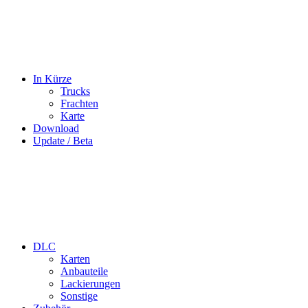
In Kürze
Trucks
Frachten
Karte
Download
Update / Beta
DLC
Karten
Anbauteile
Lackierungen
Sonstige