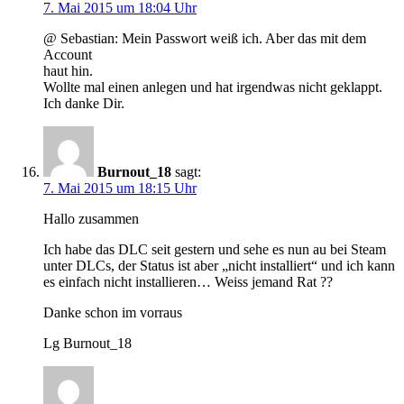
7. Mai 2015 um 18:04 Uhr
@ Sebastian: Mein Passwort weiß ich. Aber das mit dem
Account
haut hin.
Wollte mal einen anlegen und hat irgendwas nicht geklappt.
Ich danke Dir.
Burnout_18
sagt:
7. Mai 2015 um 18:15 Uhr
Hallo zusammen
Ich habe das DLC seit gestern und sehe es nun au bei Steam
unter DLCs, der Status ist aber „nicht installiert“ und ich kann
es einfach nicht installieren… Weiss jemand Rat ??
Danke schon im vorraus
Lg Burnout_18