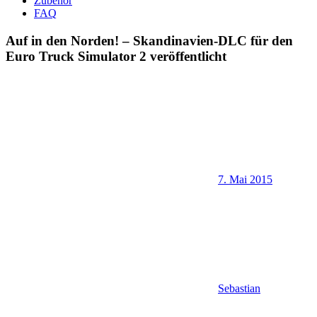
Zubehör
FAQ
Auf in den Norden! – Skandinavien-DLC für den
Euro Truck Simulator 2 veröffentlicht
7. Mai 2015
Sebastian