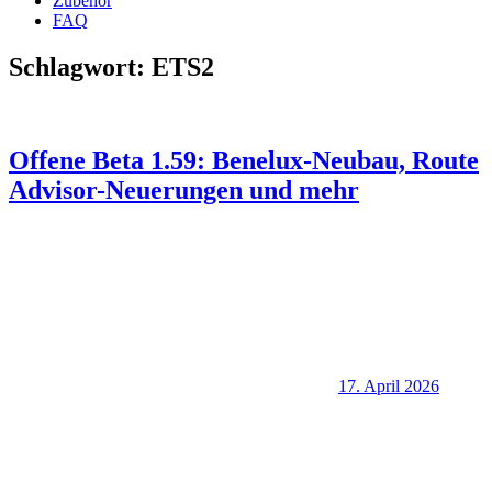
Zubehör
FAQ
Schlagwort:
ETS2
Offene Beta 1.59: Benelux-Neubau, Route
Advisor-Neuerungen und mehr
17. April 2026