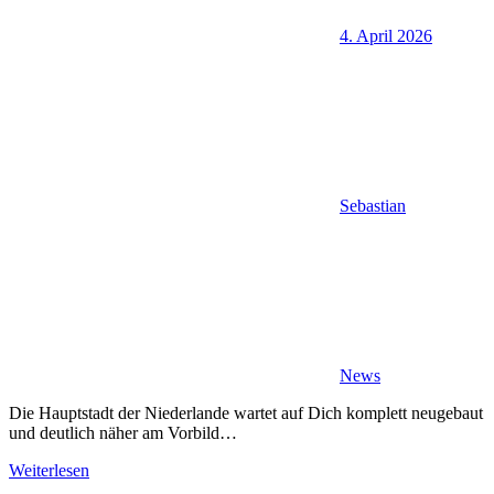
4. April 2026
Sebastian
News
Die Hauptstadt der Niederlande wartet auf Dich komplett neugebaut
und deutlich näher am Vorbild…
Weiterlesen