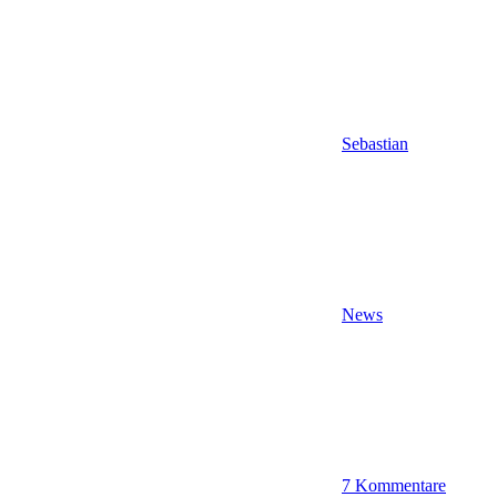
Sebastian
News
7 Kommentare