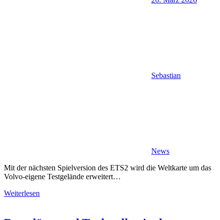
Sebastian
News
Mit der nächsten Spielversion des ETS2 wird die Weltkarte um das
Volvo-eigene Testgelände erweitert…
Weiterlesen