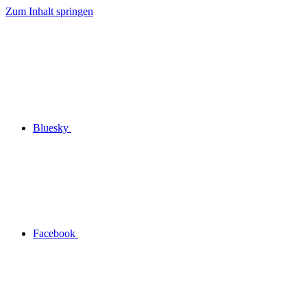
Zum Inhalt springen
Bluesky
Facebook