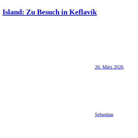
Island: Zu Besuch in Keflavík
26. März 2026
Sebastian