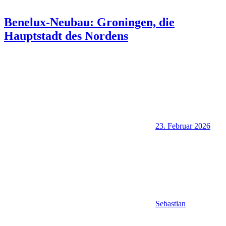
Benelux-Neubau: Groningen, die
Hauptstadt des Nordens
23. Februar 2026
Sebastian