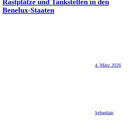
Rastplätze und Tankstellen in den
Benelux-Staaten
4. März 2026
Sebastian