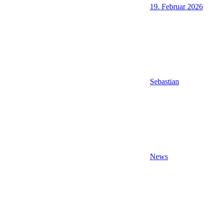
19. Februar 2026
Sebastian
News