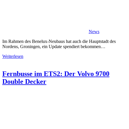
News
Im Rahmen des Benelux-Neubaus hat auch die Hauptstadt des
Nordens, Groningen, ein Update spendiert bekommen…
Weiterlesen
Fernbusse im ETS2: Der Volvo 9700
Double Decker