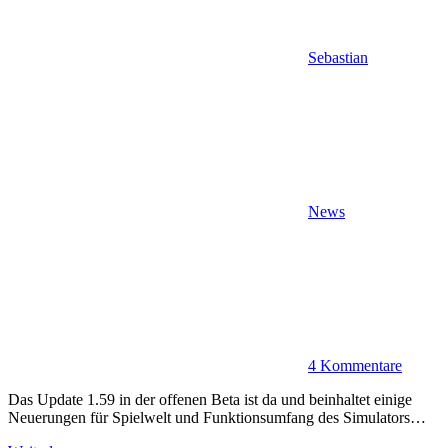
Sebastian
News
4 Kommentare
Das Update 1.59 in der offenen Beta ist da und beinhaltet einige
Neuerungen für Spielwelt und Funktionsumfang des Simulators…