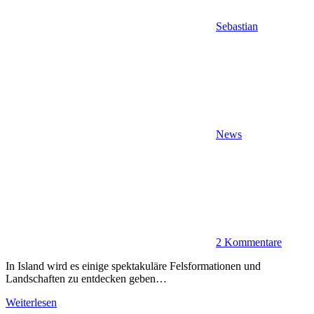
Sebastian
News
2 Kommentare
In Island wird es einige spektakuläre Felsformationen und
Landschaften zu entdecken geben…
Weiterlesen