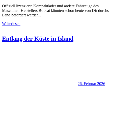
Offiziell lizenzierte Kompaktlader und andere Fahrzeuge des
Maschinen-Herstellers Bobcat könnten schon heute von Dir durchs
Land befördert werden…
Weiterlesen
Entlang der Küste in Island
26. Februar 2026