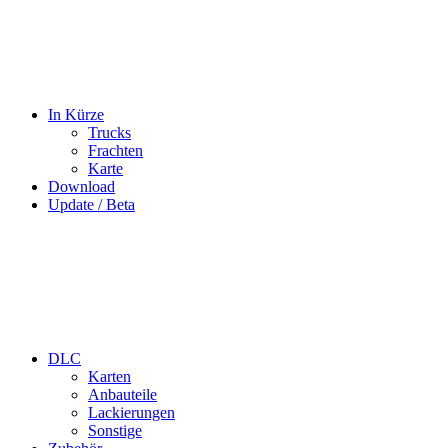
In Kürze
Trucks
Frachten
Karte
Download
Update / Beta
DLC
Karten
Anbauteile
Lackierungen
Sonstige