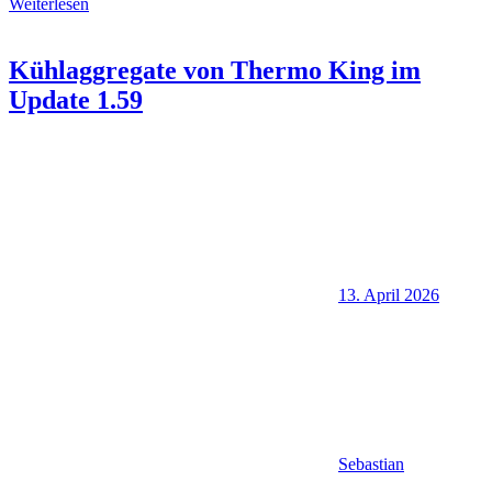
Weiterlesen
Kühlaggregate von Thermo King im
Update 1.59
13. April 2026
Sebastian