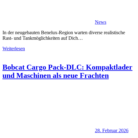
News
In der neugebauten Benelux-Region warten diverse realistische
Rast- und Tankmöglichkeiten auf Dich…
Weiterlesen
Bobcat Cargo Pack-DLC: Kompaktlader
und Maschinen als neue Frachten
28. Februar 2026