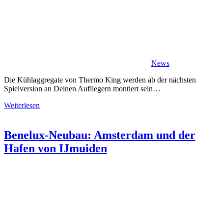
News
Die Kühlaggregate von Thermo King werden ab der nächsten
Spielversion an Deinen Aufliegern montiert sein…
Weiterlesen
Benelux-Neubau: Amsterdam und der
Hafen von IJmuiden