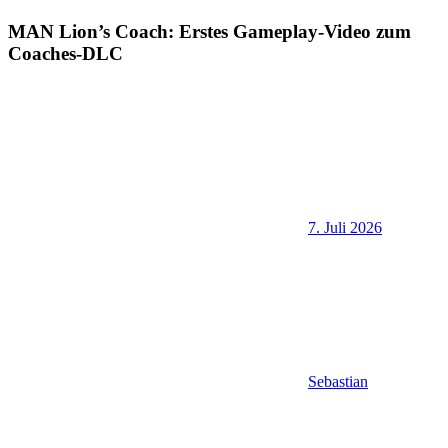
MAN Lion’s Coach: Erstes Gameplay-Video zum
Coaches-DLC
7. Juli 2026
Sebastian