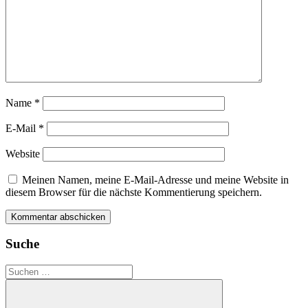
Name
*
E-Mail
*
Website
Meinen Namen, meine E-Mail-Adresse und meine Website in
diesem Browser für die nächste Kommentierung speichern.
Suche
Suchen
nach: