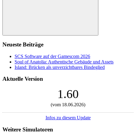
Suchen
Neueste Beiträge
SCS Software auf der Gamescom 2026
Soul of Anatolia: Authentische Gebäude und Assets
Island: Brücken als unverzichtbares Bindeglied
Aktuelle Version
1.60
(vom 18.06.2026)
Infos zu diesem Update
Weitere Simulatoren