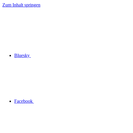
Zum Inhalt springen
Bluesky
Facebook