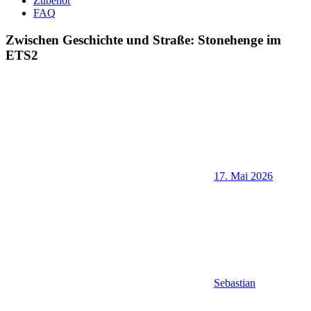
Zubehör
FAQ
Zwischen Geschichte und Straße: Stonehenge im
ETS2
17. Mai 2026
Sebastian