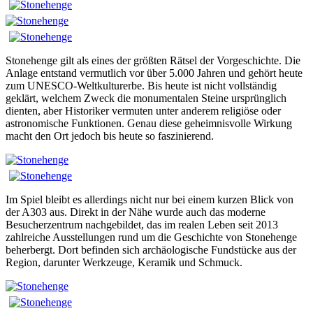
Stonehenge gilt als eines der größten Rätsel der Vorgeschichte. Die
Anlage entstand vermutlich vor über 5.000 Jahren und gehört heute
zum UNESCO-Weltkulturerbe. Bis heute ist nicht vollständig
geklärt, welchem Zweck die monumentalen Steine ursprünglich
dienten, aber Historiker vermuten unter anderem religiöse oder
astronomische Funktionen. Genau diese geheimnisvolle Wirkung
macht den Ort jedoch bis heute so faszinierend.
Im Spiel bleibt es allerdings nicht nur bei einem kurzen Blick von
der A303 aus. Direkt in der Nähe wurde auch das moderne
Besucherzentrum nachgebildet, das im realen Leben seit 2013
zahlreiche Ausstellungen rund um die Geschichte von Stonehenge
beherbergt. Dort befinden sich archäologische Fundstücke aus der
Region, darunter Werkzeuge, Keramik und Schmuck.