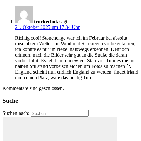
truckerlink
sagt:
21. Oktober 2025 um 17:34 Uhr
Richtig cool! Stonehenge war ich im Februar bei absolut
miserablem Wetter mit Wind und Starkregen vorbeigefahren,
ich konnte es nur im Nebel halbwegs erkennen. Dennoch
erinnern mich die Bilder sehr gut an die Straße die daran
vorbei führt. Es fehlt nur ein ewiger Stau von Touries die im
halben Stillstand vorbeischleichen um Fotos zu machen 🙂
England scheint nun endlich England zu werden, findet Irland
noch einen Platz, wäre das richtig Top.
Kommentare sind geschlossen.
Suche
Suchen nach: