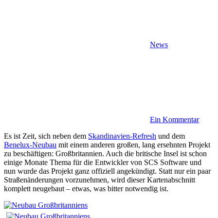
News
Ein Kommentar
Es ist Zeit, sich neben dem
Skandinavien-Refresh
und dem
Benelux-Neubau
mit einem anderen großen, lang ersehnten Projekt
zu beschäftigen: Großbritannien. Auch die britische Insel ist schon
einige Monate Thema für die Entwickler von SCS Software und
nun wurde das Projekt ganz offiziell angekündigt. Statt nur ein paar
Straßenänderungen vorzunehmen, wird dieser Kartenabschnitt
komplett neugebaut – etwas, was bitter notwendig ist.