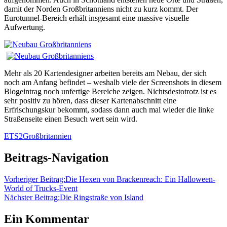
damit der Norden Großbritanniens nicht zu kurz kommt. Der
Eurotunnel-Bereich erhält insgesamt eine massive visuelle
Aufwertung.
Mehr als 20 Kartendesigner arbeiten bereits am Nebau, der sich
noch am Anfang befindet – weshalb viele der Screenshots in diesem
Blogeintrag noch unfertige Bereiche zeigen. Nichtsdestotrotz ist es
sehr positiv zu hören, dass dieser Kartenabschnitt eine
Erfrischungskur bekommt, sodass dann auch mal wieder die linke
Straßenseite einen Besuch wert sein wird.
ETS2
Großbritannien
Beitrags-Navigation
Vorheriger Beitrag:
Die Hexen von Brackenreach: Ein Halloween-
World of Trucks-Event
Nächster Beitrag:
Die Ringstraße von Island
Ein Kommentar