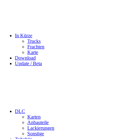
In Kürze
Trucks
Frachten
Karte
Download
Update / Beta
DLC
Karten
Anbauteile
Lackierungen
Sonstige