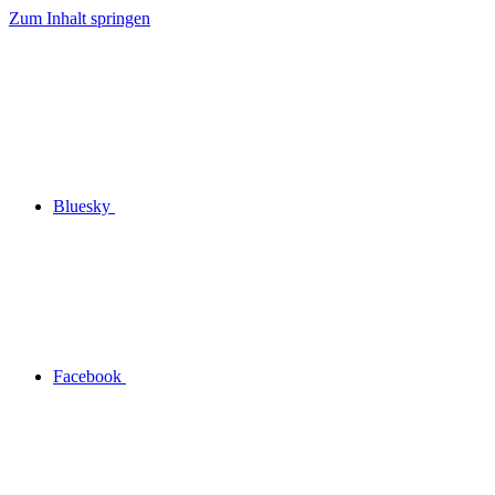
Zum Inhalt springen
Bluesky
Facebook