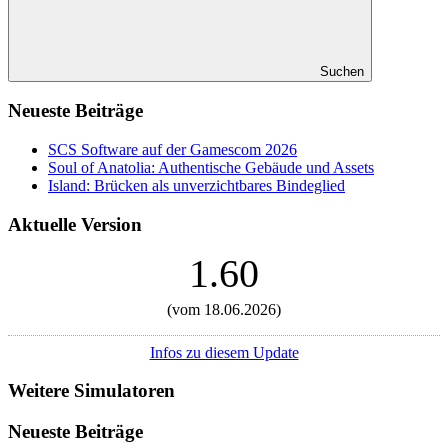
Suchen
Neueste Beiträge
SCS Software auf der Gamescom 2026
Soul of Anatolia: Authentische Gebäude und Assets
Island: Brücken als unverzichtbares Bindeglied
Aktuelle Version
1.60
(vom 18.06.2026)
Infos zu diesem Update
Weitere Simulatoren
Neueste Beiträge