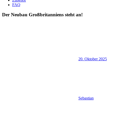
Zubehör
FAQ
Der Neubau Großbritanniens steht an!
20. Oktober 2025
Sebastian