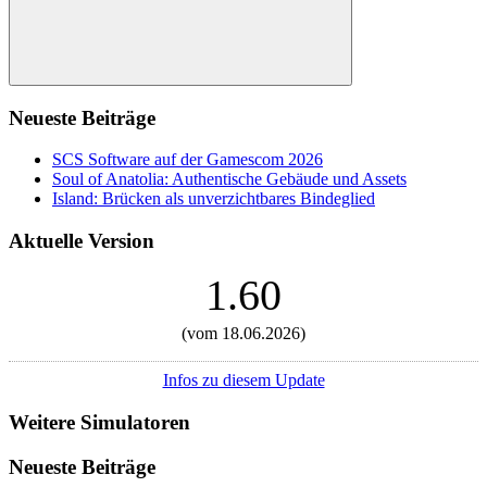
Suchen
Neueste Beiträge
SCS Software auf der Gamescom 2026
Soul of Anatolia: Authentische Gebäude und Assets
Island: Brücken als unverzichtbares Bindeglied
Aktuelle Version
1.60
(vom 18.06.2026)
Infos zu diesem Update
Weitere Simulatoren
Neueste Beiträge