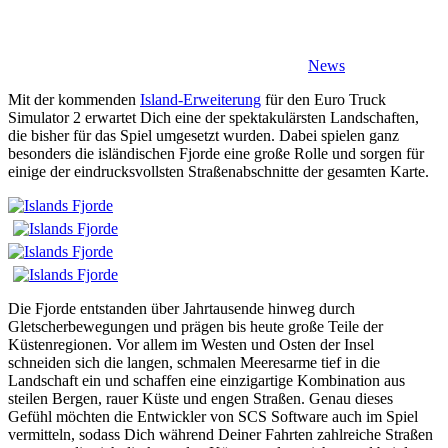
News
Mit der kommenden
Island-Erweiterung
für den Euro Truck
Simulator 2 erwartet Dich eine der spektakulärsten Landschaften,
die bisher für das Spiel umgesetzt wurden. Dabei spielen ganz
besonders die isländischen Fjorde eine große Rolle und sorgen für
einige der eindrucksvollsten Straßenabschnitte der gesamten Karte.
Die Fjorde entstanden über Jahrtausende hinweg durch
Gletscherbewegungen und prägen bis heute große Teile der
Küstenregionen. Vor allem im Westen und Osten der Insel
schneiden sich die langen, schmalen Meeresarme tief in die
Landschaft ein und schaffen eine einzigartige Kombination aus
steilen Bergen, rauer Küste und engen Straßen. Genau dieses
Gefühl möchten die Entwickler von SCS Software auch im Spiel
vermitteln, sodass Dich während Deiner Fahrten zahlreiche Straßen