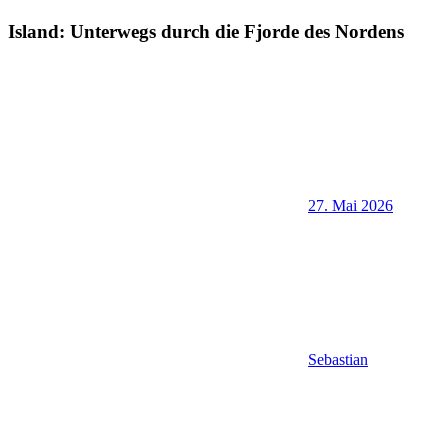
Island: Unterwegs durch die Fjorde des Nordens
27. Mai 2026
Sebastian