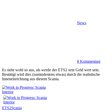
News
8 Kommentare
Es sieht wohl so aus, als werde der ETS2 sein Geld wert sein.
Bestätigt wird dies (zumindestens etwas) durch die realistische
Inneneinrichtung aus diesem Scania.
ETS2
Scania