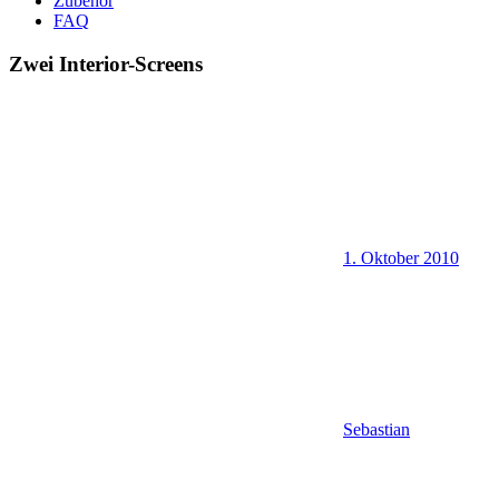
Zubehör
FAQ
Zwei Interior-Screens
1. Oktober 2010
Sebastian