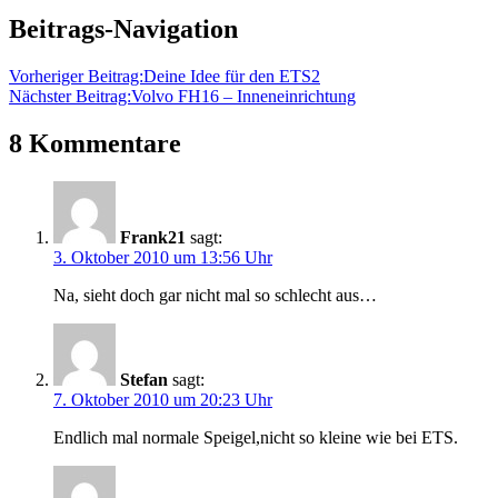
Beitrags-Navigation
Vorheriger Beitrag:
Deine Idee für den ETS2
Nächster Beitrag:
Volvo FH16 – Inneneinrichtung
8 Kommentare
Frank21
sagt:
3. Oktober 2010 um 13:56 Uhr
Na, sieht doch gar nicht mal so schlecht aus…
Stefan
sagt:
7. Oktober 2010 um 20:23 Uhr
Endlich mal normale Speigel,nicht so kleine wie bei ETS.