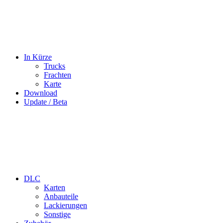
In Kürze
Trucks
Frachten
Karte
Download
Update / Beta
DLC
Karten
Anbauteile
Lackierungen
Sonstige