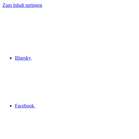
Zum Inhalt springen
Bluesky
Facebook