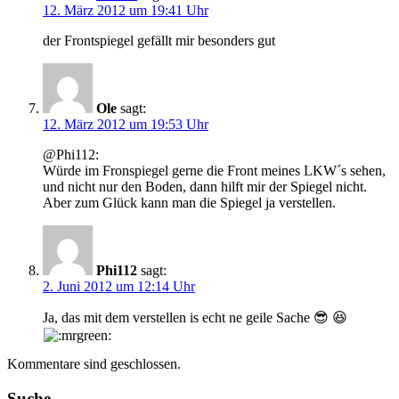
12. März 2012 um 19:41 Uhr
der Frontspiegel gefällt mir besonders gut
Ole
sagt:
12. März 2012 um 19:53 Uhr
@Phi112:
Würde im Fronspiegel gerne die Front meines LKW´s sehen,
und nicht nur den Boden, dann hilft mir der Spiegel nicht.
Aber zum Glück kann man die Spiegel ja verstellen.
Phi112
sagt:
2. Juni 2012 um 12:14 Uhr
Ja, das mit dem verstellen is echt ne geile Sache 😎 😆
Kommentare sind geschlossen.
Suche