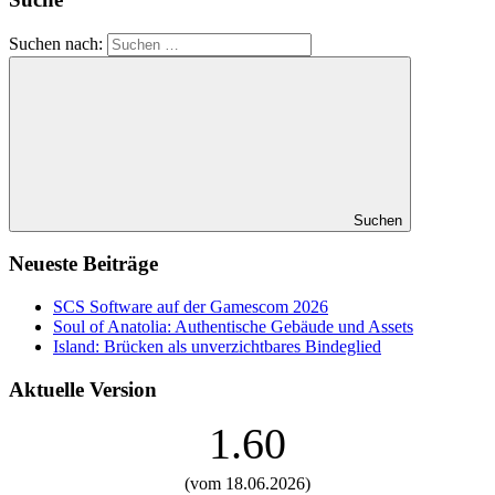
Suchen nach:
Suchen
Neueste Beiträge
SCS Software auf der Gamescom 2026
Soul of Anatolia: Authentische Gebäude und Assets
Island: Brücken als unverzichtbares Bindeglied
Aktuelle Version
1.60
(vom 18.06.2026)