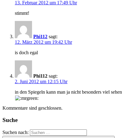
13. Februar 2012 um 17:49 Uhr
stimmt!
Phi112
sagt:
12. März 2012 um 19:42 Uhr
is doch egal
Phi112
sagt:
2. Juni 2012 um 12:15 Uhr
in den Spiegeln kann man ja nicht besonders viel sehen
Kommentare sind geschlossen.
Suche
Suchen nach: