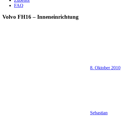
Zubehör
FAQ
Volvo FH16 – Inneneinrichtung
8. Oktober 2010
Sebastian