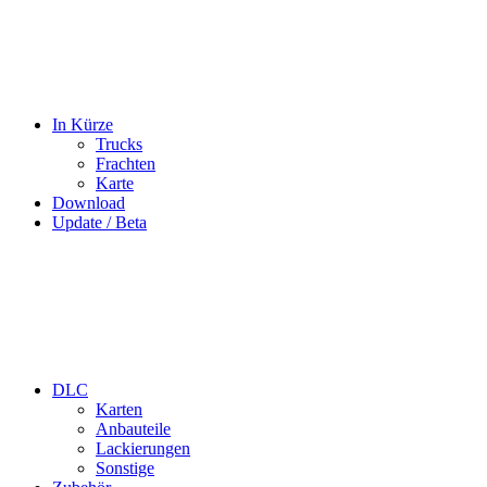
In Kürze
Trucks
Frachten
Karte
Download
Update / Beta
DLC
Karten
Anbauteile
Lackierungen
Sonstige