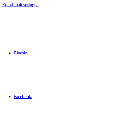
Zum Inhalt springen
Bluesky
Facebook