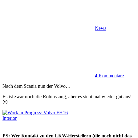
News
4 Kommentare
Nach dem Scania nun der Volvo…
Es ist zwar noch die Rohfassung, aber es sieht mal wieder gut aus!
🙂
PS: Wer Kontakt zu den LKW-Herstellern (die noch nicht das