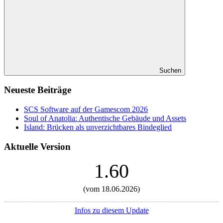
Suchen
Neueste Beiträge
SCS Software auf der Gamescom 2026
Soul of Anatolia: Authentische Gebäude und Assets
Island: Brücken als unverzichtbares Bindeglied
Aktuelle Version
1.60
(vom 18.06.2026)
Infos zu diesem Update