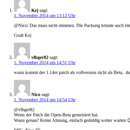
Kej
sagt:
1. November 2014 um 13:12 Uhr
@Nico: Das muss nicht stimmen. Die Packung könnte auch einfa
Gruß Kej
vlbger82
sagt:
1. November 2014 um 14:51 Uhr
wann kommt der 1.14er patch als vollversion nicht als Beta.. d
Nico
sagt:
1. November 2014 um 14:54 Uhr
@vlbger82
Wenn der Patch die Open-Beta gemeistert hat.
Wann genau? Keine Ahnung, einfach geduldig weiter warten 