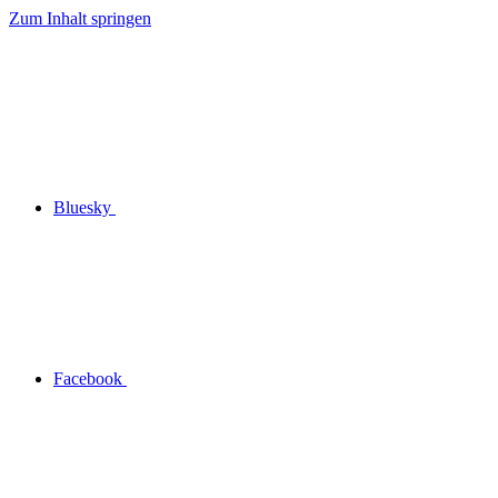
Zum Inhalt springen
Bluesky
Facebook