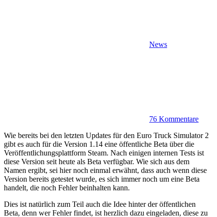
News
76 Kommentare
Wie bereits bei den letzten Updates für den Euro Truck Simulator 2
gibt es auch für die Version 1.14 eine öffentliche Beta über die
Veröffentlichungsplattform Steam. Nach einigen internen Tests ist
diese Version seit heute als Beta verfügbar. Wie sich aus dem
Namen ergibt, sei hier noch einmal erwähnt, dass auch wenn diese
Version bereits getestet wurde, es sich immer noch um eine Beta
handelt, die noch Fehler beinhalten kann.
Dies ist natürlich zum Teil auch die Idee hinter der öffentlichen
Beta, denn wer Fehler findet, ist herzlich dazu eingeladen, diese zu