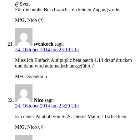
@Sven
Für die public Beta brauchst du keinen Zugangscode.
MfG, Nico 🙂
svenkoch
sagt:
24. Oktober 2014 um 23:10 Uhr
Muss Ich Einfach Auf puplic beta patch 1.14 drauf drücken
und dann wird automatisch ausgeführt ?
MFG Svenkoch
Nico
sagt:
24. Oktober 2014 um 23:20 Uhr
Ein neuer Paintjob von SCS. Dieses Mal mit Tschechien.
MfG, Nico 🙂