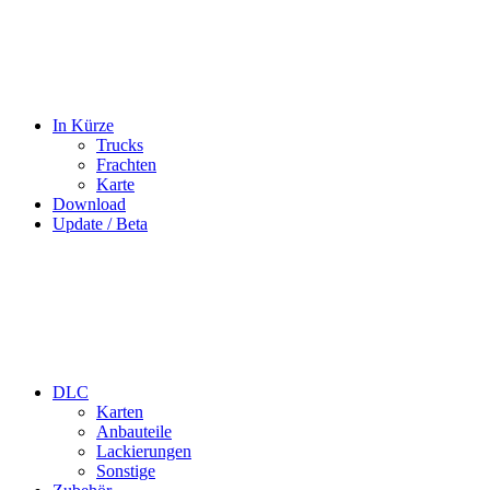
In Kürze
Trucks
Frachten
Karte
Download
Update / Beta
DLC
Karten
Anbauteile
Lackierungen
Sonstige