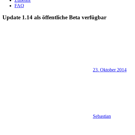
Zubehör
FAQ
Update 1.14 als öffentliche Beta verfügbar
23. Oktober 2014
Sebastian