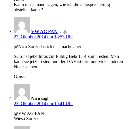
Kann mir jemand sagen, wie ich die autospeicherung
abstellen kann ?
VW AG FAN
sagt:
23. Oktober 2014 um 18:53 Uhr
@Nico Sorry das ich das mache aber
SCS hat jetzt Infos zur Publig Beta 1.14 zum Testen. Man
kann sie jetzt Testen und der DAF ist drin und viele anderen
Neue sachen.
Gruss
Nico
sagt:
23. Oktober 2014 um 19:41 Uhr
@VW AG FAN
Wieso Sorry?