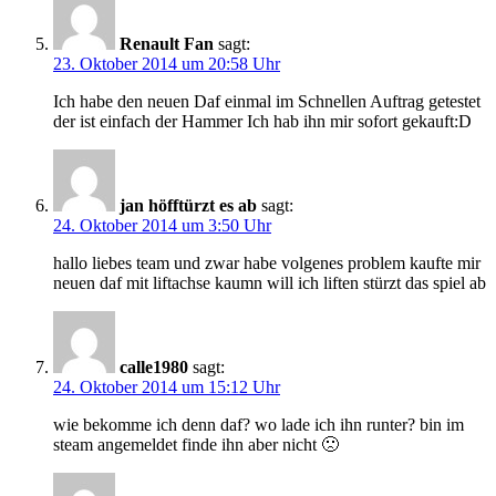
Renault Fan
sagt:
23. Oktober 2014 um 20:58 Uhr
Ich habe den neuen Daf einmal im Schnellen Auftrag getestet
der ist einfach der Hammer Ich hab ihn mir sofort gekauft:D
jan höfftürzt es ab
sagt:
24. Oktober 2014 um 3:50 Uhr
hallo liebes team und zwar habe volgenes problem kaufte mir
neuen daf mit liftachse kaumn will ich liften stürzt das spiel ab
calle1980
sagt:
24. Oktober 2014 um 15:12 Uhr
wie bekomme ich denn daf? wo lade ich ihn runter? bin im
steam angemeldet finde ihn aber nicht 🙁