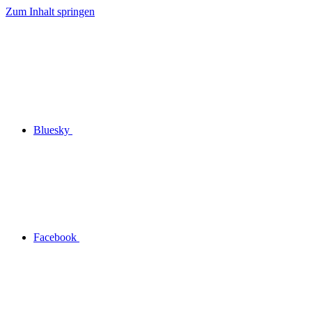
Zum Inhalt springen
Bluesky
Facebook