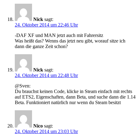
Nick
sagt:
24. Oktober 2014 um 22:46 Uhr
-DAF XF und MAN jetzt auch mit Fahrersitz
Was heißt das? Wenns das jetzt neu gibt, worauf sitze ich
dann die ganze Zeit schon?
Nick
sagt:
24. Oktober 2014 um 22:48 Uhr
@Sven:
Du brauchst keinen Code, klicke in Steam einfach mit rechts
auf ETS2, Eigenschaften, dann Beta, und suche dann die 1.14
Beta. Funktioniert natürlich nur wenn du Steam besitzt
Nico
sagt:
24. Oktober 2014 um 23:03 Uhr