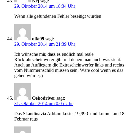
Kej
sagt:
29. Oktober 2014 um 18:34 Uhr
Wenn alle gefundenen Fehler beseitigt wurden
olfa99
sagt:
29. Oktober 2014 um 21:39 Uhr
Ich wünsche mir, dass es endlich mal reale
Rückfahrscheinwerer gibt mit denen man auch was sieht.
Auch an Aufliegern die Extrascheinwerfer links und rechts
vom Nummernschild müssen sein. Wäre cool wenn es das
geben würde;-)
Oekodriver
sagt:
31. Oktober 2014 um 0:05 Uhr
Das Skandinavia Add-on kostet 19,99 € und kommt am 18
Februar raus