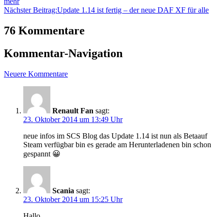
mehr
Nächster Beitrag:
Update 1.14 ist fertig – der neue DAF XF für alle
76 Kommentare
Kommentar-Navigation
Neuere Kommentare
Renault Fan
sagt:
23. Oktober 2014 um 13:49 Uhr
neue infos im SCS Blog das Update 1.14 ist nun als Betaauf
Steam verfügbar bin es gerade am Herunterladenen bin schon
gespannt 😀
Scania
sagt:
23. Oktober 2014 um 15:25 Uhr
Hallo