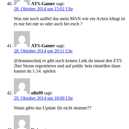
ATS-Gamer
sagt:
28. Oktober 2014 um 15:02 Uhr
Was mir noch auffiel das mein MAN wie ein Actros klingt ist
es nur bei mir so oder auch bei euch ?
ATS-Gamer
sagt:
28. Oktober 2014 um 20:11 Uhr
@domanschnij es gibt noch keinen Link du musst den ETS
2bei Steam regestrieren und auf public beta einstellen dann
kannst du 1.14. spielen
olfa99
sagt:
29. Oktober 2014 um 18:00 Uhr
Wann gibts das Update für nicht steamer??