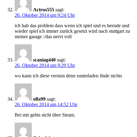
Actros555
sagt:
26. Oktober 2014 um 9:24 Uhr
ich hab das problem dass wenn ich spiel und es beende und
wieder spiel ich immer zurück gesetzt wird nach stuttgart zu
meiner garage :/das nervt voll
scaniag440
sagt:
26. Oktober 2014 um 9:29 Uhr
wo kann ich diese version denn runterladen finde nichts
olfa99
sagt:
26. Oktober 2014 um 14:52 Uhr
Bei mir gehts nicht über Steam.