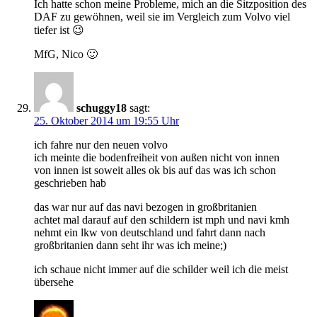
Ich hatte schon meine Probleme, mich an die Sitzposition des
DAF zu gewöhnen, weil sie im Vergleich zum Volvo viel
tiefer ist 😉
MfG, Nico 🙂
schuggy18
sagt:
25. Oktober 2014 um 19:55 Uhr
ich fahre nur den neuen volvo
ich meinte die bodenfreiheit von außen nicht von innen
von innen ist soweit alles ok bis auf das was ich schon
geschrieben hab
das war nur auf das navi bezogen in großbritanien
achtet mal darauf auf den schildern ist mph und navi kmh
nehmt ein lkw von deutschland und fahrt dann nach
großbritanien dann seht ihr was ich meine;)
ich schaue nicht immer auf die schilder weil ich die meist
übersehe