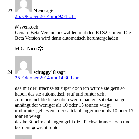
Nico
sagt:
25. Oktober 2014 um 9:54 Uhr
@svenkoch
Genau. Beta Version auswählen und den ETS2 starten. Die
Beta Version wird dann automatisch heruntergeladen.
MfG, Nico 🙂
schuggy18
sagt:
25. Oktober 2014 um 14:30 Uhr
das mit der liftachse ist super doch ich würde sie gern so
haben das sie automatisch rauf und runter geht
zum beispiel bleibt sie oben wenn man ein sattelanhänger
anhängt der weniger als 10 oder 15 tonnen wiegt.
und runter geht wenn der sattelanhänger mehr als 10 oder 15
tonnen wiegt
das heißt beim abhängen geht die liftachse immer hoch und
bei dem gewicht runter