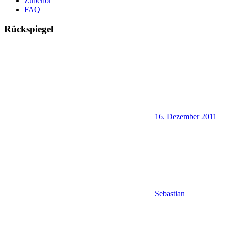
Zubehör
FAQ
Rückspiegel
16. Dezember 2011
Sebastian