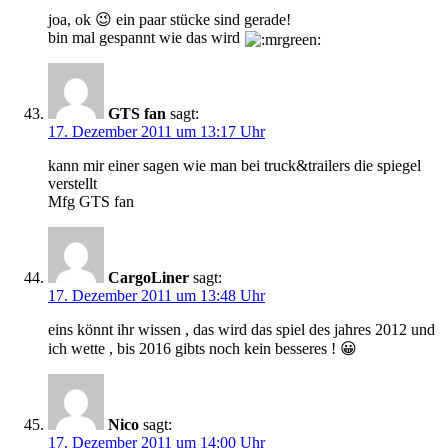
joa, ok 😉 ein paar stücke sind gerade!
bin mal gespannt wie das wird
GTS fan
sagt:
17. Dezember 2011 um 13:17 Uhr
kann mir einer sagen wie man bei truck&trailers die spiegel
verstellt
Mfg GTS fan
CargoLiner
sagt:
17. Dezember 2011 um 13:48 Uhr
eins könnt ihr wissen , das wird das spiel des jahres 2012 und
ich wette , bis 2016 gibts noch kein besseres ! 😀
Nico
sagt:
17. Dezember 2011 um 14:00 Uhr