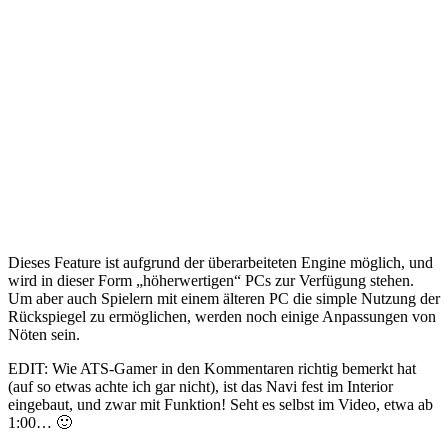
Dieses Feature ist aufgrund der überarbeiteten Engine möglich, und
wird in dieser Form „höherwertigen“ PCs zur Verfügung stehen.
Um aber auch Spielern mit einem älteren PC die simple Nutzung der
Rückspiegel zu ermöglichen, werden noch einige Anpassungen von
Nöten sein.
EDIT: Wie ATS-Gamer in den Kommentaren richtig bemerkt hat
(auf so etwas achte ich gar nicht), ist das Navi fest im Interior
eingebaut, und zwar mit Funktion! Seht es selbst im Video, etwa ab
1:00… 🙂