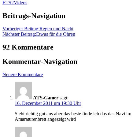
ETS2
Videos
Beitrags-Navigation
Vorheriger Beitrag:
Regen und Nacht
Nächster Beitrag:
Etwas für die Ohren
92 Kommentare
Kommentar-Navigation
Neuere Kommentare
ATS-Gamer
sagt:
16. Dezember 2011 um 19:30 Uhr
Sieht richtig gut aus aber das beste finde ich das das Navi im
Amaraturenbrett angezeigt wird