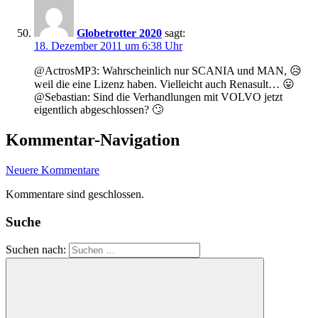
Globetrotter 2020
sagt:
18. Dezember 2011 um 6:38 Uhr
@ActrosMP3: Wahrscheinlich nur SCANIA und MAN, 😥
weil die eine Lizenz haben. Vielleicht auch Renasult… 😛
@Sebastian: Sind die Verhandlungen mit VOLVO jetzt
eigentlich abgeschlossen? 🙄
Kommentar-Navigation
Neuere Kommentare
Kommentare sind geschlossen.
Suche
Suchen nach: