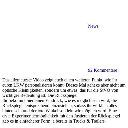
News
92 Kommentare
Das allerneueste Video zeigt euch einen weiteren Punkt, wie ihr
euren LKW personalisieren könnt. Dieses Mal geht es aber nicht um
optische Kleinigkeiten, sondern um etwas, das für die StVO von
wichtiger Bedeutung ist: Die Rückspiegel.
Ihr bekommt hier einen Eindruck, wie es möglich sein wird, die
Rückspiegel entsprechend einzustellen, sodass ihr wirklich alles
hinten seht und der tote Winkel so klein wie möglich wird. Eine
erste Experimentiermöglichkeit mit den Justieren der Rückspiegel
gab es in einfacherer Form ja bereits in Trucks & Trailers.