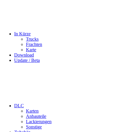
In Kürze
Trucks
Frachten
Karte
Download
Update / Beta
DLC
Karten
Anbauteile
Lackierungen
Sonstige