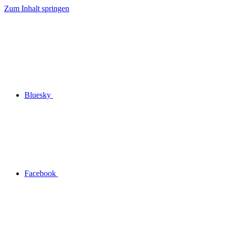
Zum Inhalt springen
Bluesky
Facebook