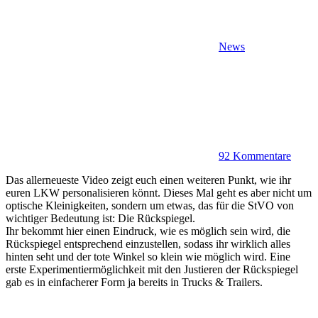
News
92 Kommentare
Das allerneueste Video zeigt euch einen weiteren Punkt, wie ihr
euren LKW personalisieren könnt. Dieses Mal geht es aber nicht um
optische Kleinigkeiten, sondern um etwas, das für die StVO von
wichtiger Bedeutung ist: Die Rückspiegel.
Ihr bekommt hier einen Eindruck, wie es möglich sein wird, die
Rückspiegel entsprechend einzustellen, sodass ihr wirklich alles
hinten seht und der tote Winkel so klein wie möglich wird. Eine
erste Experimentiermöglichkeit mit den Justieren der Rückspiegel
gab es in einfacherer Form ja bereits in Trucks & Trailers.