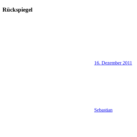
Rückspiegel
16. Dezember 2011
Sebastian