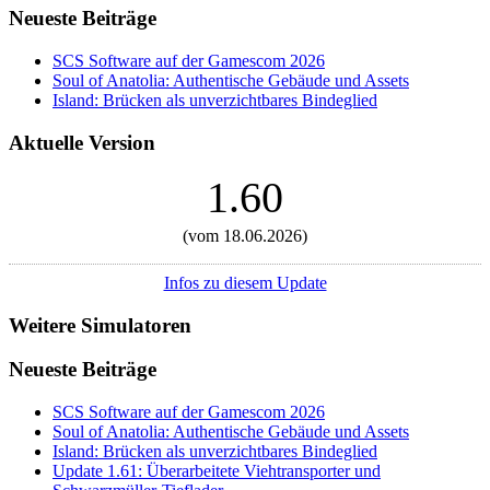
Neueste Beiträge
SCS Software auf der Gamescom 2026
Soul of Anatolia: Authentische Gebäude und Assets
Island: Brücken als unverzichtbares Bindeglied
Aktuelle Version
1.60
(vom 18.06.2026)
Infos zu diesem Update
Weitere Simulatoren
Neueste Beiträge
SCS Software auf der Gamescom 2026
Soul of Anatolia: Authentische Gebäude und Assets
Island: Brücken als unverzichtbares Bindeglied
Update 1.61: Überarbeitete Viehtransporter und