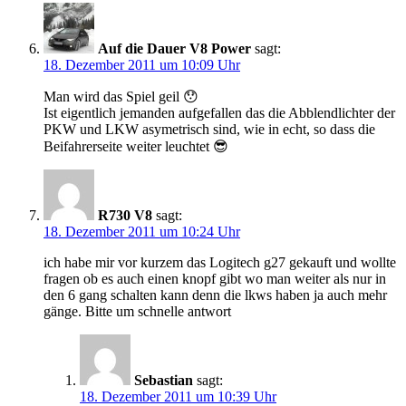
Auf die Dauer V8 Power
sagt:
18. Dezember 2011 um 10:09 Uhr
Man wird das Spiel geil 😯
Ist eigentlich jemanden aufgefallen das die Abblendlichter der
PKW und LKW asymetrisch sind, wie in echt, so dass die
Beifahrerseite weiter leuchtet 😎
R730 V8
sagt:
18. Dezember 2011 um 10:24 Uhr
ich habe mir vor kurzem das Logitech g27 gekauft und wollte
fragen ob es auch einen knopf gibt wo man weiter als nur in
den 6 gang schalten kann denn die lkws haben ja auch mehr
gänge. Bitte um schnelle antwort
Sebastian
sagt:
18. Dezember 2011 um 10:39 Uhr