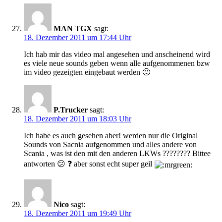
MAN TGX
sagt:
18. Dezember 2011 um 17:44 Uhr
Ich hab mir das video mal angesehen und anscheinend wird
es viele neue sounds geben wenn alle aufgenommenen bzw
im video gezeigten eingebaut werden 🙂
P.Trucker
sagt:
18. Dezember 2011 um 18:03 Uhr
Ich habe es auch gesehen aber! werden nur die Original
Sounds von Sacnia aufgenommen und alles andere von
Scania , was ist den mit den anderen LKWs ???????? Bittee
antworten 😕 ❓ aber sonst echt super geil
Nico
sagt:
18. Dezember 2011 um 19:49 Uhr