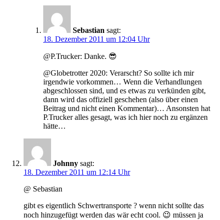
Sebastian
sagt:
18. Dezember 2011 um 12:04 Uhr
@P.Trucker: Danke. 😎
@Globetrotter 2020: Verarscht? So sollte ich mir
irgendwie vorkommen… Wenn die Verhandlungen
abgeschlossen sind, und es etwas zu verkünden gibt,
dann wird das offiziell geschehen (also über einen
Beitrag und nicht einen Kommentar)… Ansonsten hat
P.Trucker alles gesagt, was ich hier noch zu ergänzen
hätte…
Johnny
sagt:
18. Dezember 2011 um 12:14 Uhr
@ Sebastian
gibt es eigentlich Schwertransporte ? wenn nicht sollte das
noch hinzugefügt werden das wär echt cool. 😉 müssen ja