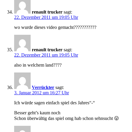
renault trucker
sagt:
22. Dezember 2011 um 19:05 Uhr
wo wurde dieses video gemacht???????????
renault trucker
sagt:
22. Dezember 2011 um 19:05 Uhr
also in welchem land????
Verrückter
sagt:
3. Januar 2012 um 16:27 Uhr
Ich würde sagen einfach spiel des Jahres“-“
Besser geht’s kaum noch
Schon überwältig das spiel omg hab schon sehnsucht 😛