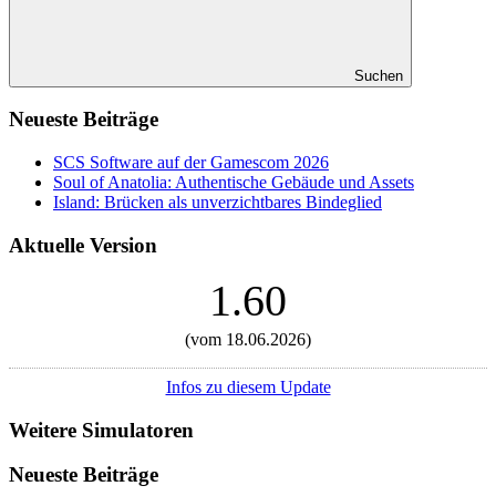
Suchen
Neueste Beiträge
SCS Software auf der Gamescom 2026
Soul of Anatolia: Authentische Gebäude und Assets
Island: Brücken als unverzichtbares Bindeglied
Aktuelle Version
1.60
(vom 18.06.2026)
Infos zu diesem Update
Weitere Simulatoren
Neueste Beiträge