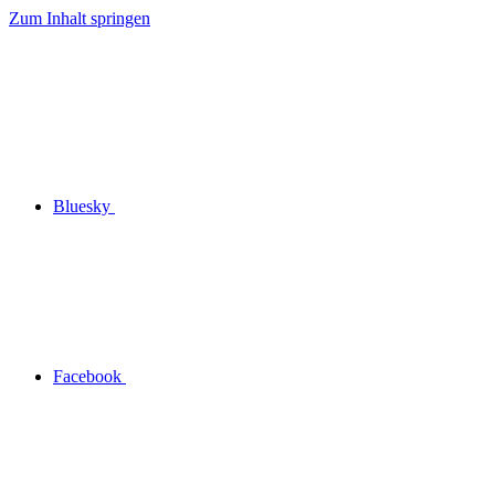
Zum Inhalt springen
Bluesky
Facebook