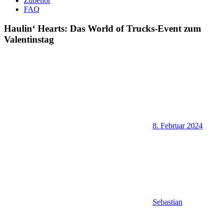
Zubehör
FAQ
Haulin‘ Hearts: Das World of Trucks-Event zum
Valentinstag
8. Februar 2024
Sebastian