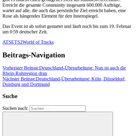
Erreicht die gesamte Community insgesamt 600.000 Aufträge,
wartet auf alle, die auch das persönliche Ziel erreicht haben, eine
Rose als hängendes Element für den Innenspiegel.
Das Event ist ab sofort gestartet und läuft noch bis zum 19. Februar
um 0:59 deutscher Zeit.
ATS
ETS2
World of Trucks
Beitrags-Navigation
Vorheriger Beitrag:
Deutschland-Überarbeitung: Nun ist auch die
Rhein-Ruhrregion dran
Nächster Beitrag:
Deutschland-Überarbeitung: Köln, Düsseldorf,
Duisburg und Dortmund
Suche
Suchen nach: