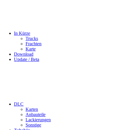
In Kürze
Trucks
Frachten
Karte
Download
Update / Beta
DLC
Karten
Anbauteile
Lackierungen
Sonstige