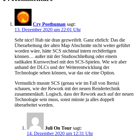
Cry Posthuman
sagt:
13. Dezember 2020 um 22:01 Uhr
Sehr nice! Hab nie dran gezweifelt. Ganz ehrlich: Das die
Überarbeitung der alten Map Abschnitte nicht weiter geführt
worden wäre, hätte SCS nichtmal intern rechtfertigen
können… außer mit der Studioschließung oder einem
radikalen Kurswechsel mit den SCS-Spielen. Wie wir aber
anhand der DLCs und der Weiterentwicklung der
Technologie sehen können, war das nie eine Option.
Vermutlich musste SCS (genau wie im Fall von Iberia)
schauen, wie der Rework mit der neuen Rendertechnik
zusammenläuft. Logisch, dass der Rework auch auf der neuen
Technologie sein muss, sonst müsste ja alles doppelt
überarbeitet werden.
Juli On Tour
sagt:
14. Dezember 2020 um 12:31 Uhr