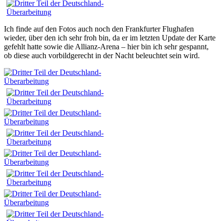
Ich finde auf den Fotos auch noch den Frankfurter Flughafen
wieder, über den ich sehr froh bin, da er im letzten Update der Karte
gefehlt hatte sowie die Allianz-Arena – hier bin ich sehr gespannt,
ob diese auch vorbildgerecht in der Nacht beleuchtet sein wird.