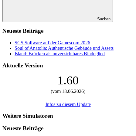
Suchen
Neueste Beiträge
SCS Software auf der Gamescom 2026
Soul of Anatolia: Authentische Gebäude und Assets
Island: Brücken als unverzichtbares Bindeglied
Aktuelle Version
1.60
(vom 18.06.2026)
Infos zu diesem Update
Weitere Simulatoren
Neueste Beiträge