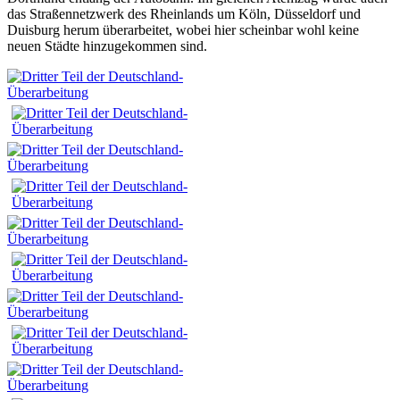
das Straßennetzwerk des Rheinlands um Köln, Düsseldorf und
Duisburg herum überarbeitet, wobei hier scheinbar wohl keine
neuen Städte hinzugekommen sind.