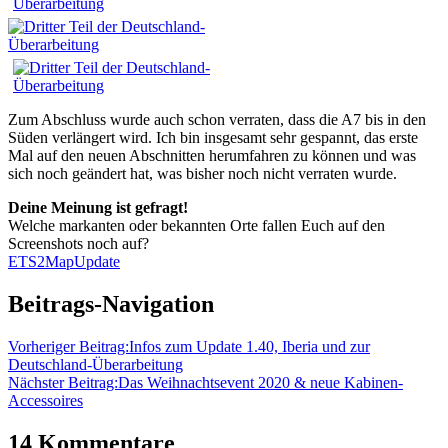
Zum Abschluss wurde auch schon verraten, dass die A7 bis in den
Süden verlängert wird. Ich bin insgesamt sehr gespannt, das erste
Mal auf den neuen Abschnitten herumfahren zu können und was
sich noch geändert hat, was bisher noch nicht verraten wurde.
Deine Meinung ist gefragt!
Welche markanten oder bekannten Orte fallen Euch auf den
Screenshots noch auf?
ETS2
Map
Update
Beitrags-Navigation
Vorheriger Beitrag:
Infos zum Update 1.40, Iberia und zur
Deutschland-Überarbeitung
Nächster Beitrag:
Das Weihnachtsevent 2020 & neue Kabinen-
Accessoires
14 Kommentare