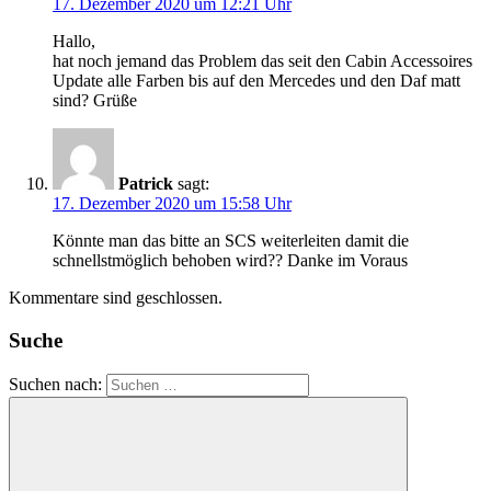
17. Dezember 2020 um 12:21 Uhr
Hallo,
hat noch jemand das Problem das seit den Cabin Accessoires
Update alle Farben bis auf den Mercedes und den Daf matt
sind? Grüße
Patrick
sagt:
17. Dezember 2020 um 15:58 Uhr
Könnte man das bitte an SCS weiterleiten damit die
schnellstmöglich behoben wird?? Danke im Voraus
Kommentare sind geschlossen.
Suche
Suchen nach: