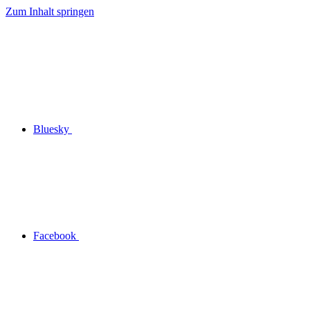
Zum Inhalt springen
Bluesky
Facebook