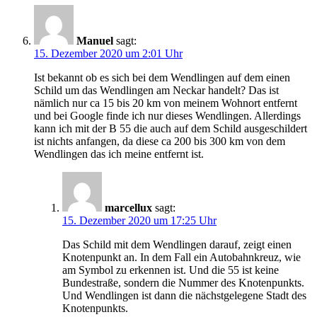
Manuel
sagt:
15. Dezember 2020 um 2:01 Uhr
Ist bekannt ob es sich bei dem Wendlingen auf dem einen
Schild um das Wendlingen am Neckar handelt? Das ist
nämlich nur ca 15 bis 20 km von meinem Wohnort entfernt
und bei Google finde ich nur dieses Wendlingen. Allerdings
kann ich mit der B 55 die auch auf dem Schild ausgeschildert
ist nichts anfangen, da diese ca 200 bis 300 km von dem
Wendlingen das ich meine entfernt ist.
marcellux
sagt:
15. Dezember 2020 um 17:25 Uhr
Das Schild mit dem Wendlingen darauf, zeigt einen
Knotenpunkt an. In dem Fall ein Autobahnkreuz, wie
am Symbol zu erkennen ist. Und die 55 ist keine
Bundestraße, sondern die Nummer des Knotenpunkts.
Und Wendlingen ist dann die nächstgelegene Stadt des
Knotenpunkts.