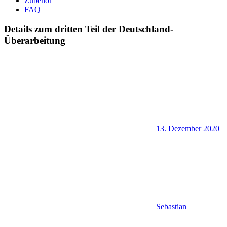
Zubehör
FAQ
Details zum dritten Teil der Deutschland-
Überarbeitung
13. Dezember 2020
Sebastian