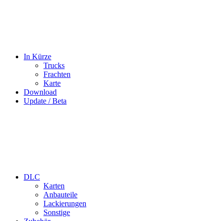
In Kürze
Trucks
Frachten
Karte
Download
Update / Beta
DLC
Karten
Anbauteile
Lackierungen
Sonstige