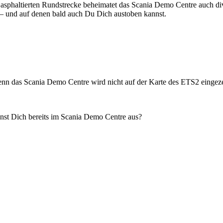
 asphaltierten Rundstrecke beheimatet das Scania Demo Centre auch d
 – und auf denen bald auch Du Dich austoben kannst.
 denn das Scania Demo Centre wird nicht auf der Karte des ETS2 eingez
nst Dich bereits im Scania Demo Centre aus?