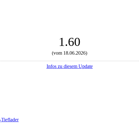
1.60
(vom 18.06.2026)
Infos zu diesem Update
-Tieflader