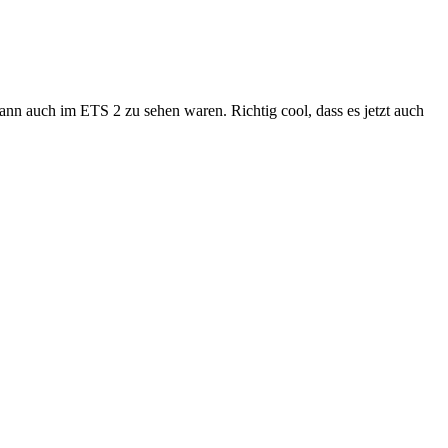
n auch im ETS 2 zu sehen waren. Richtig cool, dass es jetzt auch