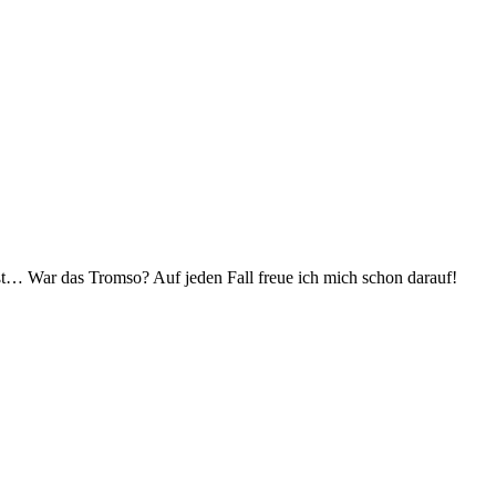
ßt… War das Tromso? Auf jeden Fall freue ich mich schon darauf!