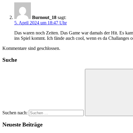
Burnout_18
sagt:
5. April 2024 um 18:47 Uhr
Das waren noch Zeiten. Das Game war damals der Hit. Es kam v
ins Spiel kommt. Ich fände auch cool, wenn es da Challanges 
Kommentare sind geschlossen.
Suche
Suchen nach:
Neueste Beiträge