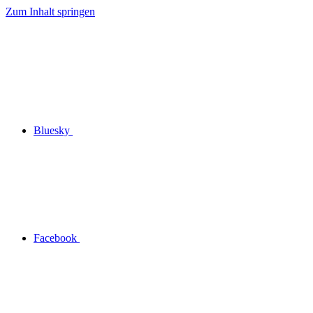
Zum Inhalt springen
Bluesky
Facebook