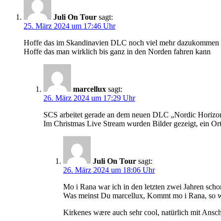
Juli On Tour
sagt:
25. März 2024 um 17:46 Uhr
Hoffe das im Skandinavien DLC noch viel mehr dazukommen 
Hoffe das man wirklich bis ganz in den Norden fahren kann
marcellux
sagt:
26. März 2024 um 17:29 Uhr
SCS arbeitet gerade an dem neuen DLC „Nordic Horizo
Im Christmas Live Stream wurden Bilder gezeigt, ein Or
Juli On Tour
sagt:
26. März 2024 um 18:06 Uhr
Mo i Rana war ich in den letzten zwei Jahren scho
Was meinst Du marcellux, Kommt mo i Rana, so wi
Kirkenes wære auch sehr cool, natürlich mit Ansch