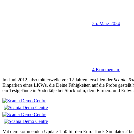
25. März 2024
4 Kommentare
Im Juni 2012, also mittlerweile vor 12 Jahren, erschien der
Scania Tru
Einparken eines LKWs, die Deine Fähigkeiten auf die Probe gestellt h
ein Testgelände in Södertälje bei Stockholm, dem Firmen- und Entwic
Mit dem kommenden Update 1.50 für den Euro Truck Simulator 2 beko