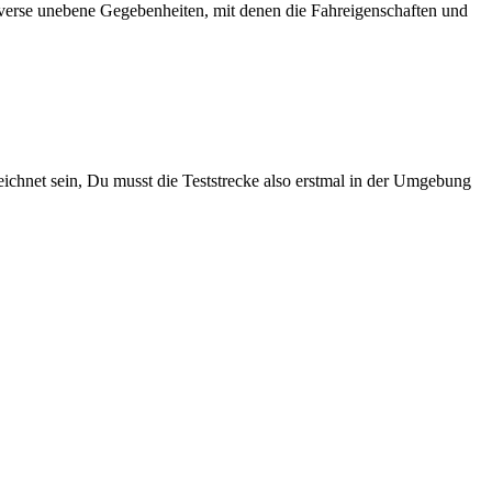
iverse unebene Gegebenheiten, mit denen die Fahreigenschaften und
eichnet sein, Du musst die Teststrecke also erstmal in der Umgebung