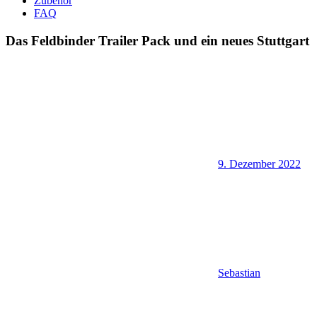
Zubehör
FAQ
Das Feldbinder Trailer Pack und ein neues Stuttgart
9. Dezember 2022
Sebastian