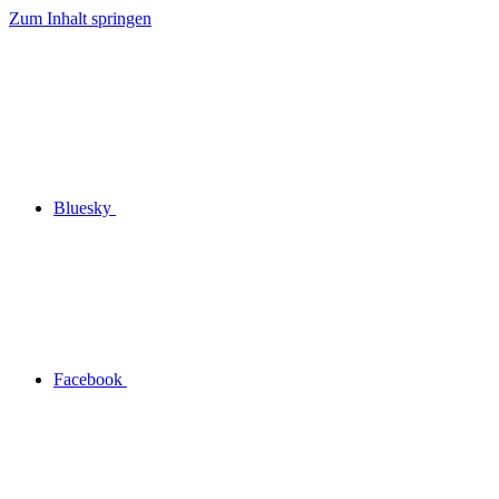
Zum Inhalt springen
Bluesky
Facebook