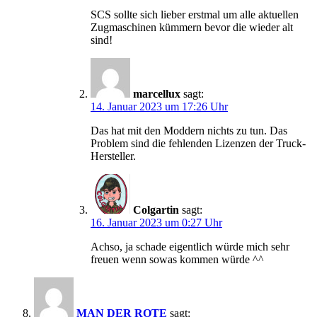
SCS sollte sich lieber erstmal um alle aktuellen
Zugmaschinen kümmern bevor die wieder alt
sind!
marcellux
sagt:
14. Januar 2023 um 17:26 Uhr
Das hat mit den Moddern nichts zu tun. Das
Problem sind die fehlenden Lizenzen der Truck-
Hersteller.
Colgartin
sagt:
16. Januar 2023 um 0:27 Uhr
Achso, ja schade eigentlich würde mich sehr
freuen wenn sowas kommen würde ^^
MAN DER ROTE
sagt: