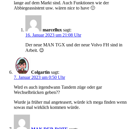
lange auf dem Markt sind. Auch Funktionen wie der
Abbiegeassistent usw. wären nice to have 🙂
marcellux
sagt:
16. Januar 2023 um 21:08 Uhr
Der neue MAN TGX und der neue Volvo FH sind in
Arbeit. 😉
Colgartin
sagt:
7. Januar 2023 um 0:50 Uhr
Wird es auch irgendwann Tandem züge oder gar
Wechselbrücken geben??
Wurde ja früher mal angeteasert, würde ich mega finden wenn
sowas mal wirklich kommen würde.