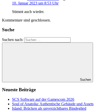
10. Januar 2023 um 8:53 Uhr
Stimmt auch wieder.
Kommentare sind geschlossen.
Suche
Suchen nach:
Suchen
Neueste Beiträge
SCS Software auf der Gamescom 2026
Soul of Anatolia: Authentische Gebäude und Assets
Island: Brücken als unverzichtbares Bindeglied