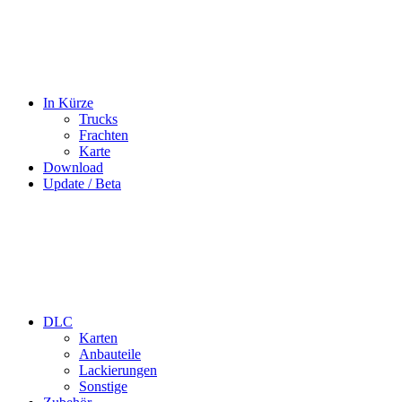
In Kürze
Trucks
Frachten
Karte
Download
Update / Beta
DLC
Karten
Anbauteile
Lackierungen
Sonstige