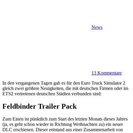
News
13 Kommentare
In den vergangenen Tagen gab es für den Euro Truck Simulator 2
gleich zwei größere Neuigkeiten, die mit deutschen Firmen oder im
ETS2 vertretenen deutschen Städten verbunden sind:
Feldbinder Trailer Pack
Zum Einen ist pünktlich zum Start des letzten Monats dieses Jahres
(ja, es geht schon wieder in Richtung Weihnachten zu) ein neuer
DLC erschienen. Dieser entstand aus einer Zusammenarbeit von