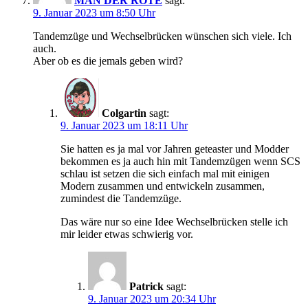
MAN DER ROTE
sagt:
9. Januar 2023 um 8:50 Uhr
Tandemzüge und Wechselbrücken wünschen sich viele. Ich
auch.
Aber ob es die jemals geben wird?
Colgartin
sagt:
9. Januar 2023 um 18:11 Uhr
Sie hatten es ja mal vor Jahren geteaster und Modder
bekommen es ja auch hin mit Tandemzügen wenn SCS
schlau ist setzen die sich einfach mal mit einigen
Modern zusammen und entwickeln zusammen,
zumindest die Tandemzüge.
Das wäre nur so eine Idee Wechselbrücken stelle ich
mir leider etwas schwierig vor.
Patrick
sagt:
9. Januar 2023 um 20:34 Uhr