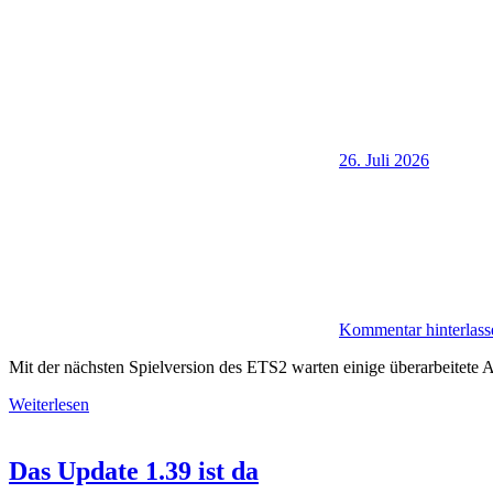
26. Juli 2026
Kommentar hinterlass
Mit der nächsten Spielversion des ETS2 warten einige überarbeitete
Weiterlesen
Das Update 1.39 ist da