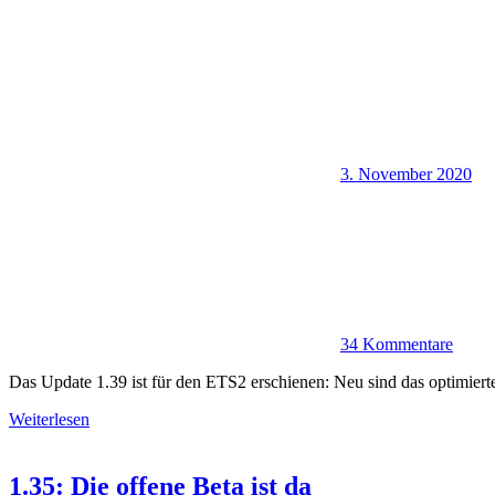
3. November 2020
34 Kommentare
Das Update 1.39 ist für den ETS2 erschienen: Neu sind das optimiert
Weiterlesen
1.35: Die offene Beta ist da