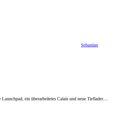
Sebastian
e Launchpad, ein überarbeitetes Calais und neue Tieflader…