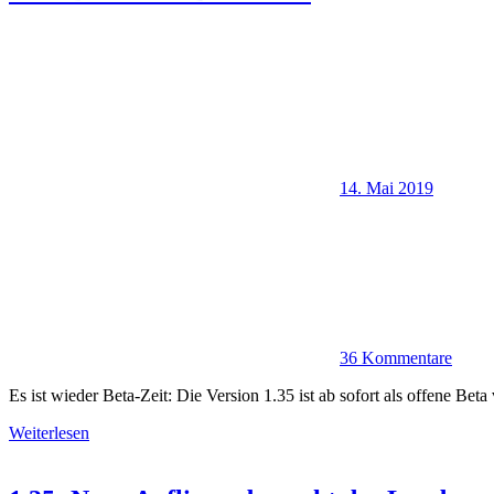
14. Mai 2019
36 Kommentare
Es ist wieder Beta-Zeit: Die Version 1.35 ist ab sofort als offene Be
Weiterlesen