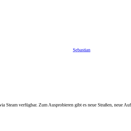
Sebastian
ta via Steam verfügbar. Zum Ausprobieren gibt es neue Straßen, neue Au