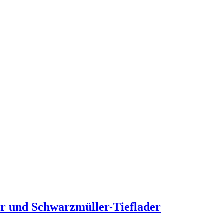
er und Schwarzmüller-Tieflader