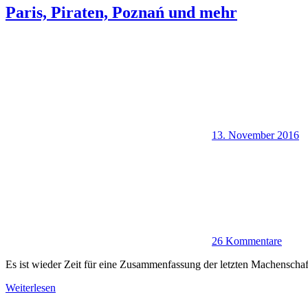
Paris, Piraten, Poznań und mehr
13. November 2016
26 Kommentare
Es ist wieder Zeit für eine Zusammenfassung der letzten Machensch
Weiterlesen