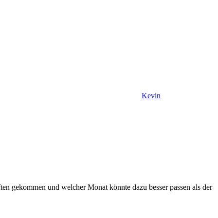
Kevin
aften gekommen und welcher Monat könnte dazu besser passen als der