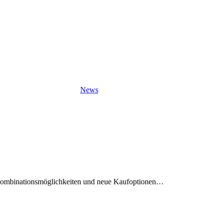
News
ue Kombinationsmöglichkeiten und neue Kaufoptionen…