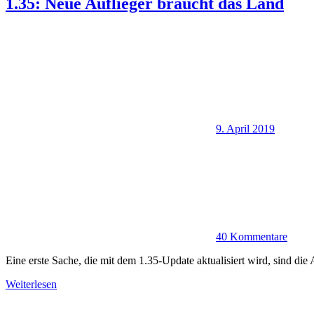
1.35: Neue Auflieger braucht das Land
9. April 2019
40 Kommentare
Eine erste Sache, die mit dem 1.35-Update aktualisiert wird, sind 
Weiterlesen