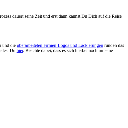
rozess dauert seine Zeit und erst dann kannst Du Dich auf die Reise
n und die
überarbeiteten Firmen-Logos und Lackierungen
runden das
indest Du
hier
. Beachte dabei, dass es sich hierbei noch um eine