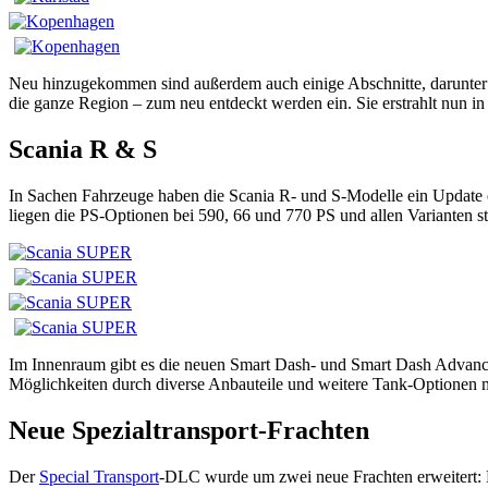
Neu hinzugekommen sind außerdem auch einige Abschnitte, darunte
die ganze Region – zum neu entdeckt werden ein. Sie erstrahlt nun 
Scania R & S
In Sachen Fahrzeuge haben die Scania R- und S-Modelle ein Update 
liegen die PS-Optionen bei 590, 66 und 770 PS und allen Varianten 
Im Innenraum gibt es die neuen Smart Dash- und Smart Dash Advance
Möglichkeiten durch diverse Anbauteile und weitere Tank-Optionen mi
Neue Spezialtransport-Frachten
Der
Special Transport
-DLC wurde um zwei neue Frachten erweitert: Ei