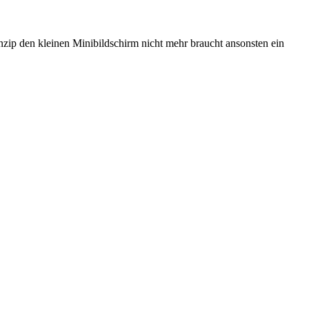
zip den kleinen Minibildschirm nicht mehr braucht ansonsten ein