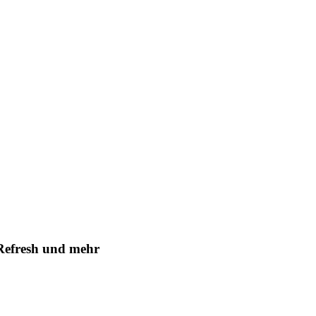
-Refresh und mehr