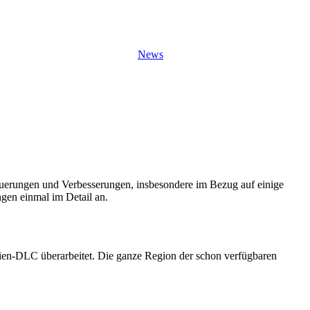
News
 Neuerungen und Verbesserungen, insbesondere im Bezug auf einige
gen einmal im Detail an.
ien-DLC überarbeitet. Die ganze Region der schon verfügbaren