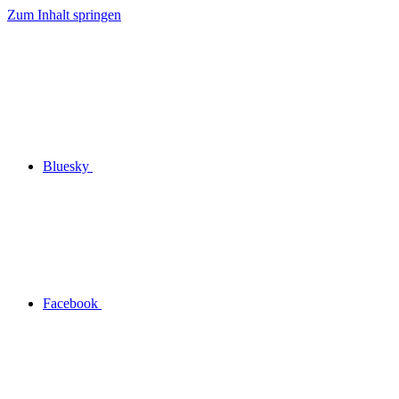
Zum Inhalt springen
Bluesky
Facebook