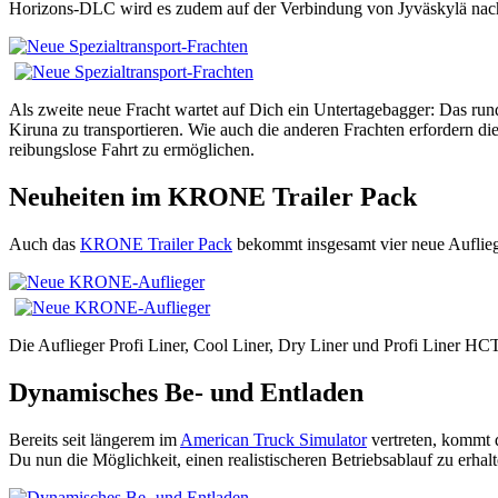
Horizons-DLC wird es zudem auf der Verbindung von Jyväskylä nach
Als zweite neue Fracht wartet auf Dich ein Untertagebagger: Das r
Kiruna zu transportieren. Wie auch die anderen Frachten erfordern 
reibungslose Fahrt zu ermöglichen.
Neuheiten im KRONE Trailer Pack
Auch das
KRONE Trailer Pack
bekommt insgesamt vier neue Aufliege
Die Auflieger Profi Liner, Cool Liner, Dry Liner und Profi Liner HC
Dynamisches Be- und Entladen
Bereits seit längerem im
American Truck Simulator
vertreten, kommt 
Du nun die Möglichkeit, einen realistischeren Betriebsablauf zu erhalt