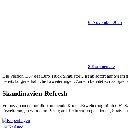
6. November 2025
8 Kommentare
Die Version 1.57 des Euro Truck Simulator 2 ist ab sofort auf Steam
bereits länger erhältliche Erweiterungen. Zudem bereitet es das Spiel 
Skandinavien-Refresh
Vorausschauend auf die kommende Karten-Erweiterung für den ETS2,
Erweiterungen wurde im Bezug auf Texturen, Vegetationen, Straßen u