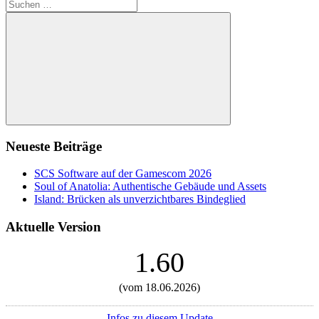
Suchen
nach:
Suchen
Neueste Beiträge
SCS Software auf der Gamescom 2026
Soul of Anatolia: Authentische Gebäude und Assets
Island: Brücken als unverzichtbares Bindeglied
Aktuelle Version
1.60
(vom 18.06.2026)
Infos zu diesem Update