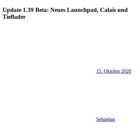
Update 1.39 Beta: Neues Launchpad, Calais und
Tieflader
15. Oktober 2020
Sebastian