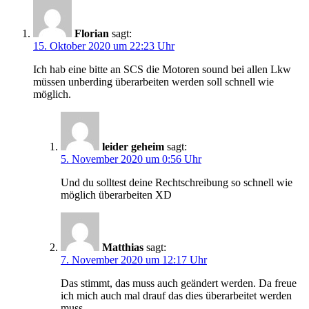
Florian
sagt:
15. Oktober 2020 um 22:23 Uhr
Ich hab eine bitte an SCS die Motoren sound bei allen Lkw
müssen unberding überarbeiten werden soll schnell wie
möglich.
leider geheim
sagt:
5. November 2020 um 0:56 Uhr
Und du solltest deine Rechtschreibung so schnell wie
möglich überarbeiten XD
Matthias
sagt:
7. November 2020 um 12:17 Uhr
Das stimmt, das muss auch geändert werden. Da freue
ich mich auch mal drauf das dies überarbeitet werden
muss.