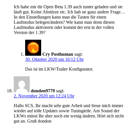
Ich habe mir dir Open Beta 1.39 auch runter geladen und sie
läuft gut. Keine Abstürze etc. Ich hab ne ganz andere Frage…
In den Einstellungen kann man die Tasten für einen
Laufmodus belegen/ändern? Wie kann man denn diesen
Laufmodus aktivieren oder kommt der erst in der vollen
Version der 1.39?
Cry Posthuman
sagt:
30. Oktober 2020 um 16:12 Uhr
Das ist im LKW/Trailer Konfigurator.
dondon9779
sagt:
2. November 2020 um 12:24 Uhr
Hallo SCS, Ihr macht sehr gute Arbeit und freue mich immer
wieder auf tolle Updates sowie Tuningteile. Am Sound der
LKWs müsst Ihr aber noch ein wenig ändern. Hört sich nicht
gut an. Gruß dondon