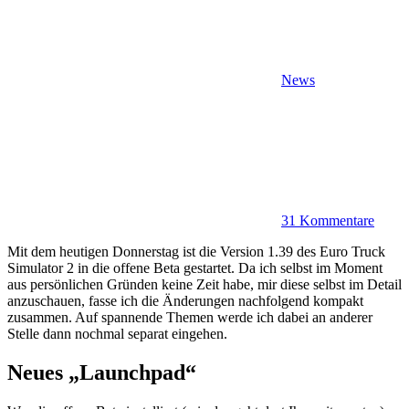
News
31 Kommentare
Mit dem heutigen Donnerstag ist die Version 1.39 des Euro Truck
Simulator 2 in die offene Beta gestartet. Da ich selbst im Moment
aus persönlichen Gründen keine Zeit habe, mir diese selbst im Detail
anzuschauen, fasse ich die Änderungen nachfolgend kompakt
zusammen. Auf spannende Themen werde ich dabei an anderer
Stelle dann nochmal separat eingehen.
Neues „Launchpad“