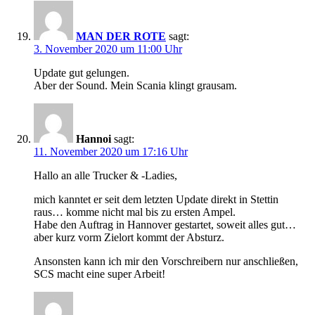
MAN DER ROTE
sagt:
3. November 2020 um 11:00 Uhr
Update gut gelungen.
Aber der Sound. Mein Scania klingt grausam.
Hannoi
sagt:
11. November 2020 um 17:16 Uhr
Hallo an alle Trucker & -Ladies,
mich kanntet er seit dem letzten Update direkt in Stettin
raus… komme nicht mal bis zu ersten Ampel.
Habe den Auftrag in Hannover gestartet, soweit alles gut…
aber kurz vorm Zielort kommt der Absturz.
Ansonsten kann ich mir den Vorschreibern nur anschließen,
SCS macht eine super Arbeit!