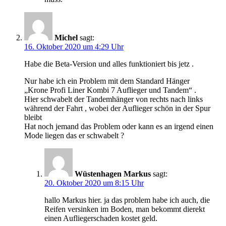
Michel
sagt:
16. Oktober 2020 um 4:29 Uhr
Habe die Beta-Version und alles funktioniert bis jetz .
Nur habe ich ein Problem mit dem Standard Hänger
„Krone Profi Liner Kombi 7 Auflieger und Tandem“ .
Hier schwabelt der Tandemhänger von rechts nach links
während der Fahrt , wobei der Auflieger schön in der Spur
bleibt
Hat noch jemand das Problem oder kann es an irgend einen
Mode liegen das er schwabelt ?
Wüstenhagen Markus
sagt:
20. Oktober 2020 um 8:15 Uhr
hallo Markus hier. ja das problem habe ich auch, die
Reifen versinken im Boden, man bekommt dierekt
einen Aufliegerschaden kostet geld.