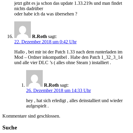
jetzt gibt es ja schon das update 1.33.219s und man findet
nichts dadrüber
oder habe ich da was übersehen ?
R.Roth
sagt:
22. Dezember 2018 um 0:42 Uhr
Hallo , bei mir ist der Patch 1.33 nach dem runterladen im
Mod – Ordner inkompatibel . Habe den Patch 1_32_3_14
und alle vier DLC ’s ( alles ohne Steam ) installiert .
R.Roth
sagt:
26. Dezember 2018 um 14:33 Uhr
hey , hat sich erledigt , alles deinstalliert und wieder
aufgespielt .
Kommentare sind geschlossen.
Suche