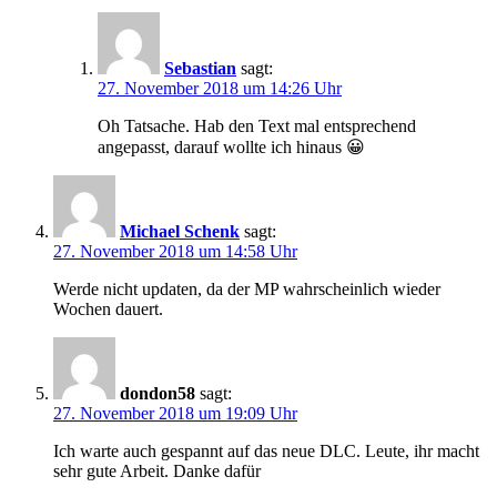
Sebastian
sagt:
27. November 2018 um 14:26 Uhr
Oh Tatsache. Hab den Text mal entsprechend
angepasst, darauf wollte ich hinaus 😀
Michael Schenk
sagt:
27. November 2018 um 14:58 Uhr
Werde nicht updaten, da der MP wahrscheinlich wieder
Wochen dauert.
dondon58
sagt:
27. November 2018 um 19:09 Uhr
Ich warte auch gespannt auf das neue DLC. Leute, ihr macht
sehr gute Arbeit. Danke dafür