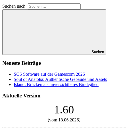
Suchen nach:
Suchen
Neueste Beiträge
SCS Software auf der Gamescom 2026
Soul of Anatolia: Authentische Gebäude und Assets
Island: Brücken als unverzichtbares Bindeglied
Aktuelle Version
1.60
(vom 18.06.2026)