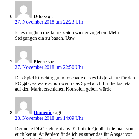
Udo
sagt:
27. November 2018 um 22:23 Uhr
Ist es möglich die Jahreszeiten wieder zugeben. Mehr
Steigungen ein zu bauen. Usw
Pierre
sagt:
27. November 2018 um 22:50 Uhr
Das Spiel ist richtig gut nur schade das es bis jetzt nur für den
PC gibt, es wäre schön wenn das Spiel auch für die bis jetzt
auf den Markt erschienen Konsolen geben würde.
Domenic
sagt:
28. November 2018 um 14:09 Uhr
Der neue DLC sieht gut aus. Er hat die Qualität die man von
euch kennt. Außerdem finde ich es super das ihr Ansgar von