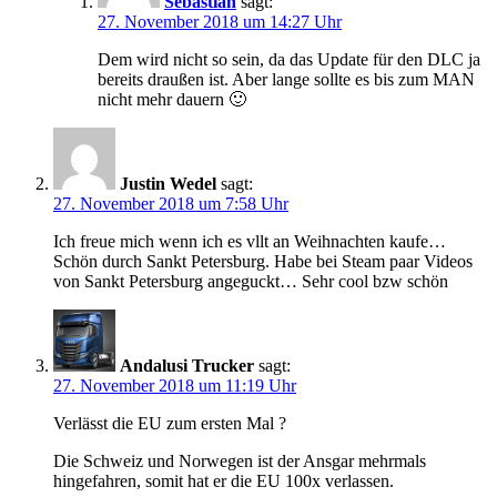
Sebastian
sagt:
27. November 2018 um 14:27 Uhr
Dem wird nicht so sein, da das Update für den DLC ja
bereits draußen ist. Aber lange sollte es bis zum MAN
nicht mehr dauern 🙂
Justin Wedel
sagt:
27. November 2018 um 7:58 Uhr
Ich freue mich wenn ich es vllt an Weihnachten kaufe…
Schön durch Sankt Petersburg. Habe bei Steam paar Videos
von Sankt Petersburg angeguckt… Sehr cool bzw schön
Andalusi Trucker
sagt:
27. November 2018 um 11:19 Uhr
Verlässt die EU zum ersten Mal ?
Die Schweiz und Norwegen ist der Ansgar mehrmals
hingefahren, somit hat er die EU 100x verlassen.