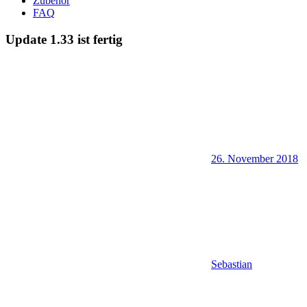
Zubehör
FAQ
Update 1.33 ist fertig
26. November 2018
Sebastian