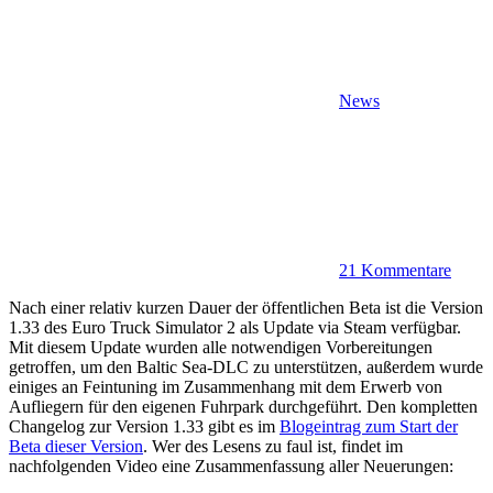
News
21 Kommentare
Nach einer relativ kurzen Dauer der öffentlichen Beta ist die Version
1.33 des Euro Truck Simulator 2 als Update via Steam verfügbar.
Mit diesem Update wurden alle notwendigen Vorbereitungen
getroffen, um den Baltic Sea-DLC zu unterstützen, außerdem wurde
einiges an Feintuning im Zusammenhang mit dem Erwerb von
Aufliegern für den eigenen Fuhrpark durchgeführt. Den kompletten
Changelog zur Version 1.33 gibt es im
Blogeintrag zum Start der
Beta dieser Version
. Wer des Lesens zu faul ist, findet im
nachfolgenden Video eine Zusammenfassung aller Neuerungen: