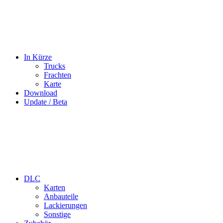
In Kürze
Trucks
Frachten
Karte
Download
Update / Beta
DLC
Karten
Anbauteile
Lackierungen
Sonstige