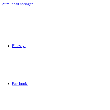
Zum Inhalt springen
Bluesky
Facebook