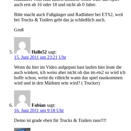
auch erst ab 16 oder 18 und nicht ab 0 Jahre.
Bitte macht auch Fußgänger und Radfahrer bei ETS2, weil
bei Trucks & Trailers geht das ja schließlich auch.
Gruß
Hallo52
sagt:
15. Juni 2011 um 23:21 Uhr
Wenn du hier im Video aufgepast hast laufen hier leute die
auch winken, ich weiss aber nicht ob das im ets2 so wird ich
hoffe schon, weist du villeicht wann das spiel rauskommen
wird und in den Märkten sein wird? ( Trucker)
Fabian
sagt:
16. Juni 2011 um 9:18 Uhr
Demo ist grade eben für Trucks & Trailers raus!!!!