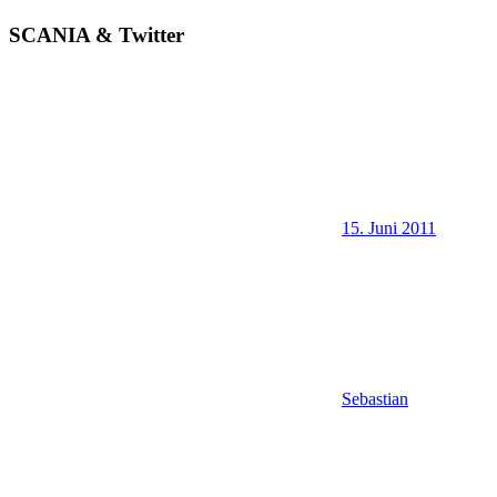
SCANIA & Twitter
15. Juni 2011
Sebastian