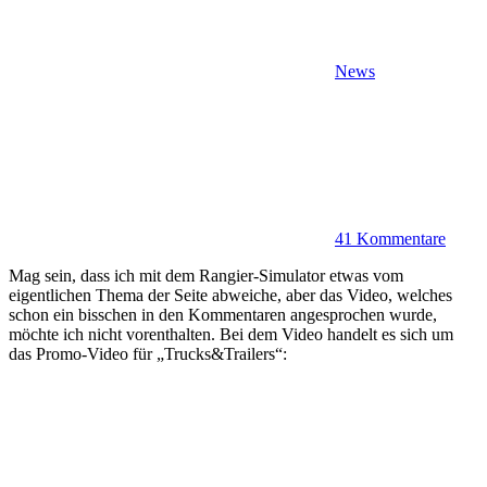
News
41 Kommentare
Mag sein, dass ich mit dem Rangier-Simulator etwas vom
eigentlichen Thema der Seite abweiche, aber das Video, welches
schon ein bisschen in den Kommentaren angesprochen wurde,
möchte ich nicht vorenthalten. Bei dem Video handelt es sich um
das Promo-Video für „Trucks&Trailers“: