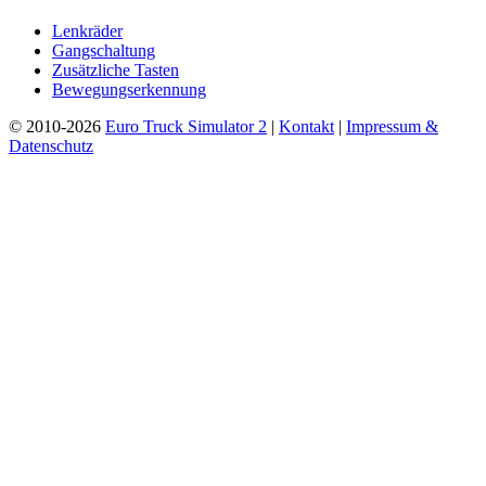
Lenkräder
Gangschaltung
Zusätzliche Tasten
Bewegungserkennung
© 2010-2026
Euro Truck Simulator 2
|
Kontakt
|
Impressum &
Datenschutz