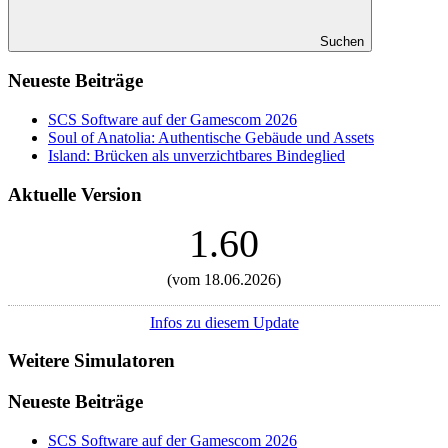
Suchen
Neueste Beiträge
SCS Software auf der Gamescom 2026
Soul of Anatolia: Authentische Gebäude und Assets
Island: Brücken als unverzichtbares Bindeglied
Aktuelle Version
1.60
(vom 18.06.2026)
Infos zu diesem Update
Weitere Simulatoren
Neueste Beiträge
SCS Software auf der Gamescom 2026