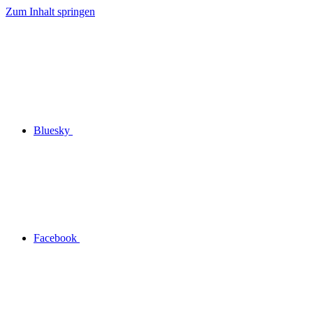
Zum Inhalt springen
Bluesky
Facebook