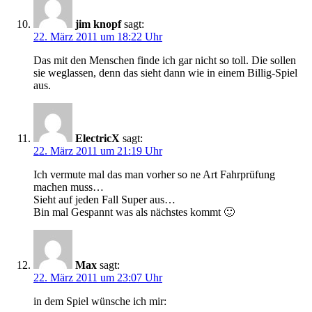
jim knopf
sagt:
22. März 2011 um 18:22 Uhr
Das mit den Menschen finde ich gar nicht so toll. Die sollen
sie weglassen, denn das sieht dann wie in einem Billig-Spiel
aus.
ElectricX
sagt:
22. März 2011 um 21:19 Uhr
Ich vermute mal das man vorher so ne Art Fahrprüfung
machen muss…
Sieht auf jeden Fall Super aus…
Bin mal Gespannt was als nächstes kommt 🙂
Max
sagt:
22. März 2011 um 23:07 Uhr
in dem Spiel wünsche ich mir: