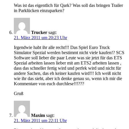
Was ist das eigentlich für Qark? Was soll das bringen Trailer
in Parklücken einzuparken?
Trucker
sagt:
21. März 2011 um 20:23 Uhr
Irgendwie habt ihr alle recht!!! Das Spiel Euro Truck
Simulator Spezial werden bestimmt nicht viele kaufen!? SCS
Software soll lieber die paar Leute was sie jetzt für das ETS
Spezial arbeiten lassen lieber mit am ETS2 arbeiten lassen ,
dass das schneller fertig wird und perfek wird und nicht für
andere Sachen, das eh keiner kaufen wird!!! Ich weiß nicht
wie ihr das sieht, aber ich denke genau so, wenn ich mir die
Kommentare von euch durchlese!!!???
Gruß
Maxim
sagt:
21. März 2011 um 22:11 Uhr