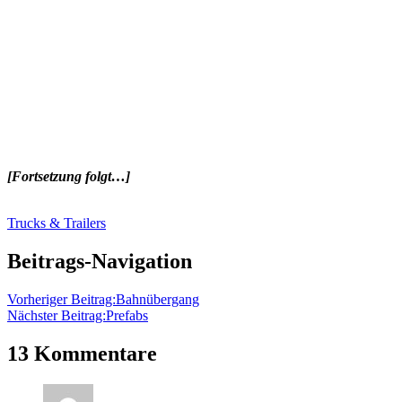
[Fortsetzung folgt…]
Trucks & Trailers
Beitrags-Navigation
Vorheriger Beitrag:
Bahnübergang
Nächster Beitrag:
Prefabs
13 Kommentare