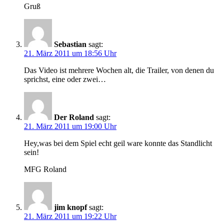
Gruß
Sebastian
sagt:
21. März 2011 um 18:56 Uhr
Das Video ist mehrere Wochen alt, die Trailer, von denen du
sprichst, eine oder zwei…
Der Roland
sagt:
21. März 2011 um 19:00 Uhr
Hey,was bei dem Spiel echt geil ware konnte das Standlicht
sein!
MFG Roland
jim knopf
sagt:
21. März 2011 um 19:22 Uhr