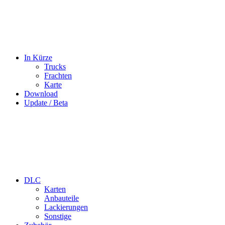
In Kürze
Trucks
Frachten
Karte
Download
Update / Beta
DLC
Karten
Anbauteile
Lackierungen
Sonstige