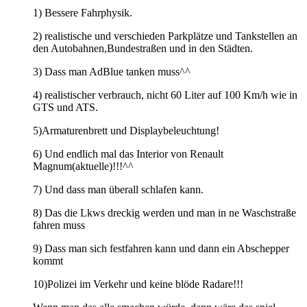
1) Bessere Fahrphysik.
2) realistische und verschieden Parkplätze und Tankstellen an
den Autobahnen,Bundestraßen und in den Städten.
3) Dass man AdBlue tanken muss^^
4) realistischer verbrauch, nicht 60 Liter auf 100 Km/h wie in
GTS und ATS.
5)Armaturenbrett und Displaybeleuchtung!
6) Und endlich mal das Interior von Renault
Magnum(aktuelle)!!!^^
7) Und dass man überall schlafen kann.
8) Das die Lkws dreckig werden und man in ne Waschstraße
fahren muss
9) Dass man sich festfahren kann und dann ein Abschepper
kommt
10)Polizei im Verkehr und keine blöde Radare!!!