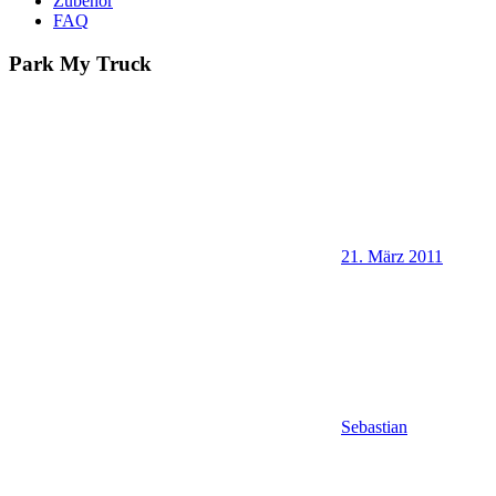
Zubehör
FAQ
Park My Truck
21. März 2011
Sebastian