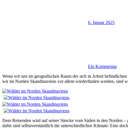
6. Januar 2025
Ein Kommentar
Wenn wir uns im geografischen Raum der sich in Arbeit befindlichen
wir im Norden Skandinaviens vor allem wiederfinden werden, sind w
Dem Reisenden wird auf seiner Strecke vom Süden in den Norden – g
dafür sind selbstverständlich die unterschiedlichen Klimate: Eine d