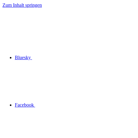
Zum Inhalt springen
Bluesky
Facebook