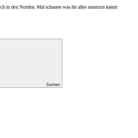
 ich in den Norden. Mal schauen was ihr alles umsezen kønnt
Suchen