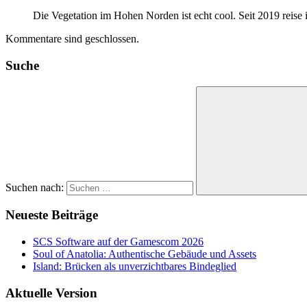
Die Vegetation im Hohen Norden ist echt cool. Seit 2019 reise
Kommentare sind geschlossen.
Suche
Suchen nach:
Neueste Beiträge
SCS Software auf der Gamescom 2026
Soul of Anatolia: Authentische Gebäude und Assets
Island: Brücken als unverzichtbares Bindeglied
Aktuelle Version