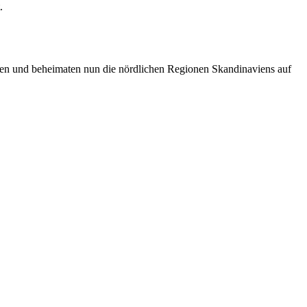
.
sen und beheimaten nun die nördlichen Regionen Skandinaviens auf