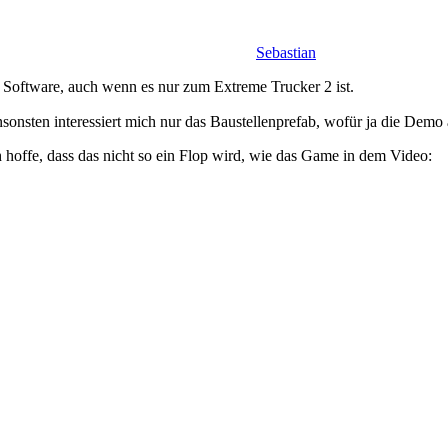
Sebastian
Software, auch wenn es nur zum Extreme Trucker 2 ist.
onsten interessiert mich nur das Baustellenprefab, wofür ja die Demo 
offe, dass das nicht so ein Flop wird, wie das Game in dem Video: