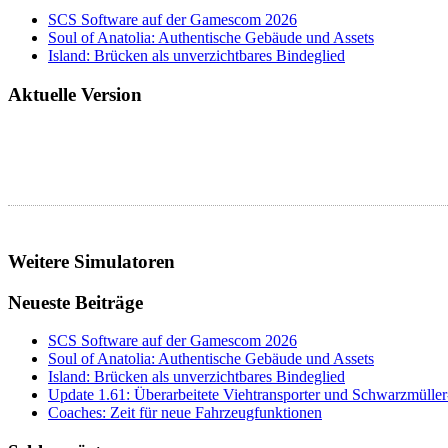
SCS Software auf der Gamescom 2026
Soul of Anatolia: Authentische Gebäude und Assets
Island: Brücken als unverzichtbares Bindeglied
Aktuelle Version
Weitere Simulatoren
Neueste Beiträge
SCS Software auf der Gamescom 2026
Soul of Anatolia: Authentische Gebäude und Assets
Island: Brücken als unverzichtbares Bindeglied
Update 1.61: Überarbeitete Viehtransporter und Schwarzmüller
Coaches: Zeit für neue Fahrzeugfunktionen