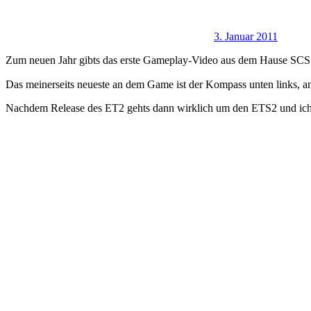
3. Januar 2011
Zum neuen Jahr gibts das erste Gameplay-Video aus dem Hause SCS 
Das meinerseits neueste an dem Game ist der Kompass unten links, ans
Nachdem Release des ET2 gehts dann wirklich um den ETS2 und ich h