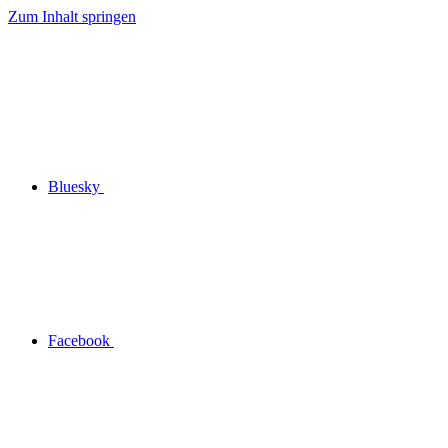
Zum Inhalt springen
Bluesky
Facebook