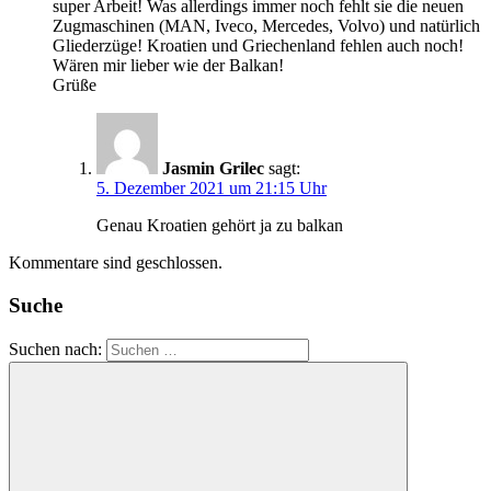
super Arbeit! Was allerdings immer noch fehlt sie die neuen
Zugmaschinen (MAN, Iveco, Mercedes, Volvo) und natürlich
Gliederzüge! Kroatien und Griechenland fehlen auch noch!
Wären mir lieber wie der Balkan!
Grüße
Jasmin Grilec
sagt:
5. Dezember 2021 um 21:15 Uhr
Genau Kroatien gehört ja zu balkan
Kommentare sind geschlossen.
Suche
Suchen nach: