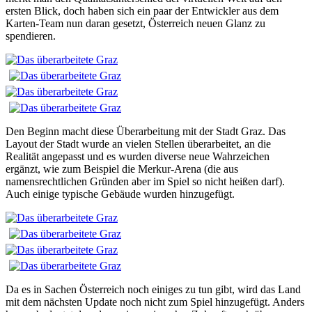
ersten Blick, doch haben sich ein paar der Entwickler aus dem
Karten-Team nun daran gesetzt, Österreich neuen Glanz zu
spendieren.
Den Beginn macht diese Überarbeitung mit der Stadt Graz. Das
Layout der Stadt wurde an vielen Stellen überarbeitet, an die
Realität angepasst und es wurden diverse neue Wahrzeichen
ergänzt, wie zum Beispiel die Merkur-Arena (die aus
namensrechtlichen Gründen aber im Spiel so nicht heißen darf).
Auch einige typische Gebäude wurden hinzugefügt.
Da es in Sachen Österreich noch einiges zu tun gibt, wird das Land
mit dem nächsten Update noch nicht zum Spiel hinzugefügt. Anders