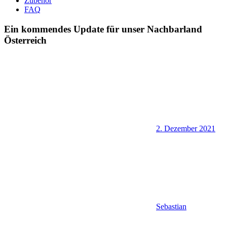
Zubehör
FAQ
Ein kommendes Update für unser Nachbarland
Österreich
2. Dezember 2021
Sebastian