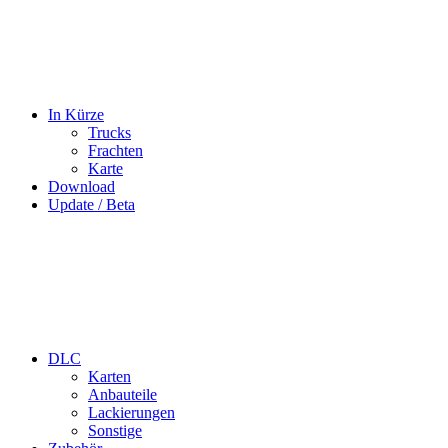
In Kürze
Trucks
Frachten
Karte
Download
Update / Beta
DLC
Karten
Anbauteile
Lackierungen
Sonstige