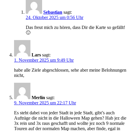
Sebastian
sagt:
24. Oktober 2025 um 0:56 Uhr
Das freut mich zu hören, dass Dir die Karte so gefällt!
🙂
Lars
sagt:
1. November 2025 um 9:49 Uhr
habe alle Ziele abgeschlossen, sehe aber meine Belohnungen
nicht,
Merlin
sagt:
9. November 2025 um 22:17 Uhr
Es steht dabei von jeder Stadt in jede Stadt, gibt’s auch
Aufträge die nicht in die Halloween Map gehen? Hab jez die
3x rein und 3x raus geschafft und wollte jez noch 9 normale
Touren auf der normalen Map machen, aber finde, egal in