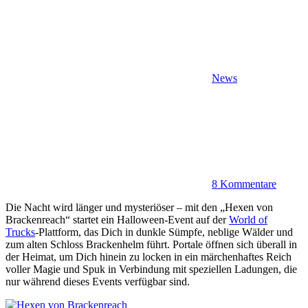
News
8 Kommentare
Die Nacht wird länger und mysteriöser – mit den „Hexen von
Brackenreach“ startet ein Halloween-Event auf der
World of
Trucks
-Plattform, das Dich in dunkle Sümpfe, neblige Wälder und
zum alten Schloss Brackenhelm führt. Portale öffnen sich überall in
der Heimat, um Dich hinein zu locken in ein märchenhaftes Reich
voller Magie und Spuk in Verbindung mit speziellen Ladungen, die
nur während dieses Events verfügbar sind.