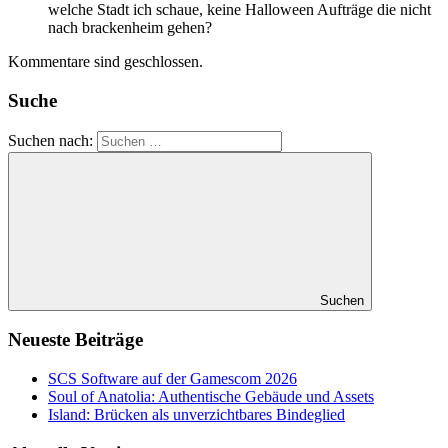
welche Stadt ich schaue, keine Halloween Aufträge die nicht
nach brackenheim gehen?
Kommentare sind geschlossen.
Suche
Suchen nach:
Suchen
Neueste Beiträge
SCS Software auf der Gamescom 2026
Soul of Anatolia: Authentische Gebäude und Assets
Island: Brücken als unverzichtbares Bindeglied