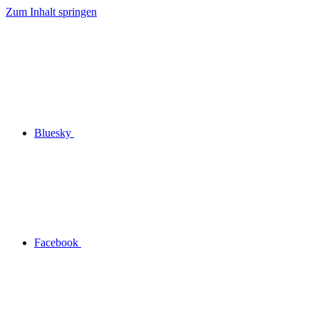
Zum Inhalt springen
Bluesky
Facebook