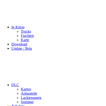
In Kürze
Trucks
Frachten
Karte
Download
Update / Beta
DLC
Karten
Anbauteile
Lackierungen
Sonstige