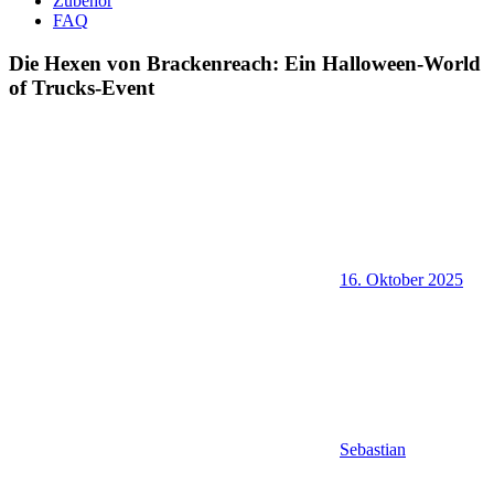
Zubehör
FAQ
Die Hexen von Brackenreach: Ein Halloween-World
of Trucks-Event
16. Oktober 2025
Sebastian