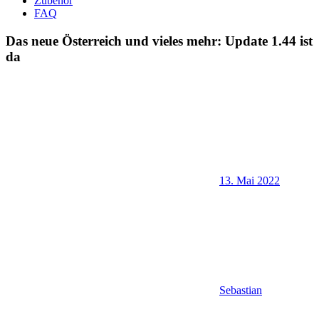
Zubehör
FAQ
Das neue Österreich und vieles mehr: Update 1.44 ist
da
13. Mai 2022
Sebastian