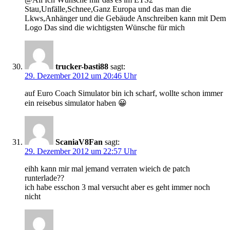
Stau,Unfälle,Schnee,Ganz Europa und das man die
Lkws,Anhänger und die Gebäude Anschreiben kann mit Dem
Logo Das sind die wichtigsten Wünsche für mich
trucker-basti88
sagt:
29. Dezember 2012 um 20:46 Uhr
auf Euro Coach Simulator bin ich scharf, wollte schon immer
ein reisebus simulator haben 😀
ScaniaV8Fan
sagt:
29. Dezember 2012 um 22:57 Uhr
eihh kann mir mal jemand verraten wieich de patch
runterlade??
ich habe esschon 3 mal versucht aber es geht immer noch
nicht