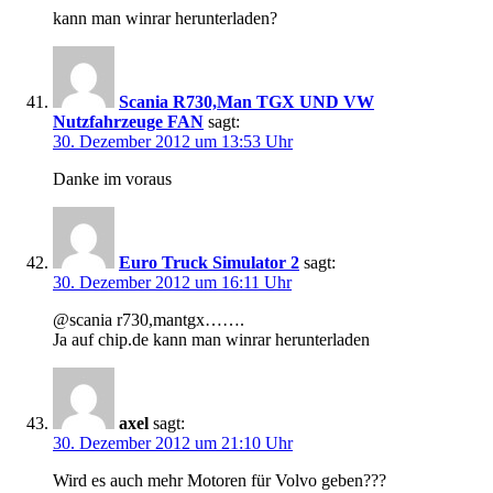
kann man winrar herunterladen?
Scania R730,Man TGX UND VW
Nutzfahrzeuge FAN
sagt:
30. Dezember 2012 um 13:53 Uhr
Danke im voraus
Euro Truck Simulator 2
sagt:
30. Dezember 2012 um 16:11 Uhr
@scania r730,mantgx…….
Ja auf chip.de kann man winrar herunterladen
axel
sagt:
30. Dezember 2012 um 21:10 Uhr
Wird es auch mehr Motoren für Volvo geben???