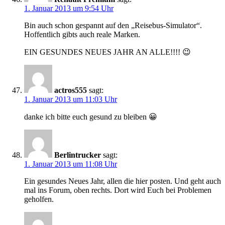
1. Januar 2013 um 9:54 Uhr
Bin auch schon gespannt auf den „Reisebus-Simulator“.
Hoffentlich gibts auch reale Marken.
EIN GESUNDES NEUES JAHR AN ALLE!!!! 😉
actros555
sagt:
1. Januar 2013 um 11:03 Uhr
danke ich bitte euch gesund zu bleiben 😀
Berlintrucker
sagt:
1. Januar 2013 um 11:08 Uhr
Ein gesundes Neues Jahr, allen die hier posten. Und geht auch
mal ins Forum, oben rechts. Dort wird Euch bei Problemen
geholfen.