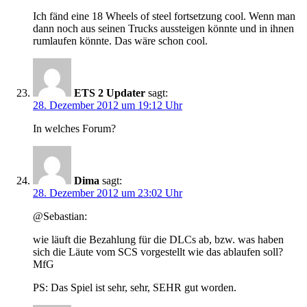
Ich fänd eine 18 Wheels of steel fortsetzung cool. Wenn man
dann noch aus seinen Trucks aussteigen könnte und in ihnen
rumlaufen könnte. Das wäre schon cool.
ETS 2 Updater
sagt:
28. Dezember 2012 um 19:12 Uhr
In welches Forum?
Dima
sagt:
28. Dezember 2012 um 23:02 Uhr
@Sebastian:
wie läuft die Bezahlung für die DLCs ab, bzw. was haben
sich die Läute vom SCS vorgestellt wie das ablaufen soll?
MfG
PS: Das Spiel ist sehr, sehr, SEHR gut worden.