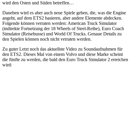
wird den Osten und Süden betreffen…
Daneben wird es aber auch neue Spiele geben, die, was die Engine
angeht, auf dem ETS2 basieren, aber andere Elemente abdecken.
Folgende können verraten werden: American Truck Simulator
(indirekte Fortsetzung der 18 Wheels of Steel-Reihe), Euro Coach
Simulator (Reisebusse) und World Of Trucks. Genaue Details zu
den Spielen können noch nicht verraten werden.
Zu guter Letzt noch das aktuellste Video zu Soundaufnahmen für
den ETS2. Dieses Mal von einem Volvo und diese Marke scheint
die fünfte zu werden, die bald den Euro Truck Simulator 2 erreichen
wird: