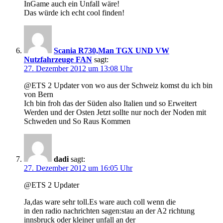
InGame auch ein Unfall wäre!
Das würde ich echt cool finden!
Scania R730,Man TGX UND VW
Nutzfahrzeuge FAN
sagt:
27. Dezember 2012 um 13:08 Uhr
@ETS 2 Updater von wo aus der Schweiz komst du ich bin
von Bern
Ich bin froh das der Süden also Italien und so Erweitert
Werden und der Osten Jetzt sollte nur noch der Noden mit
Schweden und So Raus Kommen
dadi
sagt:
27. Dezember 2012 um 16:05 Uhr
@ETS 2 Updater
Ja,das ware sehr toll.Es ware auch coll wenn die
in den radio nachrichten sagen:stau an der A2 richtung
innsbruck oder kleiner unfall an der