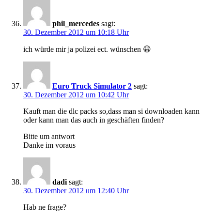
phil_mercedes
sagt:
30. Dezember 2012 um 10:18 Uhr
ich würde mir ja polizei ect. wünschen 😀
Euro Truck Simulator 2
sagt:
30. Dezember 2012 um 10:42 Uhr
Kauft man die dlc packs so,dass man si downloaden kann
oder kann man das auch in geschäften finden?
Bitte um antwort
Danke im voraus
dadi
sagt:
30. Dezember 2012 um 12:40 Uhr
Hab ne frage?