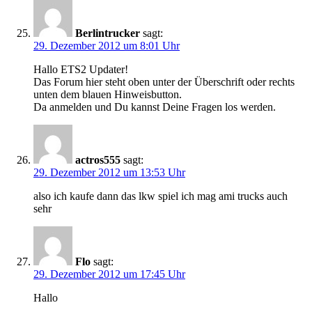
Berlintrucker
sagt:
29. Dezember 2012 um 8:01 Uhr
Hallo ETS2 Updater!
Das Forum hier steht oben unter der Überschrift oder rechts
unten dem blauen Hinweisbutton.
Da anmelden und Du kannst Deine Fragen los werden.
actros555
sagt:
29. Dezember 2012 um 13:53 Uhr
also ich kaufe dann das lkw spiel ich mag ami trucks auch
sehr
Flo
sagt:
29. Dezember 2012 um 17:45 Uhr
Hallo