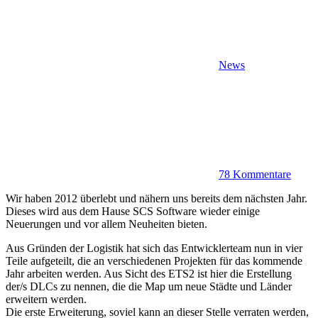
News
78 Kommentare
Wir haben 2012 überlebt und nähern uns bereits dem nächsten Jahr.
Dieses wird aus dem Hause SCS Software wieder einige
Neuerungen und vor allem Neuheiten bieten.
Aus Gründen der Logistik hat sich das Entwicklerteam nun in vier
Teile aufgeteilt, die an verschiedenen Projekten für das kommende
Jahr arbeiten werden. Aus Sicht des ETS2 ist hier die Erstellung
der/s DLCs zu nennen, die die Map um neue Städte und Länder
erweitern werden.
Die erste Erweiterung, soviel kann an dieser Stelle verraten werden,