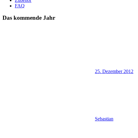
Zubehör
FAQ
Das kommende Jahr
25. Dezember 2012
Sebastian