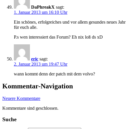
DaPhreakX
sagt:
1. Januar 2013 um 16:10 Uhr
Ein schönes, erfolgreiches und vor allem gesundes neues Jahr
für euch alle.
P.s wen interessiert das Forum? Eh nix loß ds xD
eric
sagt:
2. Januar 2013 um 19:47 Uhr
wann kommt denn der patch mit dem volvo?
Kommentar-Navigation
Neuere Kommentare
Kommentare sind geschlossen.
Suche