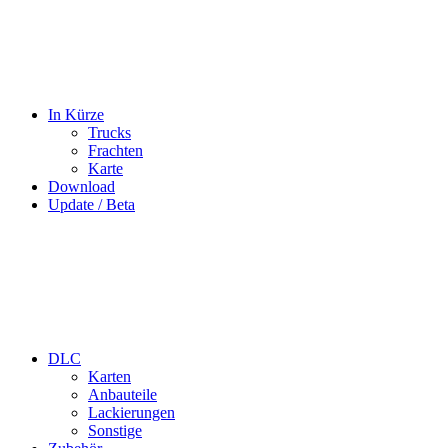
In Kürze
Trucks
Frachten
Karte
Download
Update / Beta
DLC
Karten
Anbauteile
Lackierungen
Sonstige