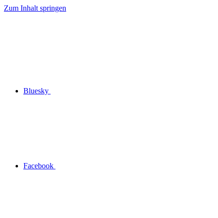
Zum Inhalt springen
Bluesky
Facebook