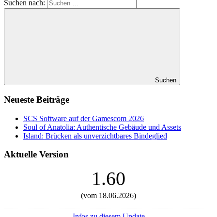
Suchen nach:
Suchen
Neueste Beiträge
SCS Software auf der Gamescom 2026
Soul of Anatolia: Authentische Gebäude und Assets
Island: Brücken als unverzichtbares Bindeglied
Aktuelle Version
1.60
(vom 18.06.2026)
Infos zu diesem Update