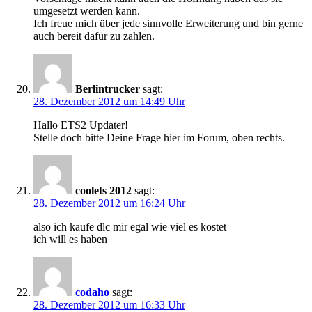
umgesetzt werden kann.
Ich freue mich über jede sinnvolle Erweiterung und bin gerne
auch bereit dafür zu zahlen.
Berlintrucker
sagt:
28. Dezember 2012 um 14:49 Uhr
Hallo ETS2 Updater!
Stelle doch bitte Deine Frage hier im Forum, oben rechts.
coolets 2012
sagt:
28. Dezember 2012 um 16:24 Uhr
also ich kaufe dlc mir egal wie viel es kostet
ich will es haben
codaho
sagt:
28. Dezember 2012 um 16:33 Uhr