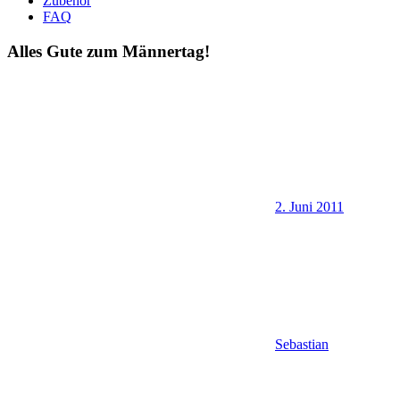
Zubehör
FAQ
Alles Gute zum Männertag!
2. Juni 2011
Sebastian