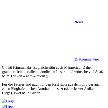
News
25 Kommentare
Christi Himmelfahrt ist gleichzeitig auch Männertag. Daher
gratuliere ich hier allen männlichen Lesern und wünsche viel Spaß
beim Trinken – ähm – feiern ;).
Für die Feierer und auch für den Rest gibts aus dem Ort, der auch
einen Flughafen neben Autobahn besitzt (siehe letzter Artikel;
Liege), zwei neue Bilder: