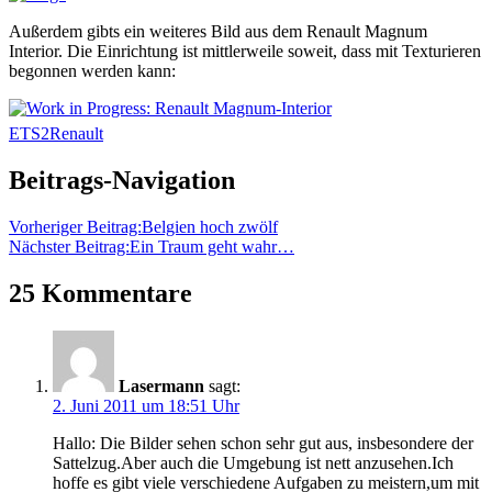
Außerdem gibts ein weiteres Bild aus dem Renault Magnum
Interior. Die Einrichtung ist mittlerweile soweit, dass mit Texturieren
begonnen werden kann:
ETS2
Renault
Beitrags-Navigation
Vorheriger Beitrag:
Belgien hoch zwölf
Nächster Beitrag:
Ein Traum geht wahr…
25 Kommentare
Lasermann
sagt:
2. Juni 2011 um 18:51 Uhr
Hallo: Die Bilder sehen schon sehr gut aus, insbesondere der
Sattelzug.Aber auch die Umgebung ist nett anzusehen.Ich
hoffe es gibt viele verschiedene Aufgaben zu meistern,um mit