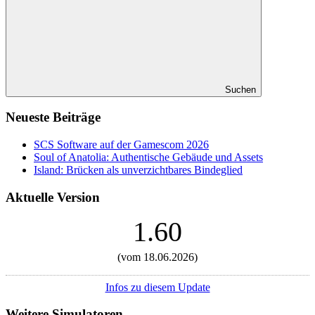
Suchen
Neueste Beiträge
SCS Software auf der Gamescom 2026
Soul of Anatolia: Authentische Gebäude und Assets
Island: Brücken als unverzichtbares Bindeglied
Aktuelle Version
1.60
(vom 18.06.2026)
Infos zu diesem Update
Weitere Simulatoren