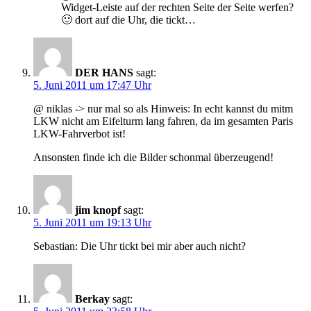
Widget-Leiste auf der rechten Seite der Seite werfen?
🙂 dort auf die Uhr, die tickt…
DER HANS
sagt:
5. Juni 2011 um 17:47 Uhr
@ niklas -> nur mal so als Hinweis: In echt kannst du mitm
LKW nicht am Eifelturm lang fahren, da im gesamten Paris
LKW-Fahrverbot ist!
Ansonsten finde ich die Bilder schonmal überzeugend!
jim knopf
sagt:
5. Juni 2011 um 19:13 Uhr
Sebastian: Die Uhr tickt bei mir aber auch nicht?
Berkay
sagt: