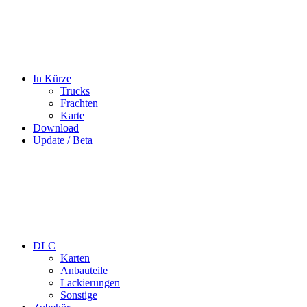
In Kürze
Trucks
Frachten
Karte
Download
Update / Beta
DLC
Karten
Anbauteile
Lackierungen
Sonstige