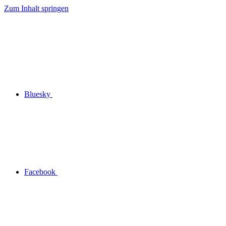
Zum Inhalt springen
Bluesky
Facebook