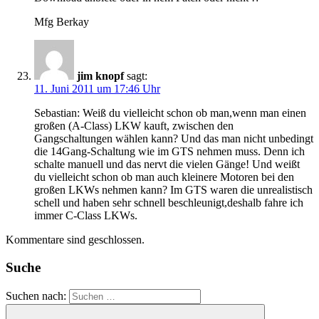
Mfg Berkay
jim knopf
sagt:
11. Juni 2011 um 17:46 Uhr
Sebastian: Weiß du vielleicht schon ob man,wenn man einen
großen (A-Class) LKW kauft, zwischen den
Gangschaltungen wählen kann? Und das man nicht unbedingt
die 14Gang-Schaltung wie im GTS nehmen muss. Denn ich
schalte manuell und das nervt die vielen Gänge! Und weißt
du vielleicht schon ob man auch kleinere Motoren bei den
großen LKWs nehmen kann? Im GTS waren die unrealistisch
schell und haben sehr schnell beschleunigt,deshalb fahre ich
immer C-Class LKWs.
Kommentare sind geschlossen.
Suche
Suchen nach: