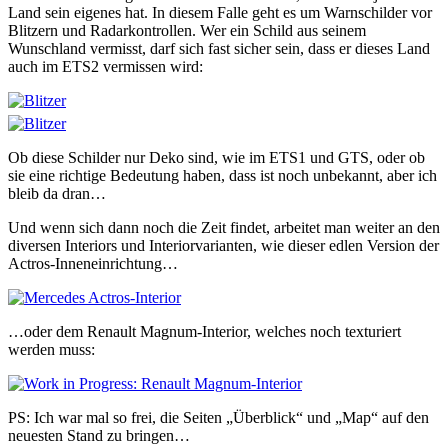
Land sein eigenes hat. In diesem Falle geht es um Warnschilder vor
Blitzern und Radarkontrollen. Wer ein Schild aus seinem
Wunschland vermisst, darf sich fast sicher sein, dass er dieses Land
auch im ETS2 vermissen wird:
Ob diese Schilder nur Deko sind, wie im ETS1 und GTS, oder ob
sie eine richtige Bedeutung haben, dass ist noch unbekannt, aber ich
bleib da dran…
Und wenn sich dann noch die Zeit findet, arbeitet man weiter an den
diversen Interiors und Interiorvarianten, wie dieser edlen Version der
Actros-Inneneinrichtung…
…oder dem Renault Magnum-Interior, welches noch texturiert
werden muss:
PS: Ich war mal so frei, die Seiten „Überblick“ und „Map“ auf den
neuesten Stand zu bringen…