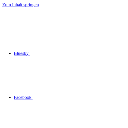
Zum Inhalt springen
Bluesky
Facebook