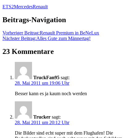
ETS2
Mercedes
Renault
Beitrags-Navigation
Vorheriger Beitrag:
Renault Premium in BeNeLux
Nächster Beitrag:
Alles Gute zum Männertag!
23 Kommentare
TruckFan95
sagt:
28. Mai 2011 um 19:06 Uhr
Besser kann es ja kaum noch werden
Trucker
sagt:
28. Mai 2011 um 20:12 Uhr
Die Bilder sind echt super mit dem Flughafen! Die