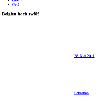
Zubehör
FAQ
Belgien hoch zwölf
28. Mai 2011
Sebastian