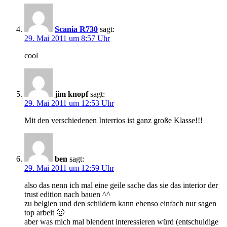
Scania R730
sagt:
29. Mai 2011 um 8:57 Uhr
cool
jim knopf
sagt:
29. Mai 2011 um 12:53 Uhr
Mit den verschiedenen Interrios ist ganz große Klasse!!!
ben
sagt:
29. Mai 2011 um 12:59 Uhr
also das nenn ich mal eine geile sache das sie das interior der
trust edition nach bauen ^^
zu belgien und den schildern kann ebenso einfach nur sagen
top arbeit 🙂
aber was mich mal blendent interessieren würd (entschuldige