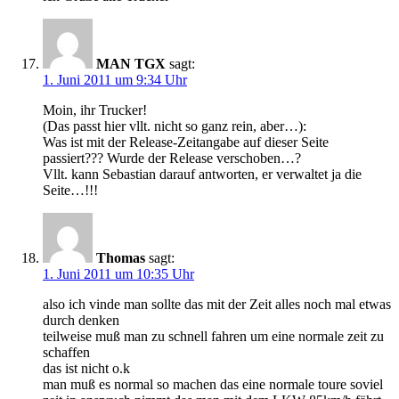
MAN TGX
sagt:
1. Juni 2011 um 9:34 Uhr
Moin, ihr Trucker!
(Das passt hier vllt. nicht so ganz rein, aber…):
Was ist mit der Release-Zeitangabe auf dieser Seite
passiert??? Wurde der Release verschoben…?
Vllt. kann Sebastian darauf antworten, er verwaltet ja die
Seite…!!!
Thomas
sagt:
1. Juni 2011 um 10:35 Uhr
also ich vinde man sollte das mit der Zeit alles noch mal etwas
durch denken
teilweise muß man zu schnell fahren um eine normale zeit zu
schaffen
das ist nicht o.k
man muß es normal so machen das eine normale toure soviel