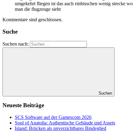
umgekehrt fliegen ist das auch einbisschen wenig strecke wo
man die flugzeuge sieht
Kommentare sind geschlossen.
Suche
Suchen nach:
Suchen
Neueste Beiträge
SCS Software auf der Gamescom 2026
Soul of Anatolia: Authentische Gebäude und Assets
Island: Brücken als unverzichtbares Bindeglied