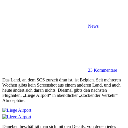
News
23 Kommentare
Das Land, an dem SCS zurzeit dran ist, ist Belgien. Seit mehreren
Wochen gibts kein Screenshot aus einem anderen Land, und auch
heute ändert sich daran nichts. Diesmal gibts den nächsten
Flughafen, „Liege Airport“ in abendlicher „stockender Verkehr“-
Atmosphäre:
Daneben beschäftigt man sich mit den Details, von denen jedes