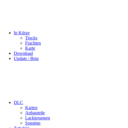
In Kürze
Trucks
Frachten
Karte
Download
Update / Beta
DLC
Karten
Anbauteile
Lackierungen
Sonstige