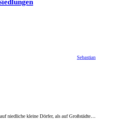
Siedlungen
Sebastian
auf niedliche kleine Dörfer, als auf Großstädte…