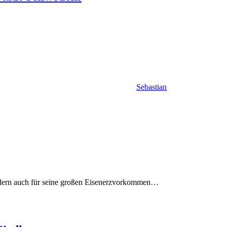
Sebastian
sondern auch für seine großen Eisenerzvorkommen…