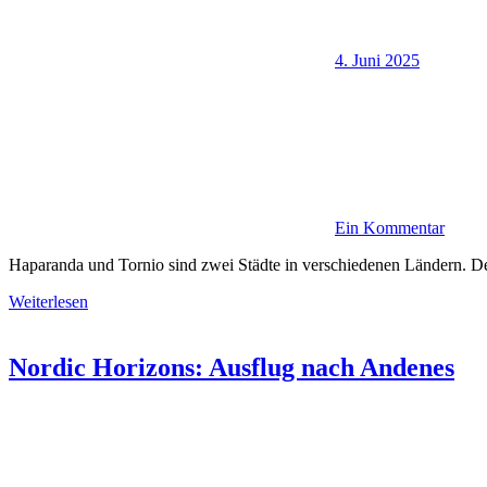
4. Juni 2025
Ein Kommentar
Haparanda und Tornio sind zwei Städte in verschiedenen Ländern. De
Weiterlesen
Nordic Horizons: Ausflug nach Andenes