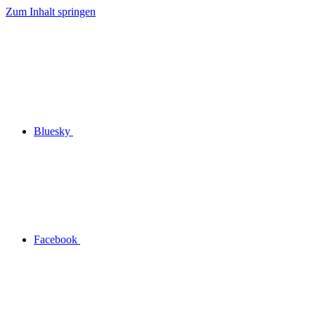
Zum Inhalt springen
Bluesky
Facebook