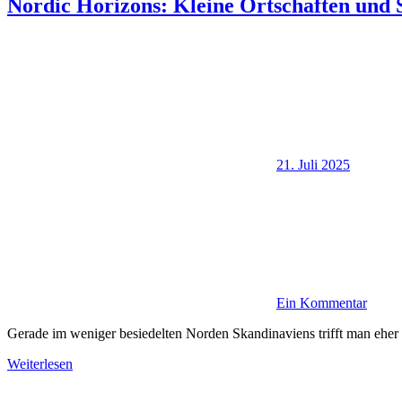
Nordic Horizons: Kleine Ortschaften und 
21. Juli 2025
Ein Kommentar
Gerade im weniger besiedelten Norden Skandinaviens trifft man eher 
Weiterlesen