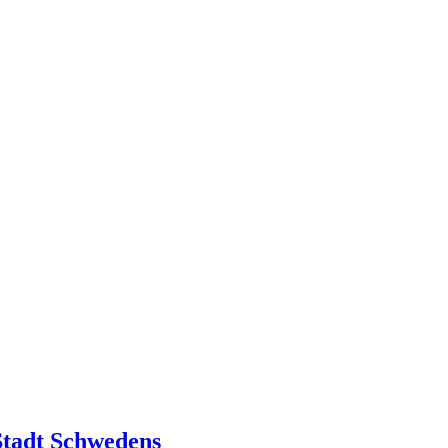
 Stadt Schwedens