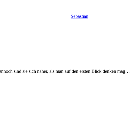
Sebastian
nnoch sind sie sich näher, als man auf den ersten Blick denken mag…