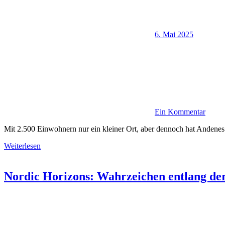
6. Mai 2025
Ein Kommentar
Mit 2.500 Einwohnern nur ein kleiner Ort, aber dennoch hat Anden
Weiterlesen
Nordic Horizons: Wahrzeichen entlang de