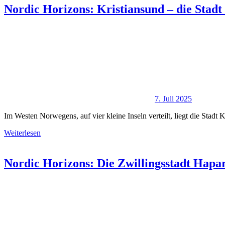
Nordic Horizons: Kristiansund – die Stadt 
7. Juli 2025
Im Westen Norwegens, auf vier kleine Inseln verteilt, liegt die Stadt
Weiterlesen
Nordic Horizons: Die Zwillingsstadt Hapa