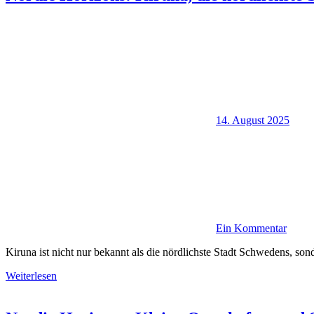
14. August 2025
Ein Kommentar
Kiruna ist nicht nur bekannt als die nördlichste Stadt Schwedens, 
Weiterlesen