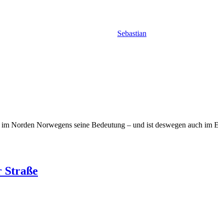
Sebastian
es im Norden Norwegens seine Bedeutung – und ist deswegen auch im
r Straße