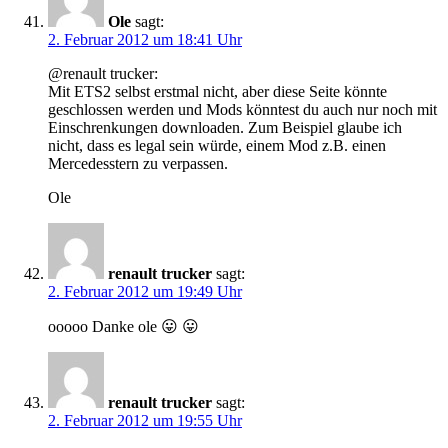
Ole
sagt:
2. Februar 2012 um 18:41 Uhr
@renault trucker:
Mit ETS2 selbst erstmal nicht, aber diese Seite könnte
geschlossen werden und Mods könntest du auch nur noch mit
Einschrenkungen downloaden. Zum Beispiel glaube ich
nicht, dass es legal sein würde, einem Mod z.B. einen
Mercedesstern zu verpassen.
Ole
renault trucker
sagt:
2. Februar 2012 um 19:49 Uhr
ooooo Danke ole 😛 😛
renault trucker
sagt:
2. Februar 2012 um 19:55 Uhr