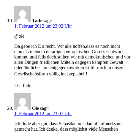
Tadr
sagt:
1. Februar 2012 um 23:02 Uhr
@ole:
Da gebe ich Dir recht. Wir alle hoffen,dass es noch nicht
einmal zu einem derartigen europäischen Gesetzesentwurf
kommt, und falls doch,sollten wir mit demokratischen und vor
allen Dingen friedlichen Mitteln dagegen kämpfen,Gewalt
oder ähnliches um entgegenzuwirken ist für mich in unserer
Gesellschaftsform völlig inakzeptabel ❗
LG Tadr
Ole
sagt:
1. Februar 2012 um 23:07 Uhr
Ich finde aber gut, dass Sebastian uns darauf aufmerksam
gemacht hat. Ich denke, dass möglichst viele Menschen