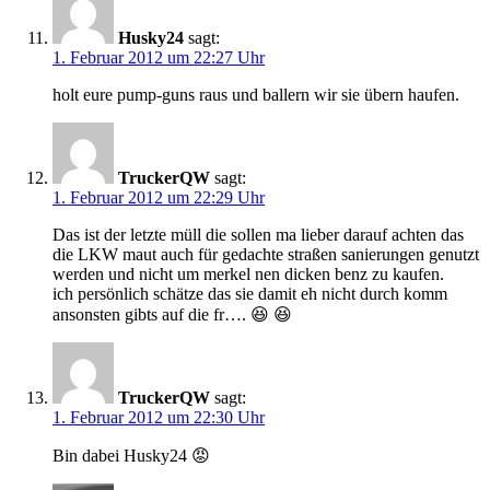
Husky24
sagt:
1. Februar 2012 um 22:27 Uhr
holt eure pump-guns raus und ballern wir sie übern haufen.
TruckerQW
sagt:
1. Februar 2012 um 22:29 Uhr
Das ist der letzte müll die sollen ma lieber darauf achten das
die LKW maut auch für gedachte straßen sanierungen genutzt
werden und nicht um merkel nen dicken benz zu kaufen.
ich persönlich schätze das sie damit eh nicht durch komm
ansonsten gibts auf die fr…. 😆 😆
TruckerQW
sagt:
1. Februar 2012 um 22:30 Uhr
Bin dabei Husky24 😡