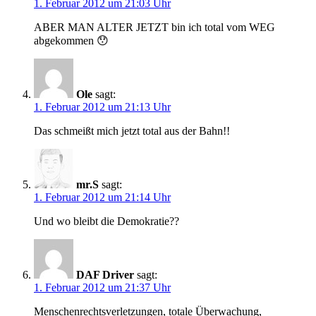
1. Februar 2012 um 21:03 Uhr
ABER MAN ALTER JETZT bin ich total vom WEG
abgekommen 😯
Ole
sagt:
1. Februar 2012 um 21:13 Uhr
Das schmeißt mich jetzt total aus der Bahn!!
mr.S
sagt:
1. Februar 2012 um 21:14 Uhr
Und wo bleibt die Demokratie??
DAF Driver
sagt:
1. Februar 2012 um 21:37 Uhr
Menschenrechtsverletzungen, totale Überwachung,