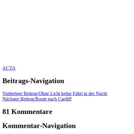
ACTA
Beitrags-Navigation
Vorheriger Beitrag:
Ohne Licht keine Fahrt in der Nacht
Nächster Beitrag:
Route nach Cardiff
81 Kommentare
Kommentar-Navigation