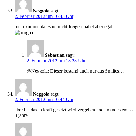
Neggola
sagt:
2. Februar 2012 um 16:43 Uhr
mein kommentar wird nicht freigeschaltet aber egal
Sebastian
sagt:
2. Februar 2012 um 18:28 Uhr
@Neggola: Dieser bestand auch nur aus Smilies…
Neggola
sagt:
2. Februar 2012 um 16:44 Uhr
aber bis das in kraft gesetzt wird vergehen noch mindestens 2-
3 jahre