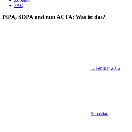
Zubehör
FAQ
PIPA, SOPA und nun ACTA: Was ist das?
1. Februar 2012
Sebastian