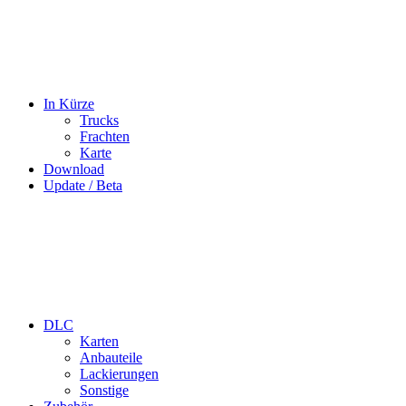
In Kürze
Trucks
Frachten
Karte
Download
Update / Beta
DLC
Karten
Anbauteile
Lackierungen
Sonstige