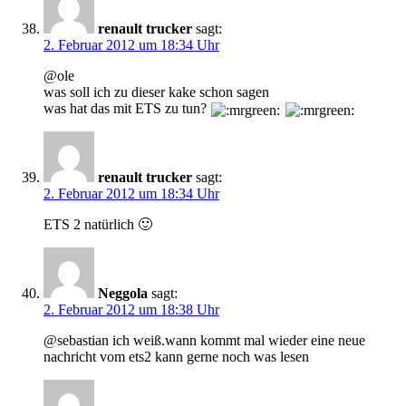
renault trucker
sagt:
2. Februar 2012 um 18:34 Uhr
@ole
was soll ich zu dieser kake schon sagen
was hat das mit ETS zu tun?
renault trucker
sagt:
2. Februar 2012 um 18:34 Uhr
ETS 2 natürlich 🙂
Neggola
sagt:
2. Februar 2012 um 18:38 Uhr
@sebastian ich weiß.wann kommt mal wieder eine neue
nachricht vom ets2 kann gerne noch was lesen