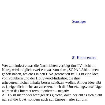
Sonstiges
81 Kommentare
Wer zumindest etwas die Nachrichten verfolgt (im TV, nicht im
Netz), wird möglicherweise etwas von dem „SOPA“-Abkommen
gehört haben, welches in den USA gescheitert ist. Es ist eine Idee
von Politikern und der Hollywood-Industrie, die ihre
urheberrechtlichen Inhalte besser schützen wollen. An der Idee gibt
es ja eigentlich nichts auszusetzen, doch die Umsetzungsvorschläge
würden das Internet revolutionieren – negativ.
ACTA ist mehr oder weniger das gleiche, doch bezieht es sich nicht
nur auf die USA, sondern auch auf Europa – also auf uns.