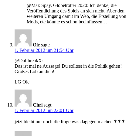
@Max Spay, Globetrotter 2020: Ich denke, die
Veröffentlichung des Spiels an sich nicht. Aber den
weiteren Umgang damit im Web, die Erstellung von
Mods, etc könnte es schon beeinflussen…
Ole
sagt:
1. Februar 2012 um 21:54 Uhr
@DaPhreakX:
Das ist mal ne Aussage! Du solltest in die Politik gehen!
Großes Lob an dich!
LG Ole
Chri
sagt:
1. Februar 2012 um 22:01 Uhr
jetzt bleibt nur noch die frage was dagegen machen ❓ ❓ ❓