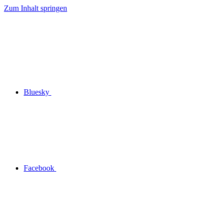
Zum Inhalt springen
Bluesky
Facebook