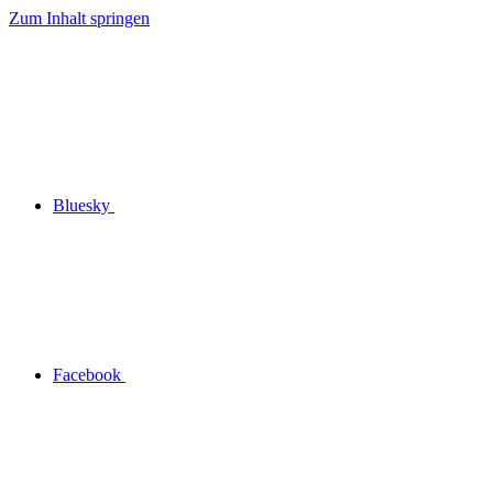
Zum Inhalt springen
Bluesky
Facebook