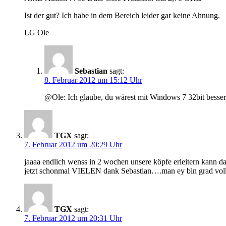
Ist der gut? Ich habe in dem Bereich leider gar keine Ahnung.
LG Ole
Sebastian
sagt:
8. Februar 2012 um 15:12 Uhr
@Ole: Ich glaube, du wärest mit Windows 7 32bit besser
TGX
sagt:
7. Februar 2012 um 20:29 Uhr
jaaaa endlich wenss in 2 wochen unsere köpfe erleitern kann
jetzt schonmal VIELEN dank Sebastian….man ey bin grad voll
TGX
sagt:
7. Februar 2012 um 20:31 Uhr