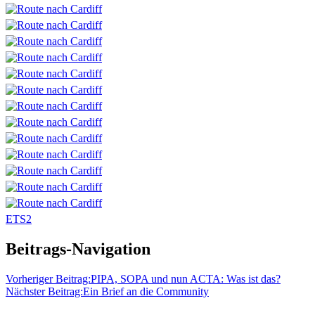
ETS2
Beitrags-Navigation
Vorheriger Beitrag:
PIPA, SOPA und nun ACTA: Was ist das?
Nächster Beitrag:
Ein Brief an die Community