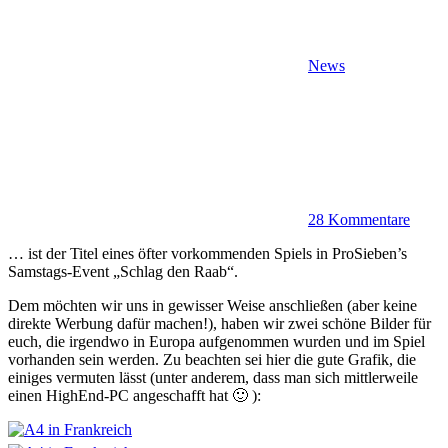
News
28 Kommentare
… ist der Titel eines öfter vorkommenden Spiels in ProSieben’s
Samstags-Event „Schlag den Raab“.
Dem möchten wir uns in gewisser Weise anschließen (aber keine
direkte Werbung dafür machen!), haben wir zwei schöne Bilder für
euch, die irgendwo in Europa aufgenommen wurden und im Spiel
vorhanden sein werden. Zu beachten sei hier die gute Grafik, die
einiges vermuten lässt (unter anderem, dass man sich mittlerweile
einen HighEnd-PC angeschafft hat 🙂 ):