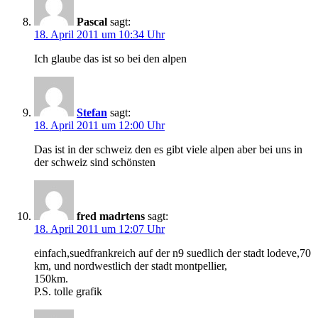
Pascal
sagt:
18. April 2011 um 10:34 Uhr
Ich glaube das ist so bei den alpen
Stefan
sagt:
18. April 2011 um 12:00 Uhr
Das ist in der schweiz den es gibt viele alpen aber bei uns in
der schweiz sind schönsten
fred madrtens
sagt:
18. April 2011 um 12:07 Uhr
einfach,suedfrankreich auf der n9 suedlich der stadt lodeve,70
km, und nordwestlich der stadt montpellier,
150km.
P.S. tolle grafik