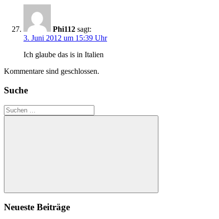
Phi112
sagt:
3. Juni 2012 um 15:39 Uhr
Ich glaube das is in Italien
Kommentare sind geschlossen.
Suche
Suchen
nach:
Suchen
Neueste Beiträge