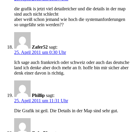
die grafik is jetzt viel detailreicher und die details in der map
sind auch nicht schlecht
aber weiß schon jemand wie hoch die systemanforderungen
so ungefähr sein werden??
Zafer52
sagt:
25. April 2011 um 0:30 Uhr
Ich sage auch frankreich oder schweiz oder auch das deutsche
land ich denke aber doch mehr an fr. hoffe bin mir sicher aber
denk einer davon is richtig.
Phillip
sagt:
25. April 2011 um 11:31 Uhr
Die Grafik ist geil. Die Details in der Map sind sehr gut.