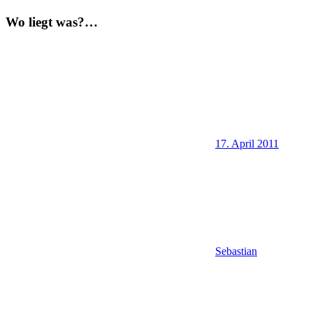
Wo liegt was?…
17. April 2011
Sebastian