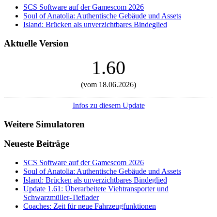
SCS Software auf der Gamescom 2026
Soul of Anatolia: Authentische Gebäude und Assets
Island: Brücken als unverzichtbares Bindeglied
Aktuelle Version
1.60
(vom 18.06.2026)
Infos zu diesem Update
Weitere Simulatoren
Neueste Beiträge
SCS Software auf der Gamescom 2026
Soul of Anatolia: Authentische Gebäude und Assets
Island: Brücken als unverzichtbares Bindeglied
Update 1.61: Überarbeitete Viehtransporter und
Schwarzmüller-Tieflader
Coaches: Zeit für neue Fahrzeugfunktionen