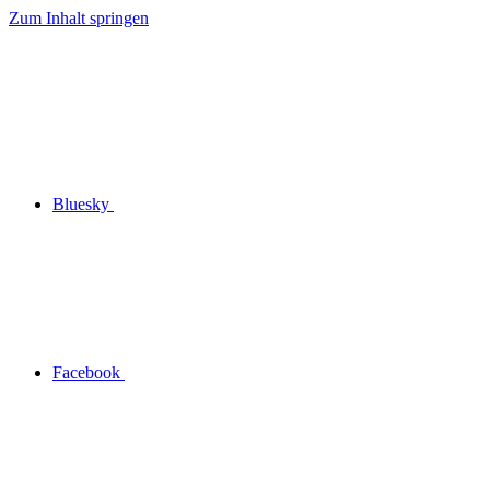
Zum Inhalt springen
Bluesky
Facebook