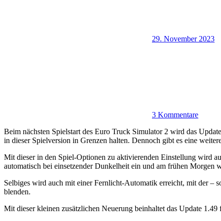
29. November 2023
3 Kommentare
Beim nächsten Spielstart des Euro Truck Simulator 2 wird das Update 
in dieser Spielversion in Grenzen halten. Dennoch gibt es eine weite
Mit dieser in den Spiel-Optionen zu aktivierenden Einstellung wird a
automatisch bei einsetzender Dunkelheit ein und am frühen Morgen w
Selbiges wird auch mit einer Fernlicht-Automatik erreicht, mit der – 
blenden.
Mit dieser kleinen zusätzlichen Neuerung beinhaltet das Update 1.49