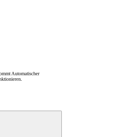
kommt Automatischer
ktionieren.