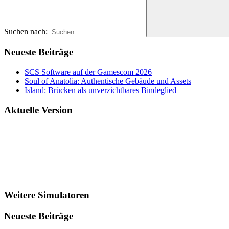
Suchen nach:
Neueste Beiträge
SCS Software auf der Gamescom 2026
Soul of Anatolia: Authentische Gebäude und Assets
Island: Brücken als unverzichtbares Bindeglied
Aktuelle Version
Weitere Simulatoren
Neueste Beiträge