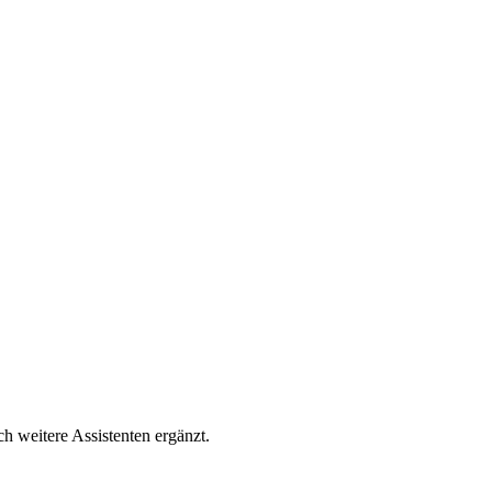
h weitere Assistenten ergänzt.