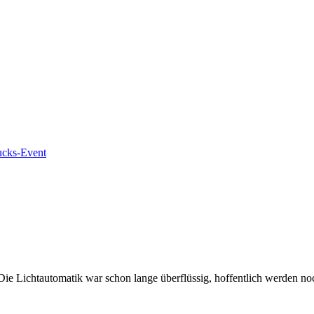
ucks-Event
ie Lichtautomatik war schon lange überflüssig, hoffentlich werden noc