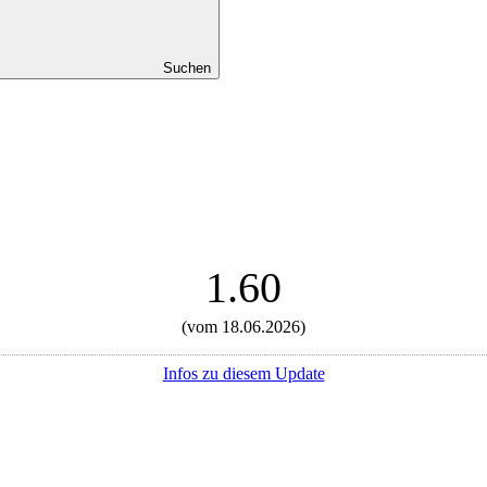
Suchen
1.60
(vom 18.06.2026)
Infos zu diesem Update