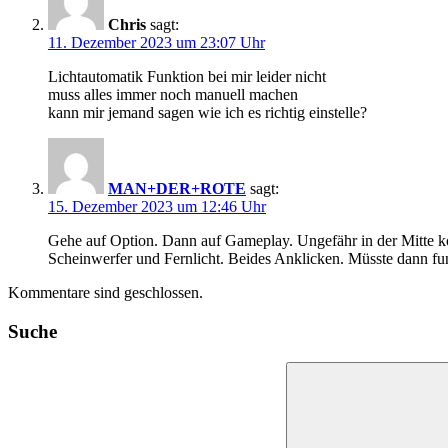
Chris
sagt:
11. Dezember 2023 um 23:07 Uhr
Lichtautomatik Funktion bei mir leider nicht
muss alles immer noch manuell machen
kann mir jemand sagen wie ich es richtig einstelle?
MAN+DER+ROTE
sagt:
15. Dezember 2023 um 12:46 Uhr
Gehe auf Option. Dann auf Gameplay. Ungefähr in der Mitte 
Scheinwerfer und Fernlicht. Beides Anklicken. Müsste dann fun
Kommentare sind geschlossen.
Suche