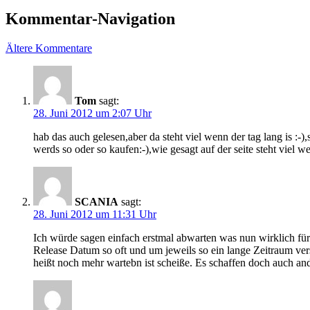
Kommentar-Navigation
Ältere Kommentare
Tom
sagt:
28. Juni 2012 um 2:07 Uhr
hab das auch gelesen,aber da steht viel wenn der tag lang is :-
werds so oder so kaufen:-),wie gesagt auf der seite steht viel we
SCANIA
sagt:
28. Juni 2012 um 11:31 Uhr
Ich würde sagen einfach erstmal abwarten was nun wirklich für
Release Datum so oft und um jeweils so ein lange Zeitraum vers
heißt noch mehr wartebn ist scheiße. Es schaffen doch auch and