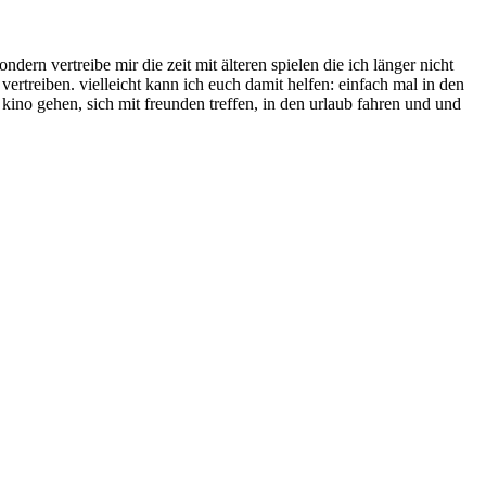
dern vertreibe mir die zeit mit älteren spielen die ich länger nicht
vertreiben. vielleicht kann ich euch damit helfen: einfach mal in den
kino gehen, sich mit freunden treffen, in den urlaub fahren und und