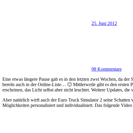
25. Juni 2012
98 Kommentare
Eine etwas längere Pause gab es in den letzten zwei Wochen, da de
bereits auch in der Online-Liste… 🙂 Mittlerweile gibt es den ersten P
erscheinen, das Licht selbst aber nicht leuchtet. Weitere Updates, di
Aber natürlich wirft auch der Euro Truck Simulator 2 seine Schatten 
Möglichkeiten personalisiert und individualisiert. Das folgende Vi