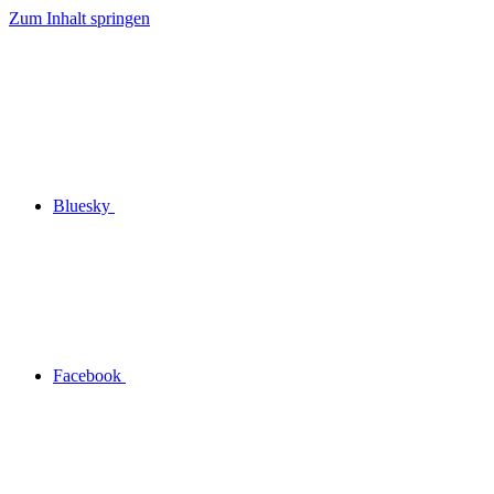
Zum Inhalt springen
Bluesky
Facebook