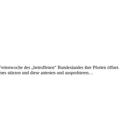
erienwoche des „betroffenen“ Bundeslandes ihre Pforten öffnet.
ames stürzen und diese antesten und ausprobieren…