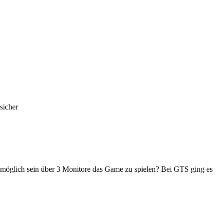
sicher
 möglich sein über 3 Monitore das Game zu spielen? Bei GTS ging es