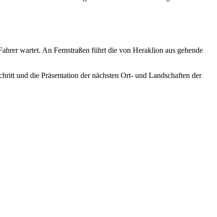
Fahrer wartet. An Fernstraßen führt die von Heraklion aus gehende
chritt und die Präsentation der nächsten Ort- und Landschaften der