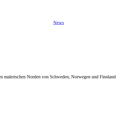
News
en malerischen Norden von Schweden, Norwegen und Finnland