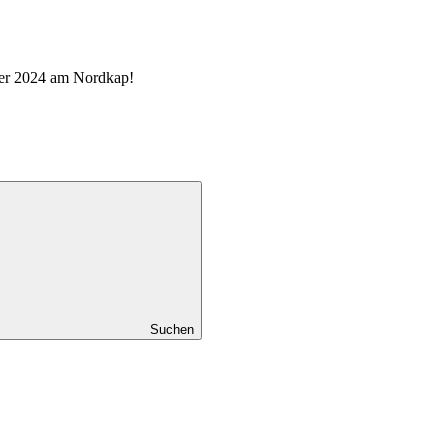
mmer 2024 am Nordkap!
Suchen