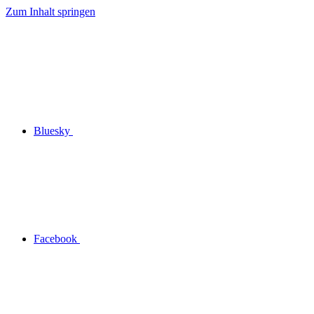
Zum Inhalt springen
Bluesky
Facebook