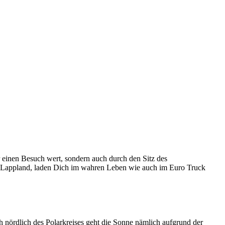
 einen Besuch wert, sondern auch durch den Sitz des
Lappland, laden Dich im wahren Leben wie auch im Euro Truck
nördlich des Polarkreises geht die Sonne nämlich aufgrund der