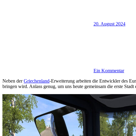
20. August 2024
Ein Kommentar
Neben der
Griechenland
-Erweiterung arbeiten die Entwickler des Eu
bringen wird. Anlass genug, um uns heute gemeinsam die erste Stadt