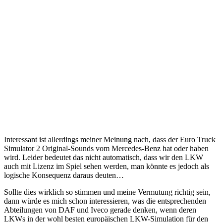
Interessant ist allerdings meiner Meinung nach, dass der Euro Truck
Simulator 2 Original-Sounds vom Mercedes-Benz hat oder haben
wird. Leider bedeutet das nicht automatisch, dass wir den LKW
auch mit Lizenz im Spiel sehen werden, man könnte es jedoch als
logische Konsequenz daraus deuten…
Sollte dies wirklich so stimmen und meine Vermutung richtig sein,
dann würde es mich schon interessieren, was die entsprechenden
Abteilungen von DAF und Iveco gerade denken, wenn deren
LKWs in der wohl besten europäischen LKW-Simulation für den