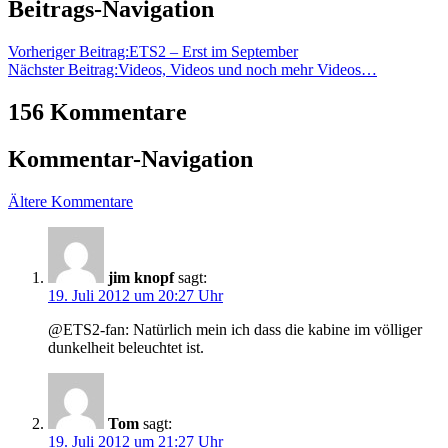
Beitrags-Navigation
Vorheriger Beitrag:
ETS2 – Erst im September
Nächster Beitrag:
Videos, Videos und noch mehr Videos…
156 Kommentare
Kommentar-Navigation
Ältere Kommentare
jim knopf
sagt:
19. Juli 2012 um 20:27 Uhr
@ETS2-fan: Natürlich mein ich dass die kabine im völliger
dunkelheit beleuchtet ist.
Tom
sagt:
19. Juli 2012 um 21:27 Uhr