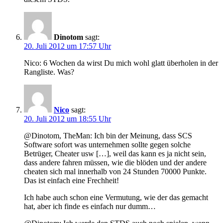
Dinotom
sagt:
20. Juli 2012 um 17:57 Uhr
Nico: 6 Wochen da wirst Du mich wohl glatt überholen in der
Rangliste. Was?
Nico
sagt:
20. Juli 2012 um 18:55 Uhr
@Dinotom, TheMan: Ich bin der Meinung, dass SCS
Software sofort was unternehmen sollte gegen solche
Betrüger, Cheater usw […], weil das kann es ja nicht sein,
dass andere fahren müssen, wie die blöden und der andere
cheaten sich mal innerhalb von 24 Stunden 70000 Punkte.
Das ist einfach eine Frechheit!
Ich habe auch schon eine Vermutung, wie der das gemacht
hat, aber ich finde es einfach nur dumm…