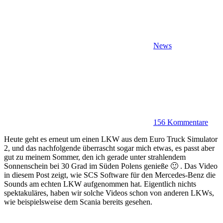
News
156 Kommentare
Heute geht es erneut um einen LKW aus dem Euro Truck Simulator
2, und das nachfolgende überrascht sogar mich etwas, es passt aber
gut zu meinem Sommer, den ich gerade unter strahlendem
Sonnenschein bei 30 Grad im Süden Polens genieße 🙂 . Das Video
in diesem Post zeigt, wie SCS Software für den Mercedes-Benz die
Sounds am echten LKW aufgenommen hat. Eigentlich nichts
spektakuläres, haben wir solche Videos schon von anderen LKWs,
wie beispielsweise dem Scania bereits gesehen.