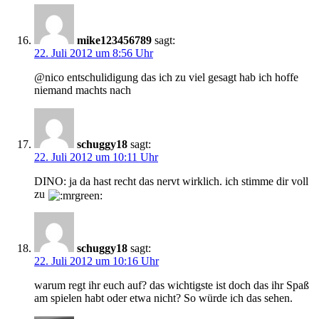
mike123456789
sagt:
22. Juli 2012 um 8:56 Uhr
@nico entschulidigung das ich zu viel gesagt hab ich hoffe
niemand machts nach
schuggy18
sagt:
22. Juli 2012 um 10:11 Uhr
DINO: ja da hast recht das nervt wirklich. ich stimme dir voll
zu
schuggy18
sagt:
22. Juli 2012 um 10:16 Uhr
warum regt ihr euch auf? das wichtigste ist doch das ihr Spaß
am spielen habt oder etwa nicht? So würde ich das sehen.