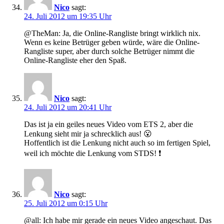
Nico
sagt:
24. Juli 2012 um 19:35 Uhr
@TheMan: Ja, die Online-Rangliste bringt wirklich nix.
Wenn es keine Betrüger geben würde, wäre die Online-
Rangliste super, aber durch solche Betrüger nimmt die
Online-Rangliste eher den Spaß.
Nico
sagt:
24. Juli 2012 um 20:41 Uhr
Das ist ja ein geiles neues Video vom ETS 2, aber die
Lenkung sieht mir ja schrecklich aus! 😮
Hoffentlich ist die Lenkung nicht auch so im fertigen Spiel,
weil ich möchte die Lenkung vom STDS! ❗
Nico
sagt:
25. Juli 2012 um 0:15 Uhr
@all: Ich habe mir gerade ein neues Video angeschaut. Das