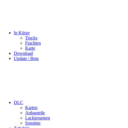
In Kürze
Trucks
Frachten
Karte
Download
Update / Beta
DLC
Karten
Anbauteile
Lackierungen
Sonstige