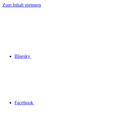
Zum Inhalt springen
Bluesky
Facebook