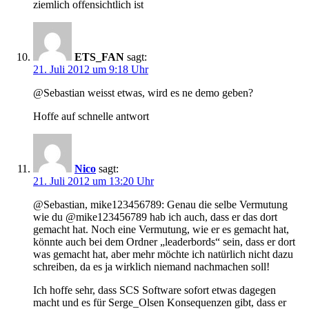
ziemlich offensichtlich ist
ETS_FAN
sagt:
21. Juli 2012 um 9:18 Uhr
@Sebastian weisst etwas, wird es ne demo geben?
Hoffe auf schnelle antwort
Nico
sagt:
21. Juli 2012 um 13:20 Uhr
@Sebastian, mike123456789: Genau die selbe Vermutung
wie du @mike123456789 hab ich auch, dass er das dort
gemacht hat. Noch eine Vermutung, wie er es gemacht hat,
könnte auch bei dem Ordner „leaderbords“ sein, dass er dort
was gemacht hat, aber mehr möchte ich natürlich nicht dazu
schreiben, da es ja wirklich niemand nachmachen soll!
Ich hoffe sehr, dass SCS Software sofort etwas dagegen
macht und es für Serge_Olsen Konsequenzen gibt, dass er